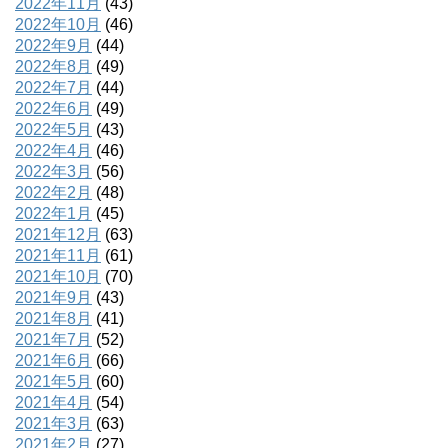
2022年11月
(43)
2022年10月
(46)
2022年9月
(44)
2022年8月
(49)
2022年7月
(44)
2022年6月
(49)
2022年5月
(43)
2022年4月
(46)
2022年3月
(56)
2022年2月
(48)
2022年1月
(45)
2021年12月
(63)
2021年11月
(61)
2021年10月
(70)
2021年9月
(43)
2021年8月
(41)
2021年7月
(52)
2021年6月
(66)
2021年5月
(60)
2021年4月
(54)
2021年3月
(63)
2021年2月
(27)