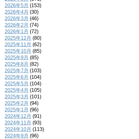
2026年5月
(153)
2026年4月
(30)
2026年3月
(46)
2026年2月
(74)
2026年1月
(72)
2025年12月
(80)
2025年11月
(62)
2025年10月
(85)
2025年9月
(85)
2025年8月
(82)
2025年7月
(103)
2025年6月
(104)
2025年5月
(104)
2025年4月
(105)
2025年3月
(101)
2025年2月
(94)
2025年1月
(96)
2024年12月
(91)
2024年11月
(93)
2024年10月
(113)
2024年9月
(96)