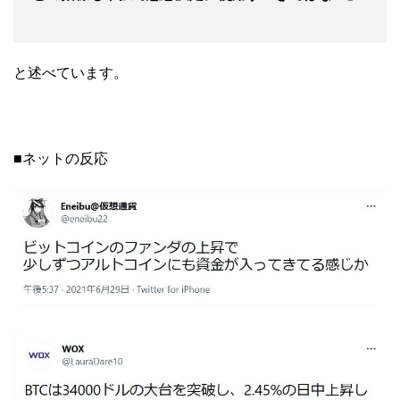
と述べています。
■ネットの反応