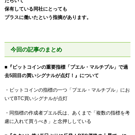
たらいて
保有している同社にとっても
プラスに働いたという指摘があります。
今回の記事のまとめ
■『ビットコインの重要指標「プエル・マルチプル」で過
去5回目の買いシグナルが点灯！』について
・ビットコインの指標の一つ「プエル・マルチプル」にお
いてBTC買いシグナルが点灯
・同指標の作成者プエル氏は、あくまで「複数の指標を考
慮に入れて買うべき」と念押ししている