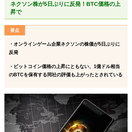
ネクソン株が5日ぶりに反発！BTC価格の上
昇で
要点
・オンラインゲーム企業ネクソンの株価が5日ぶりに
反発
・ビットコイン価格の上昇にともない、1億ドル相当
のBTCを保有する同社の評価も上がったとされている