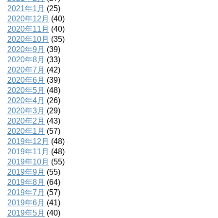
2021年1月
(25)
2020年12月
(40)
2020年11月
(40)
2020年10月
(35)
2020年9月
(39)
2020年8月
(33)
2020年7月
(42)
2020年6月
(39)
2020年5月
(48)
2020年4月
(26)
2020年3月
(29)
2020年2月
(43)
2020年1月
(57)
2019年12月
(48)
2019年11月
(48)
2019年10月
(55)
2019年9月
(55)
2019年8月
(64)
2019年7月
(57)
2019年6月
(41)
2019年5月
(40)