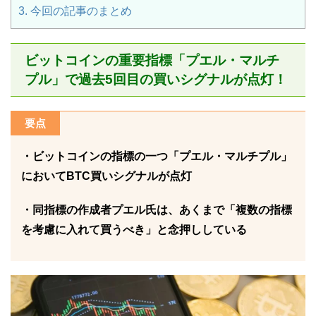
3.
今回の記事のまとめ
ビットコインの重要指標「プエル・マルチ
プル」で過去5回目の買いシグナルが点灯！
要点
・ビットコインの指標の一つ「プエル・マルチプル」
においてBTC買いシグナルが点灯
・同指標の作成者プエル氏は、あくまで「複数の指標
を考慮に入れて買うべき」と念押ししている