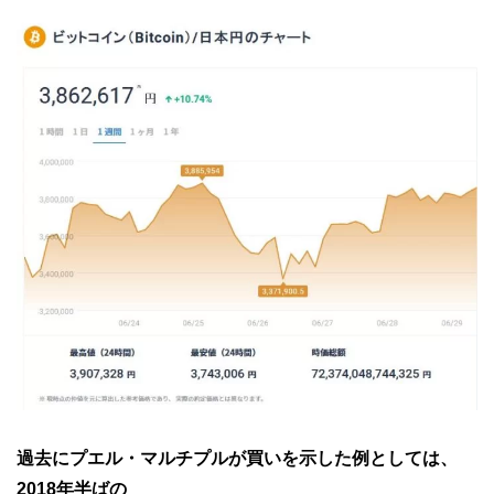
過去にプエル・マルチプルが買いを示した例としては、
2018年半ばの