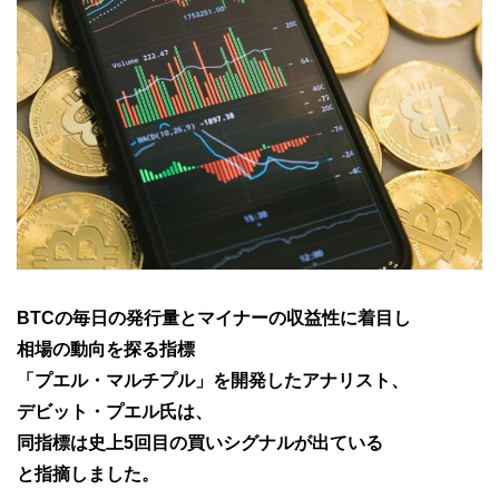
BTCの毎日の発行量とマイナーの収益性に着目し
相場の動向を探る指標
「プエル・マルチプル」を開発したアナリスト、
デビット・プエル氏は、
同指標は史上5回目の買いシグナルが出ている
と指摘しました。