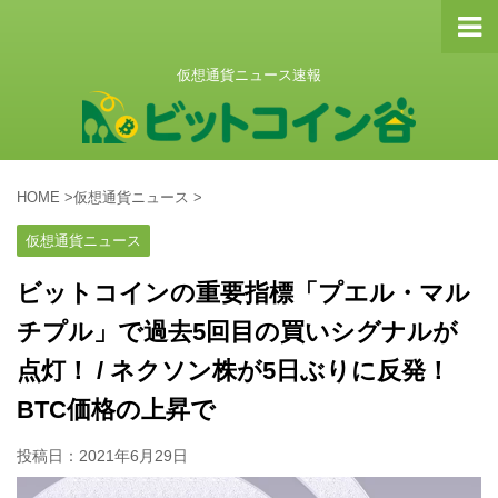
仮想通貨ニュース速報
HOME
>
仮想通貨ニュース
>
仮想通貨ニュース
ビットコインの重要指標「プエル・マル
チプル」で過去5回目の買いシグナルが
点灯！ / ネクソン株が5日ぶりに反発！
BTC価格の上昇で
投稿日：
2021年6月29日