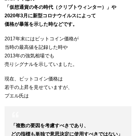
「仮想通貨の冬の時代（クリプトウィンター）」や
2020年3月に新型コロナウイルスによって
価格が暴落を示した時などです。
2017年末にはビットコイン価格が
当時の最高値を記録した時や
2013年の強気相場でも
売りシグナルを示していました。
現在、ビットコイン価格は
若干の上昇を見せていますが、
プエル氏は
「複数の要因を考慮すべきであり、
どの指標も単独で意思決定に使用すべきではない」