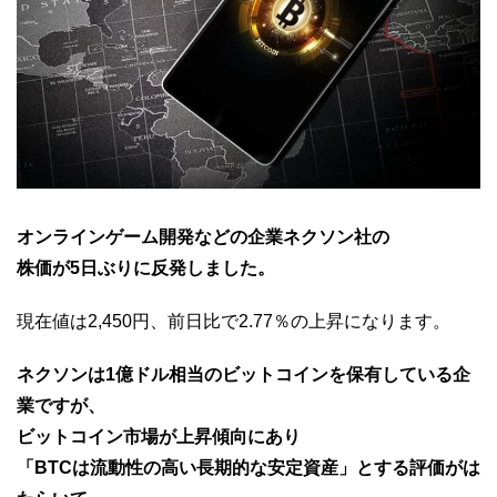
オンラインゲーム開発などの企業ネクソン社の
株価が5日ぶりに反発しました。
現在値は2,450円、前日比で2.77％の上昇になります。
ネクソンは1億ドル相当のビットコインを保有している企
業ですが、
ビットコイン市場が上昇傾向にあり
「BTCは流動性の高い長期的な安定資産」とする評価がは