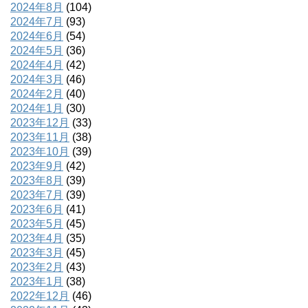
2024年8月
(104)
2024年7月
(93)
2024年6月
(54)
2024年5月
(36)
2024年4月
(42)
2024年3月
(46)
2024年2月
(40)
2024年1月
(30)
2023年12月
(33)
2023年11月
(38)
2023年10月
(39)
2023年9月
(42)
2023年8月
(39)
2023年7月
(39)
2023年6月
(41)
2023年5月
(45)
2023年4月
(35)
2023年3月
(45)
2023年2月
(43)
2023年1月
(38)
2022年12月
(46)