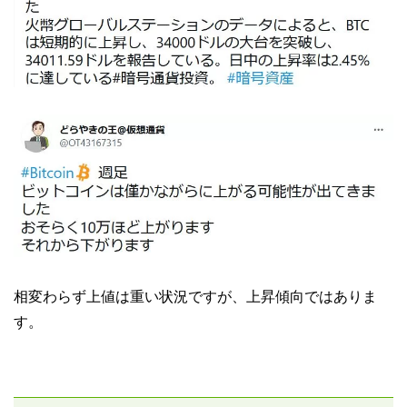
相変わらず上値は重い状況ですが、上昇傾向ではありま
す。