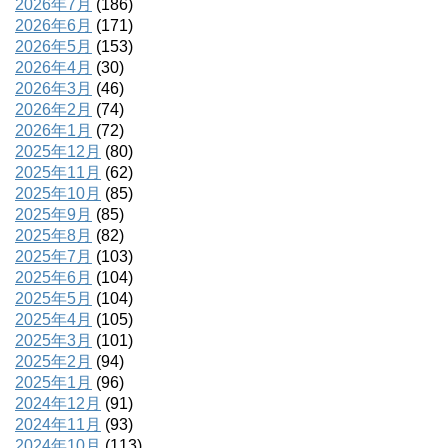
2026年7月
(186)
2026年6月
(171)
2026年5月
(153)
2026年4月
(30)
2026年3月
(46)
2026年2月
(74)
2026年1月
(72)
2025年12月
(80)
2025年11月
(62)
2025年10月
(85)
2025年9月
(85)
2025年8月
(82)
2025年7月
(103)
2025年6月
(104)
2025年5月
(104)
2025年4月
(105)
2025年3月
(101)
2025年2月
(94)
2025年1月
(96)
2024年12月
(91)
2024年11月
(93)
2024年10月
(113)