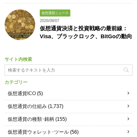
仮想通貨ニュース
2026/08/07
仮想通貨決済と投資戦略の最前線：
Visa、ブラックロック、BitGoの動向
サイト内検索
カテゴリー
仮想通貨ICO
(5)
仮想通貨の仕組み
(1,737)
仮想通貨の種類･銘柄
(155)
仮想通貨ウォレット･ツール
(56)