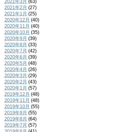
2021年3月
(63)
2021年2月
(27)
2021年1月
(25)
2020年12月
(40)
2020年11月
(40)
2020年10月
(35)
2020年9月
(39)
2020年8月
(33)
2020年7月
(42)
2020年6月
(39)
2020年5月
(48)
2020年4月
(26)
2020年3月
(29)
2020年2月
(43)
2020年1月
(57)
2019年12月
(48)
2019年11月
(48)
2019年10月
(55)
2019年9月
(55)
2019年8月
(64)
2019年7月
(57)
2019年6月
(41)