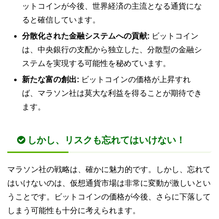
ットコインが今後、世界経済の主流となる通貨にな
ると確信しています。
分散化された金融システムへの貢献:
ビットコイン
は、中央銀行の支配から独立した、分散型の金融シ
ステムを実現する可能性を秘めています。
新たな富の創出:
ビットコインの価格が上昇すれ
ば、マラソン社は莫大な利益を得ることが期待でき
ます。
しかし、リスクも忘れてはいけない！
マラソン社の戦略は、確かに魅力的です。しかし、忘れて
はいけないのは、仮想通貨市場は非常に変動が激しいとい
うことです。ビットコインの価格が今後、さらに下落して
しまう可能性も十分に考えられます。