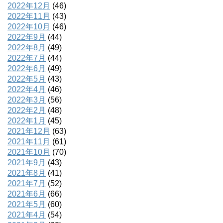
2022年12月
(46)
2022年11月
(43)
2022年10月
(46)
2022年9月
(44)
2022年8月
(49)
2022年7月
(44)
2022年6月
(49)
2022年5月
(43)
2022年4月
(46)
2022年3月
(56)
2022年2月
(48)
2022年1月
(45)
2021年12月
(63)
2021年11月
(61)
2021年10月
(70)
2021年9月
(43)
2021年8月
(41)
2021年7月
(52)
2021年6月
(66)
2021年5月
(60)
2021年4月
(54)