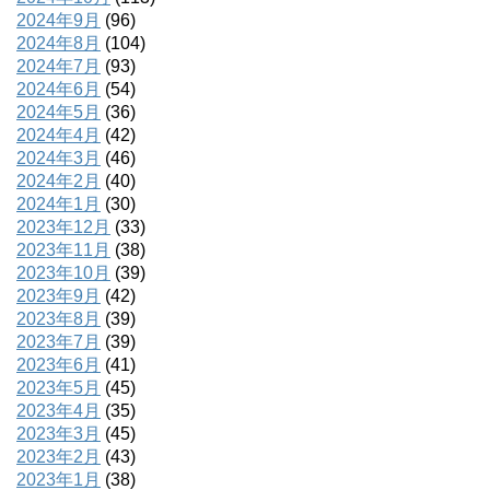
2024年9月
(96)
2024年8月
(104)
2024年7月
(93)
2024年6月
(54)
2024年5月
(36)
2024年4月
(42)
2024年3月
(46)
2024年2月
(40)
2024年1月
(30)
2023年12月
(33)
2023年11月
(38)
2023年10月
(39)
2023年9月
(42)
2023年8月
(39)
2023年7月
(39)
2023年6月
(41)
2023年5月
(45)
2023年4月
(35)
2023年3月
(45)
2023年2月
(43)
2023年1月
(38)