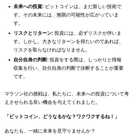
未来への投資:
ビットコインは、まだ新しい技術で
す。その未来には、無限の可能性が広がっていま
す。
リスクとリターン:
投資には、必ずリスクが伴いま
す。しかし、大きなリターンを得たいのであれば、
リスクを取らなければなりません。
自分自身の判断:
投資をする際は、しっかりと情報
収集を行い、自分自身の判断で決断することが重要
です。
マラソン社の挑戦は、私たちに、未来への投資について考
えさせられる良い機会を与えてくれました。
「ビットコイン、どうなるかな？ワクワクするね！」
あなたも、一緒に未来を見守りませんか？