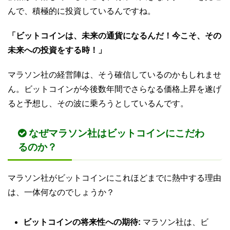
んで、積極的に投資しているんですね。
「ビットコインは、未来の通貨になるんだ！今こそ、その
未来への投資をする時！」
マラソン社の経営陣は、そう確信しているのかもしれませ
ん。ビットコインが今後数年間でさらなる価格上昇を遂げ
ると予想し、その波に乗ろうとしているんです。
なぜマラソン社はビットコインにこだわ
るのか？
マラソン社がビットコインにこれほどまでに熱中する理由
は、一体何なのでしょうか？
ビットコインの将来性への期待:
マラソン社は、ビ