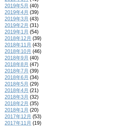
2019年5月
(40)
2019年4月
(39)
2019年3月
(43)
2019年2月
(31)
2019年1月
(54)
2018年12月
(39)
2018年11月
(43)
2018年10月
(46)
2018年9月
(40)
2018年8月
(47)
2018年7月
(39)
2018年6月
(34)
2018年5月
(29)
2018年4月
(21)
2018年3月
(32)
2018年2月
(35)
2018年1月
(20)
2017年12月
(53)
2017年11月
(19)