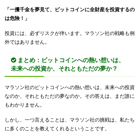
「一攫千金を夢見て、ビットコインに全財産を投資するの
は危険！」
投資には、必ずリスクが伴います。マラソン社の戦略も例
外ではありません。
まとめ：ビットコインへの熱い想いは、
未来への投資か、それともただの夢か？
マラソン社のビットコインへの熱い想いは、未来への投資
なのか、それともただの夢なのか。その答えは、まだ誰に
もわかりません。
しかし、一つ言えることは、マラソン社の挑戦は、私たち
に多くのことを教えてくれるということです。