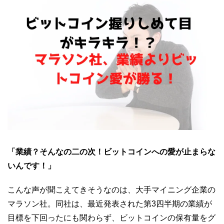
「業績？そんなの二の次！ビットコインへの愛が止まらな
いんです！」
こんな声が聞こえてきそうなのは、大手マイニング企業の
マラソン社。同社は、最近発表された第3四半期の業績が
目標を下回ったにも関わらず、ビットコインの保有量をグ