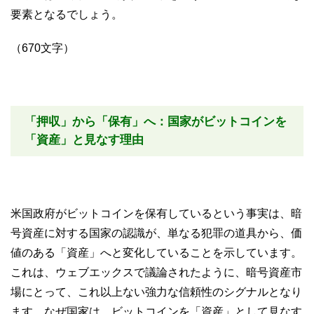
要素となるでしょう。
（670文字）
「押収」から「保有」へ：国家がビットコインを
「資産」と見なす理由
米国政府がビットコインを保有しているという事実は、暗
号資産に対する国家の認識が、単なる犯罪の道具から、価
値のある「資産」へと変化していることを示しています。
これは、ウェブエックスで議論されたように、暗号資産市
場にとって、これ以上ない強力な信頼性のシグナルとなり
ます。なぜ国家は、ビットコインを「資産」として見なす