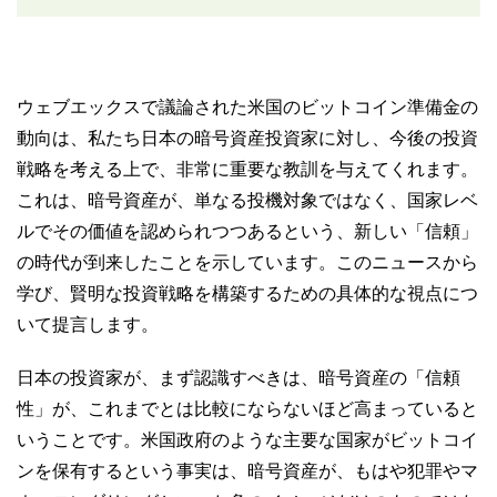
ウェブエックスで議論された米国のビットコイン準備金の
動向は、私たち日本の暗号資産投資家に対し、今後の投資
戦略を考える上で、非常に重要な教訓を与えてくれます。
これは、暗号資産が、単なる投機対象ではなく、国家レベ
ルでその価値を認められつつあるという、新しい「信頼」
の時代が到来したことを示しています。このニュースから
学び、賢明な投資戦略を構築するための具体的な視点につ
いて提言します。
日本の投資家が、まず認識すべきは、暗号資産の「信頼
性」が、これまでとは比較にならないほど高まっていると
いうことです。米国政府のような主要な国家がビットコイ
ンを保有するという事実は、暗号資産が、もはや犯罪やマ