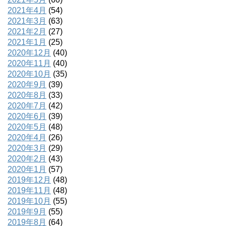
2021年4月
(54)
2021年3月
(63)
2021年2月
(27)
2021年1月
(25)
2020年12月
(40)
2020年11月
(40)
2020年10月
(35)
2020年9月
(39)
2020年8月
(33)
2020年7月
(42)
2020年6月
(39)
2020年5月
(48)
2020年4月
(26)
2020年3月
(29)
2020年2月
(43)
2020年1月
(57)
2019年12月
(48)
2019年11月
(48)
2019年10月
(55)
2019年9月
(55)
2019年8月
(64)