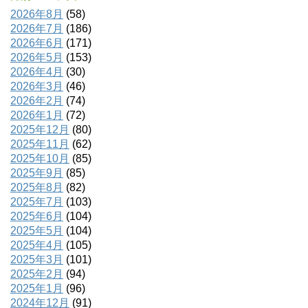
2026年8月
(58)
2026年7月
(186)
2026年6月
(171)
2026年5月
(153)
2026年4月
(30)
2026年3月
(46)
2026年2月
(74)
2026年1月
(72)
2025年12月
(80)
2025年11月
(62)
2025年10月
(85)
2025年9月
(85)
2025年8月
(82)
2025年7月
(103)
2025年6月
(104)
2025年5月
(104)
2025年4月
(105)
2025年3月
(101)
2025年2月
(94)
2025年1月
(96)
2024年12月
(91)