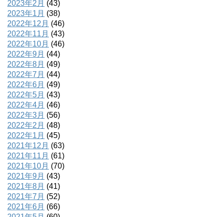
2023年2月
(43)
2023年1月
(38)
2022年12月
(46)
2022年11月
(43)
2022年10月
(46)
2022年9月
(44)
2022年8月
(49)
2022年7月
(44)
2022年6月
(49)
2022年5月
(43)
2022年4月
(46)
2022年3月
(56)
2022年2月
(48)
2022年1月
(45)
2021年12月
(63)
2021年11月
(61)
2021年10月
(70)
2021年9月
(43)
2021年8月
(41)
2021年7月
(52)
2021年6月
(66)
2021年5月
(60)