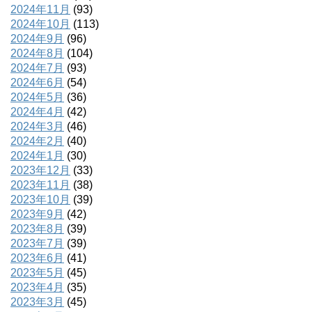
2024年11月
(93)
2024年10月
(113)
2024年9月
(96)
2024年8月
(104)
2024年7月
(93)
2024年6月
(54)
2024年5月
(36)
2024年4月
(42)
2024年3月
(46)
2024年2月
(40)
2024年1月
(30)
2023年12月
(33)
2023年11月
(38)
2023年10月
(39)
2023年9月
(42)
2023年8月
(39)
2023年7月
(39)
2023年6月
(41)
2023年5月
(45)
2023年4月
(35)
2023年3月
(45)