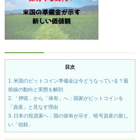
目次
1.
米国のビットコイン準備金は今どうなっている？最
前線の動向と実態を解剖
2.
「押収」から「保有」へ：国家がビットコインを
「資産」と見なす理由
3.
日本の投資家へ：国の保有が示す、暗号資産の新し
い「信頼」