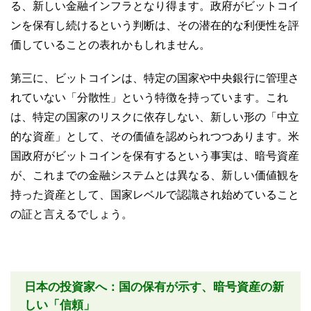
る、新しい金融インフラとなり得ます。政府がビットコイ
ンを保有し続けるという判断は、その潜在的な利便性を評
価していることの表れかもしれません。
第三に、ビットコインは、特定の国家や中央銀行に管理さ
れていない「分散性」という特徴を持っています。これ
は、特定の国家のリスクに依存しない、新しい形の「中立
的な資産」として、その価値を認められつつあります。米
国政府がビットコインを保有するという事実は、暗号資産
が、これまでの金融システムとは異なる、新しい価値観を
持った資産として、国家レベルで認識され始めていること
の証と言えるでしょう。
日本の投資家へ：国の保有が示す、暗号資産の新
しい「信頼」