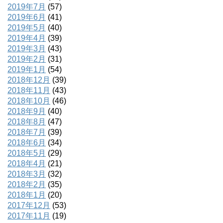
2019年7月
(57)
2019年6月
(41)
2019年5月
(40)
2019年4月
(39)
2019年3月
(43)
2019年2月
(31)
2019年1月
(54)
2018年12月
(39)
2018年11月
(43)
2018年10月
(46)
2018年9月
(40)
2018年8月
(47)
2018年7月
(39)
2018年6月
(34)
2018年5月
(29)
2018年4月
(21)
2018年3月
(32)
2018年2月
(35)
2018年1月
(20)
2017年12月
(53)
2017年11月
(19)