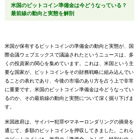
米国のビットコイン準備金は今どうなっている？
最前線の動向と実態を解剖
米国が保有するビットコインの準備金の動向と実態が、国
際会議ウェブエックスで議論されたというニュースは、多
くの投資家の関心を集めています。これは、米国という主
要な国家が、ビットコインをその財務戦略に組み込んでい
ることの表れであり、今後の市場のあり方を占う上で非常
に重要です。米国のビットコイン準備金は今どうなってい
るのか、その最前線の動向と実態について深く掘り下げま
す。
米国政府は、サイバー犯罪やマネーロンダリングの摘発を
通じて、多額のビットコインを押収してきました。これら