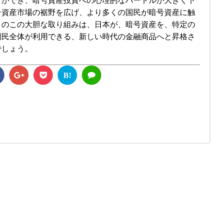
とができ、暗号資産投資への心理的なハードルが大きく下
号資産市場の裾野を広げ、より多くの国民が暗号資産に触
トのこの大胆な取り組みは、日本が、暗号資産を、特定の
国民全体が利用できる、新しい時代の金融商品へと昇格さ
でしょう。
B!