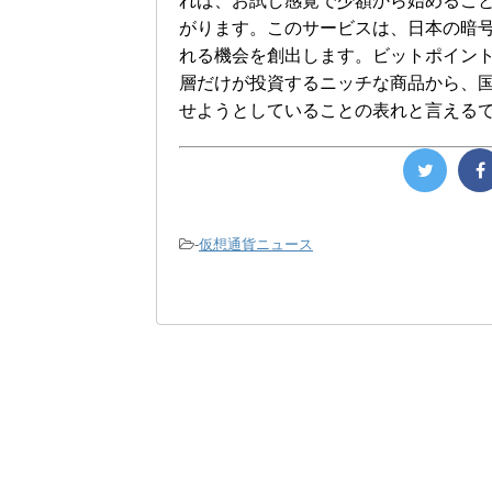
れば、お試し感覚で少額から始めるこ
がります。このサービスは、日本の暗
れる機会を創出します。ビットポイン
層だけが投資するニッチな商品から、
せようとしていることの表れと言える
-
仮想通貨ニュース