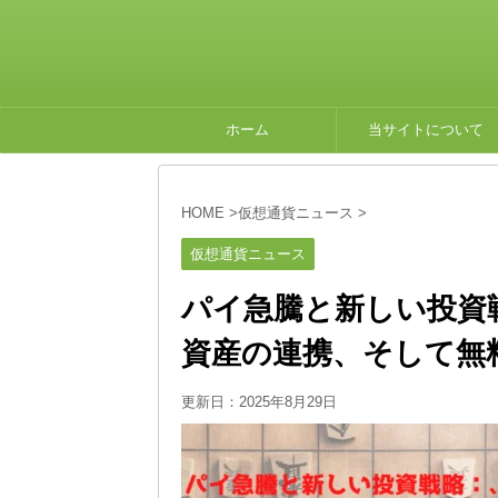
ホーム
当サイトについて
HOME
>
仮想通貨ニュース
>
仮想通貨ニュース
パイ急騰と新しい投資
資産の連携、そして無
更新日：
2025年8月29日