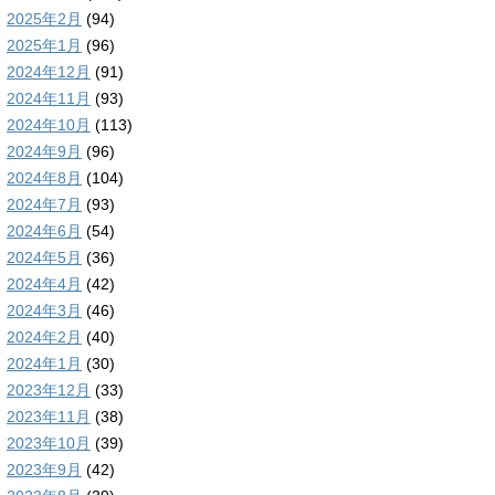
2025年2月
(94)
2025年1月
(96)
2024年12月
(91)
2024年11月
(93)
2024年10月
(113)
2024年9月
(96)
2024年8月
(104)
2024年7月
(93)
2024年6月
(54)
2024年5月
(36)
2024年4月
(42)
2024年3月
(46)
2024年2月
(40)
2024年1月
(30)
2023年12月
(33)
2023年11月
(38)
2023年10月
(39)
2023年9月
(42)