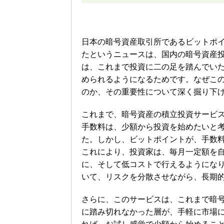
日本の暗号資産取引所であるビットポ
たというニュースは、国内の暗号資産
は、これまで投資に二の足を踏んでい
められるようになるためです。なぜこ
のか、その重要性について深く掘り下
これまで、暗号資産の積立投資サービ
手数料は、少額から投資を始めたいと
た。しかし、ビットポイントが、手数
これにより、投資家は、毎月一定額を
に、そして低コストで行えるようにな
いて、リスクを分散させながら、長期
さらに、このサービスは、これまで暗
に踏み切れなかった層が、手軽に市場