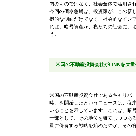
内のものではなく、社会全体で活用さ
今回の価格急騰は、投資家が、この新
機的な側面だけでなく、社会的なイン
れは、暗号資産が、私たちの社会に、
う。
米国の不動産投資会社がLINKを大
米国の不動産投資会社であるキャリバー
略」を開始したというニュースは、従
いることを示しています。これは、暗
一部として、その地位を確立しつつある
量に保有する戦略を始めたのか、その