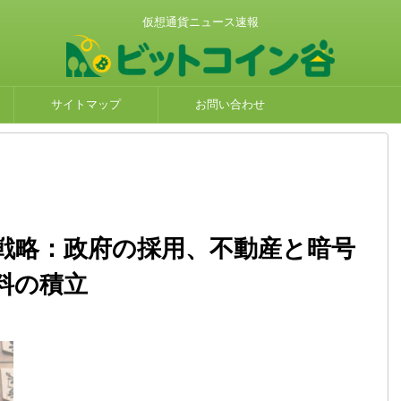
仮想通貨ニュース速報
サイトマップ
お問い合わせ
戦略：政府の採用、不動産と暗号
料の積立