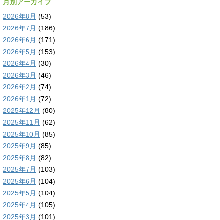
月別アーカイブ
2026年8月
(53)
2026年7月
(186)
2026年6月
(171)
2026年5月
(153)
2026年4月
(30)
2026年3月
(46)
2026年2月
(74)
2026年1月
(72)
2025年12月
(80)
2025年11月
(62)
2025年10月
(85)
2025年9月
(85)
2025年8月
(82)
2025年7月
(103)
2025年6月
(104)
2025年5月
(104)
2025年4月
(105)
2025年3月
(101)