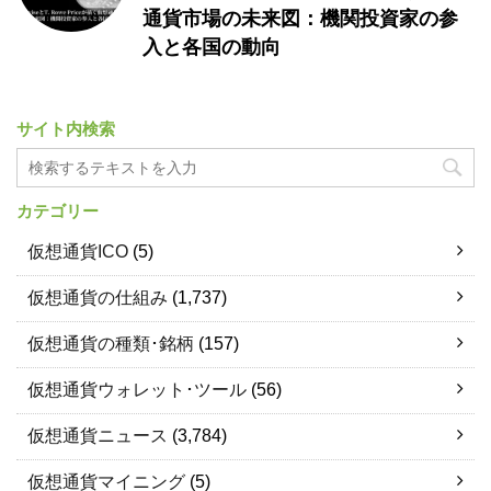
通貨市場の未来図：機関投資家の参
入と各国の動向
サイト内検索
カテゴリー
仮想通貨ICO
(5)
仮想通貨の仕組み
(1,737)
仮想通貨の種類･銘柄
(157)
仮想通貨ウォレット･ツール
(56)
仮想通貨ニュース
(3,784)
仮想通貨マイニング
(5)