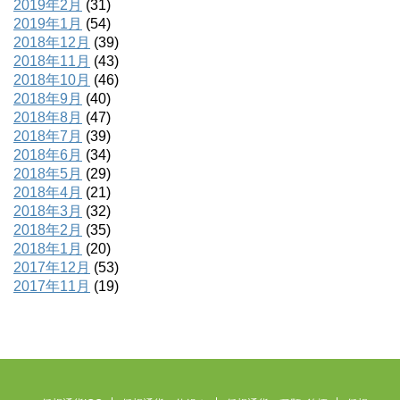
2019年2月
(31)
2019年1月
(54)
2018年12月
(39)
2018年11月
(43)
2018年10月
(46)
2018年9月
(40)
2018年8月
(47)
2018年7月
(39)
2018年6月
(34)
2018年5月
(29)
2018年4月
(21)
2018年3月
(32)
2018年2月
(35)
2018年1月
(20)
2017年12月
(53)
2017年11月
(19)