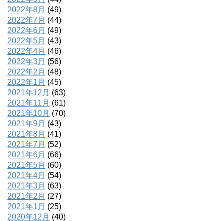
2022年8月
(49)
2022年7月
(44)
2022年6月
(49)
2022年5月
(43)
2022年4月
(46)
2022年3月
(56)
2022年2月
(48)
2022年1月
(45)
2021年12月
(63)
2021年11月
(61)
2021年10月
(70)
2021年9月
(43)
2021年8月
(41)
2021年7月
(52)
2021年6月
(66)
2021年5月
(60)
2021年4月
(54)
2021年3月
(63)
2021年2月
(27)
2021年1月
(25)
2020年12月
(40)