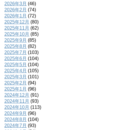
2026年3月
(46)
2026年2月
(74)
2026年1月
(72)
2025年12月
(80)
2025年11月
(62)
2025年10月
(85)
2025年9月
(85)
2025年8月
(82)
2025年7月
(103)
2025年6月
(104)
2025年5月
(104)
2025年4月
(105)
2025年3月
(101)
2025年2月
(94)
2025年1月
(96)
2024年12月
(91)
2024年11月
(93)
2024年10月
(113)
2024年9月
(96)
2024年8月
(104)
2024年7月
(93)