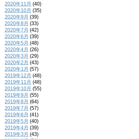
2020年11月
(40)
2020年10月
(35)
2020年9月
(39)
2020年8月
(33)
2020年7月
(42)
2020年6月
(39)
2020年5月
(48)
2020年4月
(26)
2020年3月
(29)
2020年2月
(43)
2020年1月
(57)
2019年12月
(48)
2019年11月
(48)
2019年10月
(55)
2019年9月
(55)
2019年8月
(64)
2019年7月
(57)
2019年6月
(41)
2019年5月
(40)
2019年4月
(39)
2019年3月
(43)