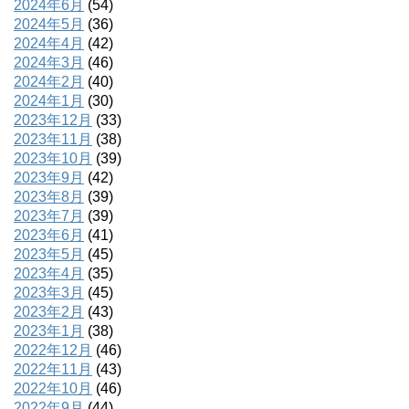
2024年6月
(54)
2024年5月
(36)
2024年4月
(42)
2024年3月
(46)
2024年2月
(40)
2024年1月
(30)
2023年12月
(33)
2023年11月
(38)
2023年10月
(39)
2023年9月
(42)
2023年8月
(39)
2023年7月
(39)
2023年6月
(41)
2023年5月
(45)
2023年4月
(35)
2023年3月
(45)
2023年2月
(43)
2023年1月
(38)
2022年12月
(46)
2022年11月
(43)
2022年10月
(46)
2022年9月
(44)