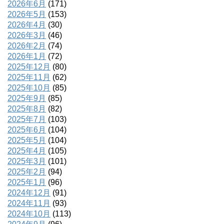
2026年6月
(171)
2026年5月
(153)
2026年4月
(30)
2026年3月
(46)
2026年2月
(74)
2026年1月
(72)
2025年12月
(80)
2025年11月
(62)
2025年10月
(85)
2025年9月
(85)
2025年8月
(82)
2025年7月
(103)
2025年6月
(104)
2025年5月
(104)
2025年4月
(105)
2025年3月
(101)
2025年2月
(94)
2025年1月
(96)
2024年12月
(91)
2024年11月
(93)
2024年10月
(113)