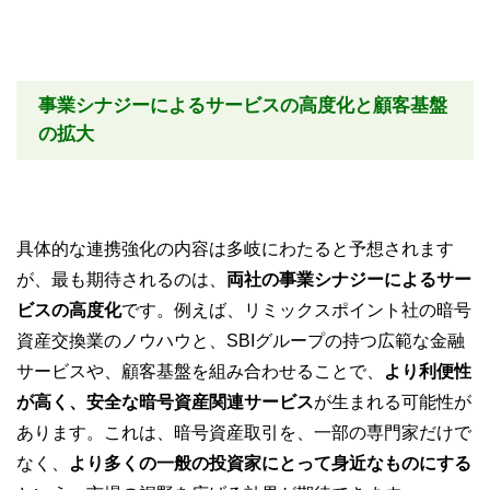
事業シナジーによるサービスの高度化と顧客基盤
の拡大
具体的な連携強化の内容は多岐にわたると予想されます
が、最も期待されるのは、
両社の事業シナジーによるサー
ビスの高度化
です。例えば、リミックスポイント社の暗号
資産交換業のノウハウと、SBIグループの持つ広範な金融
サービスや、顧客基盤を組み合わせることで、
より利便性
が高く、安全な暗号資産関連サービス
が生まれる可能性が
あります。これは、暗号資産取引を、一部の専門家だけで
なく、
より多くの一般の投資家にとって身近なものにする