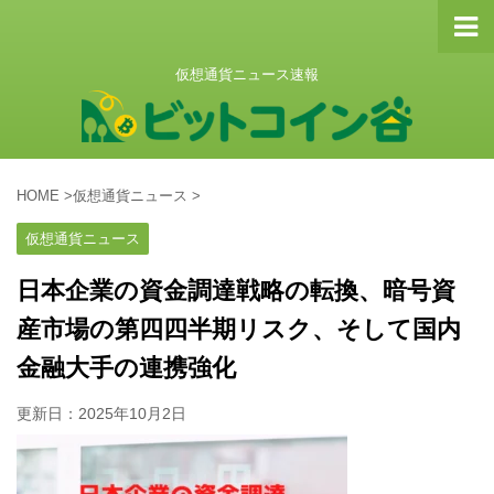
仮想通貨ニュース速報
HOME
>
仮想通貨ニュース
>
仮想通貨ニュース
日本企業の資金調達戦略の転換、暗号資
産市場の第四四半期リスク、そして国内
金融大手の連携強化
更新日：
2025年10月2日