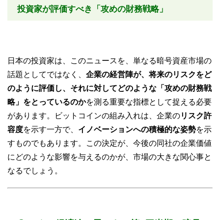
投資家が評価すべき「攻めの財務戦略」
日本の投資家は、このニュースを、単なる暗号資産市場の
話題としてではなく、
企業の経営陣が、将来のリスクをど
のように評価し、それに対してどのような「攻めの財務戦
略」をとっているのか
を測る重要な指標として捉える必要
があります。ビットコインの組み入れは、企業の
リスク許
容度
を示す一方で、
イノベーションへの積極的な姿勢
を示
すものでもあります。この決定が、今後の同社の企業価値
にどのような影響を与えるのかが、市場の大きな関心事と
なるでしょう。