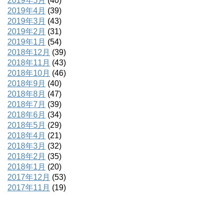
2019年5月
(40)
2019年4月
(39)
2019年3月
(43)
2019年2月
(31)
2019年1月
(54)
2018年12月
(39)
2018年11月
(43)
2018年10月
(46)
2018年9月
(40)
2018年8月
(47)
2018年7月
(39)
2018年6月
(34)
2018年5月
(29)
2018年4月
(21)
2018年3月
(32)
2018年2月
(35)
2018年1月
(20)
2017年12月
(53)
2017年11月
(19)