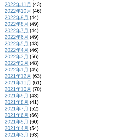
2022年11月
(43)
2022年10月
(46)
2022年9月
(44)
2022年8月
(49)
2022年7月
(44)
2022年6月
(49)
2022年5月
(43)
2022年4月
(46)
2022年3月
(56)
2022年2月
(48)
2022年1月
(45)
2021年12月
(63)
2021年11月
(61)
2021年10月
(70)
2021年9月
(43)
2021年8月
(41)
2021年7月
(52)
2021年6月
(66)
2021年5月
(60)
2021年4月
(54)
2021年3月
(63)