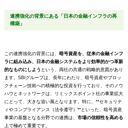
連携強化の背景にある「日本の金融インフラの再
構築」
この連携強化の背景には、
暗号資産を、従来の金融インフ
ラに組み込み、日本の金融システムをより効率的かつ革新
的なものにしよう
という、両社の共通の戦略的意図があり
ます。SBIグループは、長年にわたり、暗号資産やブロッ
クチェーン技術への積極的な投資を行っており、そのノウ
ハウとネットワークは、リミックスポイント社の事業拡大
にとって、大きな追い風となります。特に、**セキュリテ
ィやコンプライアンス（法令遵守）**といった、暗号資産
事業の基盤となる分野での連携は、
市場の信頼性を高める
上で極めて重要です。