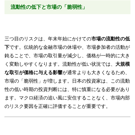
流動性の低下と市場の「脆弱性」
三つ目のリスクは、年末年始にかけての
市場の流動性の低
下
です。伝統的な金融市場の休場や、市場参加者の活動が
鈍ることで、市場の取引量が減少し、価格が一時的に大き
く変動しやすくなります。流動性が低い状況では、
大規模
な取引が価格に与える影響
が通常よりも大きくなるため、
市場の「脆弱性」が増します。日本の投資家は、この流動
性の低い時期の投資判断には、特に慎重になる必要があり
ます。マクロ経済の追い風に安住することなく、市場内部
のリスク要因を正確に評価することが重要です。