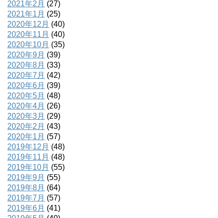
2021年2月
(27)
2021年1月
(25)
2020年12月
(40)
2020年11月
(40)
2020年10月
(35)
2020年9月
(39)
2020年8月
(33)
2020年7月
(42)
2020年6月
(39)
2020年5月
(48)
2020年4月
(26)
2020年3月
(29)
2020年2月
(43)
2020年1月
(57)
2019年12月
(48)
2019年11月
(48)
2019年10月
(55)
2019年9月
(55)
2019年8月
(64)
2019年7月
(57)
2019年6月
(41)