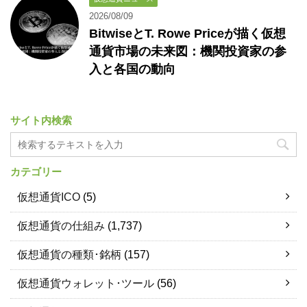
2026/08/09
BitwiseとT. Rowe Priceが描く仮想
通貨市場の未来図：機関投資家の参
入と各国の動向
サイト内検索
カテゴリー
仮想通貨ICO
(5)
仮想通貨の仕組み
(1,737)
仮想通貨の種類･銘柄
(157)
仮想通貨ウォレット･ツール
(56)