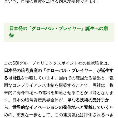
という、市場の裾野を広げる効果が期待できます。
日本発の「グローバル・プレイヤー」誕生への期
待
このSBIグループとリミックスポイント社の連携強化は、
日本発の暗号資産の「グローバル・プレイヤー」が誕生す
る可能性
を示唆しています。国内での確固たる基盤と、強
固なコンプライアンス体制を構築することで、両社は、将
来的に海外市場への進出を加速させることが可能となりま
す。日本の暗号資産業界全体が、
単なる技術の受け手か
ら、世界的なイノベーションの発信地へと変貌していく
た
めの、重要な一歩として、この連携強化は評価されるべき