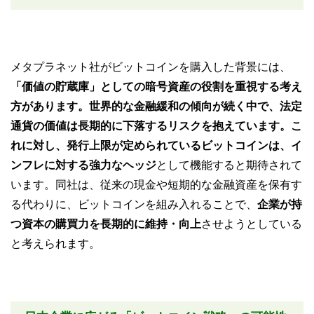
メタプラネット社がビットコインを購入した背景には、
「価値の貯蔵庫」としての暗号資産の役割を重視する考え
方があります。世界的な金融緩和の傾向が続く中で、法定
通貨の価値は長期的に下落するリスクを抱えています。こ
れに対し、発行上限が定められているビットコインは、イ
ンフレに対する強力なヘッジ
として機能すると期待されて
います。同社は、従来の現金や短期的な金融資産を保有す
る代わりに、ビットコインを組み入れることで、
企業が持
つ資本の購買力を長期的に維持・向上
させようとしている
と考えられます。