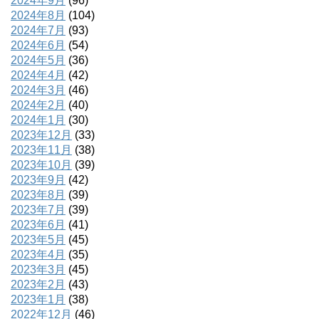
2024年9月
(96)
2024年8月
(104)
2024年7月
(93)
2024年6月
(54)
2024年5月
(36)
2024年4月
(42)
2024年3月
(46)
2024年2月
(40)
2024年1月
(30)
2023年12月
(33)
2023年11月
(38)
2023年10月
(39)
2023年9月
(42)
2023年8月
(39)
2023年7月
(39)
2023年6月
(41)
2023年5月
(45)
2023年4月
(35)
2023年3月
(45)
2023年2月
(43)
2023年1月
(38)
2022年12月
(46)