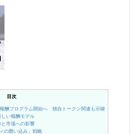
目次
報酬プログラム開始へ 独自トークン関連も示唆
新しい報酬モデル
待と市場への影響
ィの囲い込み」戦略