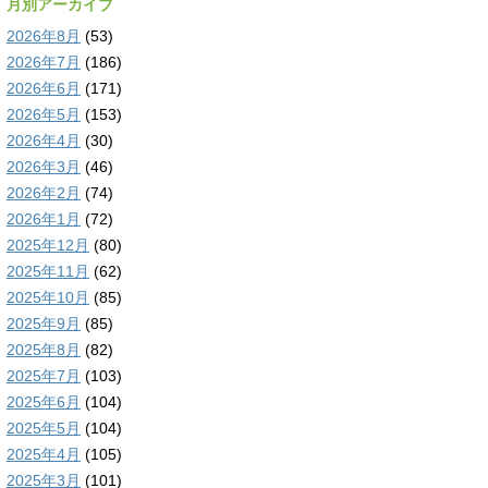
月別アーカイブ
2026年8月
(53)
2026年7月
(186)
2026年6月
(171)
2026年5月
(153)
2026年4月
(30)
2026年3月
(46)
2026年2月
(74)
2026年1月
(72)
2025年12月
(80)
2025年11月
(62)
2025年10月
(85)
2025年9月
(85)
2025年8月
(82)
2025年7月
(103)
2025年6月
(104)
2025年5月
(104)
2025年4月
(105)
2025年3月
(101)