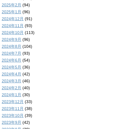
2025年2月
(94)
2025年1月
(96)
2024年12月
(91)
2024年11月
(93)
2024年10月
(113)
2024年9月
(96)
2024年8月
(104)
2024年7月
(93)
2024年6月
(54)
2024年5月
(36)
2024年4月
(42)
2024年3月
(46)
2024年2月
(40)
2024年1月
(30)
2023年12月
(33)
2023年11月
(38)
2023年10月
(39)
2023年9月
(42)