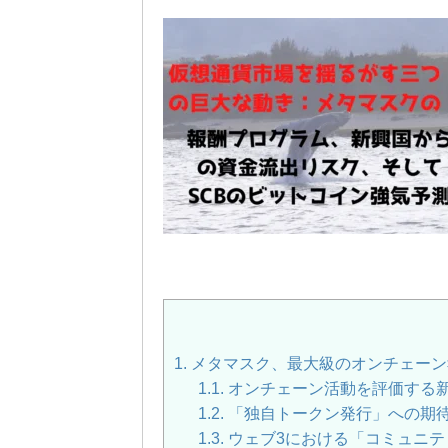
1.
メタマスク、最大級のオンチェーン
1.1.
オンチェーン活動を評価する
1.2.
「独自トークン発行」への期
1.3.
ウェブ3における「コミュニテ