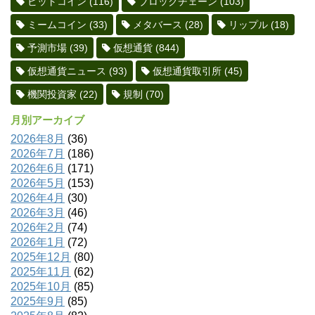
ビットコイン
(116)
ブロックチェーン
(103)
ミームコイン
(33)
メタバース
(28)
リップル
(18)
予測市場
(39)
仮想通貨
(844)
仮想通貨ニュース
(93)
仮想通貨取引所
(45)
機関投資家
(22)
規制
(70)
月別アーカイブ
2026年8月
(36)
2026年7月
(186)
2026年6月
(171)
2026年5月
(153)
2026年4月
(30)
2026年3月
(46)
2026年2月
(74)
2026年1月
(72)
2025年12月
(80)
2025年11月
(62)
2025年10月
(85)
2025年9月
(85)