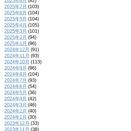
2025年8月
(82)
2025年7月
(103)
2025年6月
(104)
2025年5月
(104)
2025年4月
(105)
2025年3月
(101)
2025年2月
(94)
2025年1月
(96)
2024年12月
(91)
2024年11月
(93)
2024年10月
(113)
2024年9月
(96)
2024年8月
(104)
2024年7月
(93)
2024年6月
(54)
2024年5月
(36)
2024年4月
(42)
2024年3月
(46)
2024年2月
(40)
2024年1月
(30)
2023年12月
(33)
2023年11月
(38)