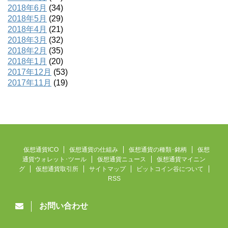
2018年6月
(34)
2018年5月
(29)
2018年4月
(21)
2018年3月
(32)
2018年2月
(35)
2018年1月
(20)
2017年12月
(53)
2017年11月
(19)
仮想通貨ICO
仮想通貨の仕組み
仮想通貨の種類･銘柄
仮想
通貨ウォレット･ツール
仮想通貨ニュース
仮想通貨マイニン
グ
仮想通貨取引所
サイトマップ
ビットコイン谷について
RSS
お問い合わせ