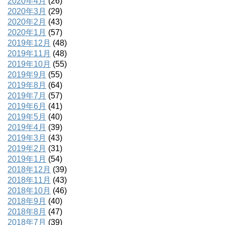
2020年4月
(26)
2020年3月
(29)
2020年2月
(43)
2020年1月
(57)
2019年12月
(48)
2019年11月
(48)
2019年10月
(55)
2019年9月
(55)
2019年8月
(64)
2019年7月
(57)
2019年6月
(41)
2019年5月
(40)
2019年4月
(39)
2019年3月
(43)
2019年2月
(31)
2019年1月
(54)
2018年12月
(39)
2018年11月
(43)
2018年10月
(46)
2018年9月
(40)
2018年8月
(47)
2018年7月
(39)