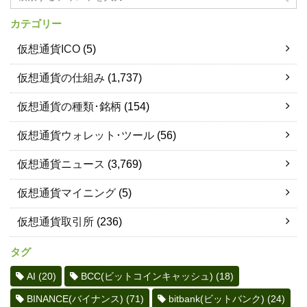
カテゴリー
仮想通貨ICO
(5)
仮想通貨の仕組み
(1,737)
仮想通貨の種類･銘柄
(154)
仮想通貨ウォレット･ツール
(56)
仮想通貨ニュース
(3,769)
仮想通貨マイニング
(5)
仮想通貨取引所
(236)
タグ
AI
(20)
BCC(ビットコインキャッシュ)
(18)
BINANCE(バイナンス)
(71)
bitbank(ビットバンク)
(24)