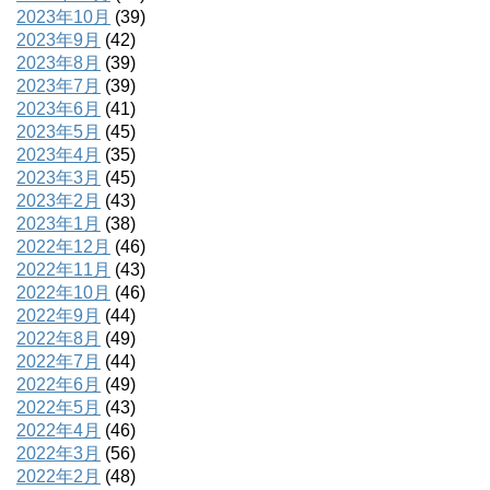
2023年10月
(39)
2023年9月
(42)
2023年8月
(39)
2023年7月
(39)
2023年6月
(41)
2023年5月
(45)
2023年4月
(35)
2023年3月
(45)
2023年2月
(43)
2023年1月
(38)
2022年12月
(46)
2022年11月
(43)
2022年10月
(46)
2022年9月
(44)
2022年8月
(49)
2022年7月
(44)
2022年6月
(49)
2022年5月
(43)
2022年4月
(46)
2022年3月
(56)
2022年2月
(48)