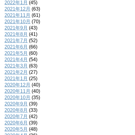
2022年1月
(45)
2021年12月
(63)
2021年11月
(61)
2021年10月
(70)
2021年9月
(43)
2021年8月
(41)
2021年7月
(52)
2021年6月
(66)
2021年5月
(60)
2021年4月
(54)
2021年3月
(63)
2021年2月
(27)
2021年1月
(25)
2020年12月
(40)
2020年11月
(40)
2020年10月
(35)
2020年9月
(39)
2020年8月
(33)
2020年7月
(42)
2020年6月
(39)
2020年5月
(48)