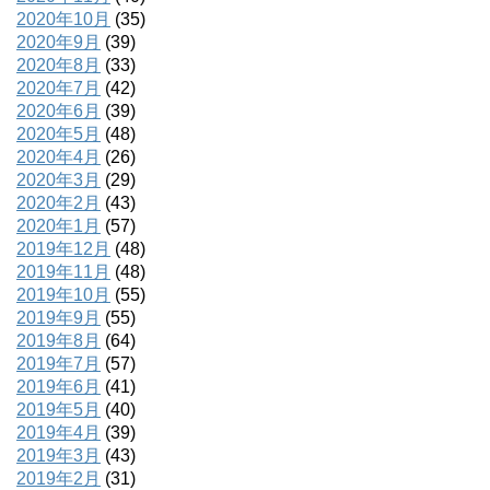
2020年10月
(35)
2020年9月
(39)
2020年8月
(33)
2020年7月
(42)
2020年6月
(39)
2020年5月
(48)
2020年4月
(26)
2020年3月
(29)
2020年2月
(43)
2020年1月
(57)
2019年12月
(48)
2019年11月
(48)
2019年10月
(55)
2019年9月
(55)
2019年8月
(64)
2019年7月
(57)
2019年6月
(41)
2019年5月
(40)
2019年4月
(39)
2019年3月
(43)
2019年2月
(31)