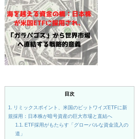
目次
1.
リミックスポイント、米国のビットワイズETFに新
規採用：日本株が暗号資産の巨大市場と直結へ
1.1.
ETF採用がもたらす「グローバルな資金流入の
道」