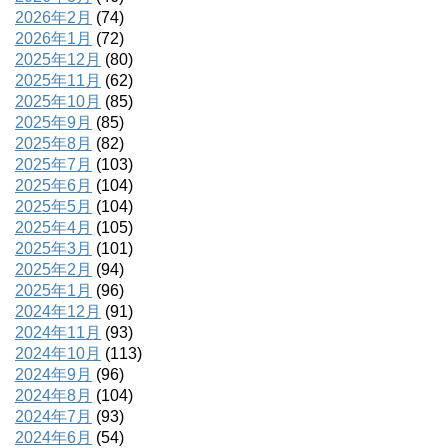
2026年2月
(74)
2026年1月
(72)
2025年12月
(80)
2025年11月
(62)
2025年10月
(85)
2025年9月
(85)
2025年8月
(82)
2025年7月
(103)
2025年6月
(104)
2025年5月
(104)
2025年4月
(105)
2025年3月
(101)
2025年2月
(94)
2025年1月
(96)
2024年12月
(91)
2024年11月
(93)
2024年10月
(113)
2024年9月
(96)
2024年8月
(104)
2024年7月
(93)
2024年6月
(54)