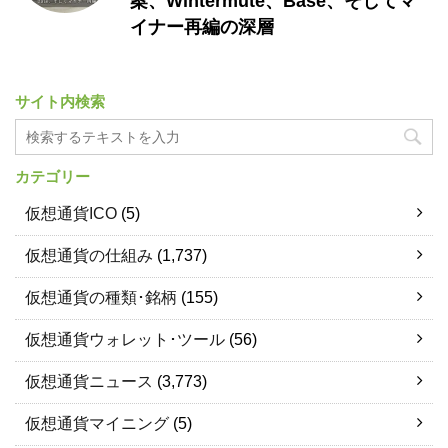
案、Wintermute、Base、そしてマ
イナー再編の深層
サイト内検索
カテゴリー
仮想通貨ICO
(5)
仮想通貨の仕組み
(1,737)
仮想通貨の種類･銘柄
(155)
仮想通貨ウォレット･ツール
(56)
仮想通貨ニュース
(3,773)
仮想通貨マイニング
(5)