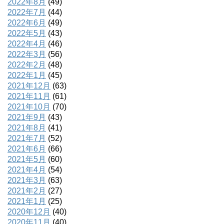
2022年8月
(49)
2022年7月
(44)
2022年6月
(49)
2022年5月
(43)
2022年4月
(46)
2022年3月
(56)
2022年2月
(48)
2022年1月
(45)
2021年12月
(63)
2021年11月
(61)
2021年10月
(70)
2021年9月
(43)
2021年8月
(41)
2021年7月
(52)
2021年6月
(66)
2021年5月
(60)
2021年4月
(54)
2021年3月
(63)
2021年2月
(27)
2021年1月
(25)
2020年12月
(40)
2020年11月
(40)