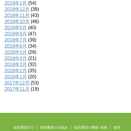
2019年1月
(54)
2018年12月
(39)
2018年11月
(43)
2018年10月
(46)
2018年9月
(40)
2018年8月
(47)
2018年7月
(39)
2018年6月
(34)
2018年5月
(29)
2018年4月
(21)
2018年3月
(32)
2018年2月
(35)
2018年1月
(20)
2017年12月
(53)
2017年11月
(19)
仮想通貨ICO
仮想通貨の仕組み
仮想通貨の種類･銘柄
仮想