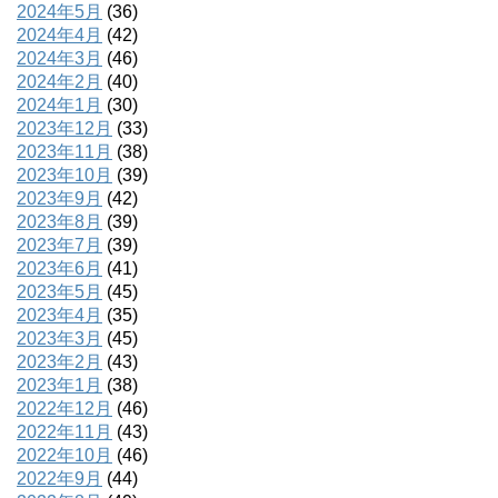
2024年5月
(36)
2024年4月
(42)
2024年3月
(46)
2024年2月
(40)
2024年1月
(30)
2023年12月
(33)
2023年11月
(38)
2023年10月
(39)
2023年9月
(42)
2023年8月
(39)
2023年7月
(39)
2023年6月
(41)
2023年5月
(45)
2023年4月
(35)
2023年3月
(45)
2023年2月
(43)
2023年1月
(38)
2022年12月
(46)
2022年11月
(43)
2022年10月
(46)
2022年9月
(44)