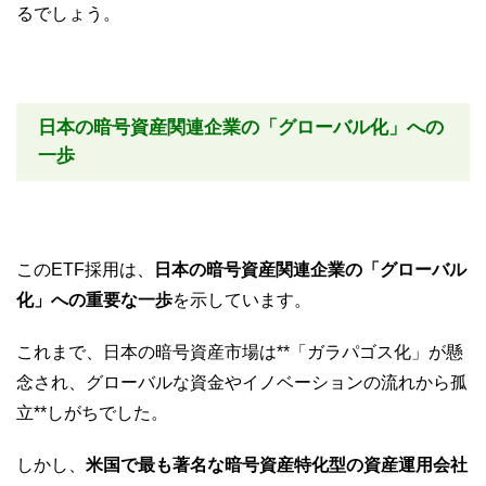
るでしょう。
日本の暗号資産関連企業の「グローバル化」への
一歩
このETF採用は、
日本の暗号資産関連企業の「グローバル
化」への重要な一歩
を示しています。
これまで、日本の暗号資産市場は**「ガラパゴス化」が懸
念され、グローバルな資金やイノベーションの流れから孤
立**しがちでした。
しかし、
米国で最も著名な暗号資産特化型の資産運用会社