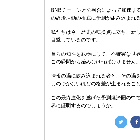
BNBチェーンとの融合によって加速す
の経済活動の根底に予測が組み込まれ
私たちは今、歴史の転換点に立ち、新
目撃しているのです。
自らの知性を武器にして、不確実な世
この瞬間から始めなければなりません
情報の渦に飲み込まれる者と、その渦
しのつかないほどの格差が生まれるこ
この最終進化を遂げた予測経済圏の中
界に証明するのでしょうか。