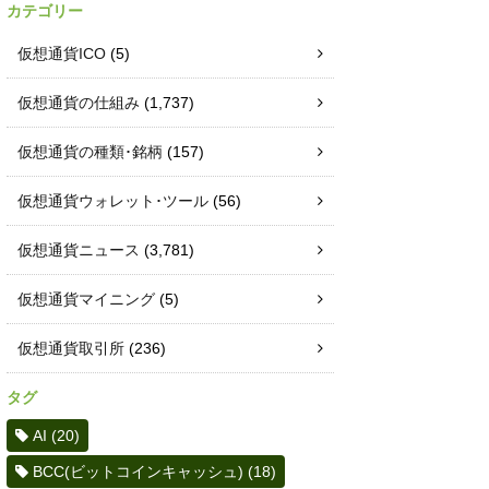
カテゴリー
仮想通貨ICO
(5)
仮想通貨の仕組み
(1,737)
仮想通貨の種類･銘柄
(157)
仮想通貨ウォレット･ツール
(56)
仮想通貨ニュース
(3,781)
仮想通貨マイニング
(5)
仮想通貨取引所
(236)
タグ
AI
(20)
BCC(ビットコインキャッシュ)
(18)