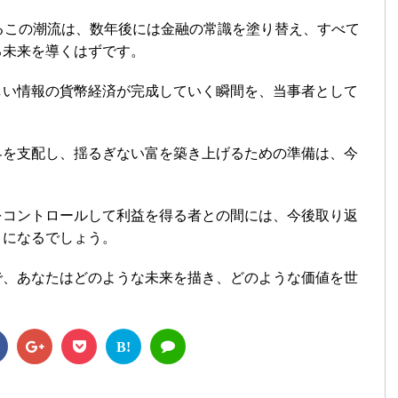
るこの潮流は、数年後には金融の常識を塗り替え、すべて
る未来を導くはずです。
しい情報の貨幣経済が完成していく瞬間を、当事者として
界を支配し、揺るぎない富を築き上げるための準備は、今
。
をコントロールして利益を得る者との間には、今後取り返
とになるでしょう。
で、あなたはどのような未来を描き、どのような価値を世
B!