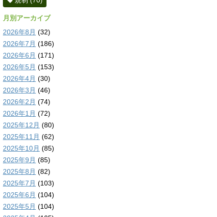
規制
(70)
月別アーカイブ
2026年8月
(32)
2026年7月
(186)
2026年6月
(171)
2026年5月
(153)
2026年4月
(30)
2026年3月
(46)
2026年2月
(74)
2026年1月
(72)
2025年12月
(80)
2025年11月
(62)
2025年10月
(85)
2025年9月
(85)
2025年8月
(82)
2025年7月
(103)
2025年6月
(104)
2025年5月
(104)