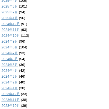
2025年4月
(105)
2025年3月
(101)
2025年2月
(94)
2025年1月
(96)
2024年12月
(91)
2024年11月
(93)
2024年10月
(113)
2024年9月
(96)
2024年8月
(104)
2024年7月
(93)
2024年6月
(54)
2024年5月
(36)
2024年4月
(42)
2024年3月
(46)
2024年2月
(40)
2024年1月
(30)
2023年12月
(33)
2023年11月
(38)
2023年10月
(39)