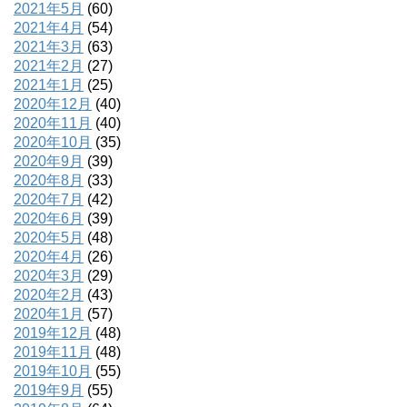
2021年5月
(60)
2021年4月
(54)
2021年3月
(63)
2021年2月
(27)
2021年1月
(25)
2020年12月
(40)
2020年11月
(40)
2020年10月
(35)
2020年9月
(39)
2020年8月
(33)
2020年7月
(42)
2020年6月
(39)
2020年5月
(48)
2020年4月
(26)
2020年3月
(29)
2020年2月
(43)
2020年1月
(57)
2019年12月
(48)
2019年11月
(48)
2019年10月
(55)
2019年9月
(55)