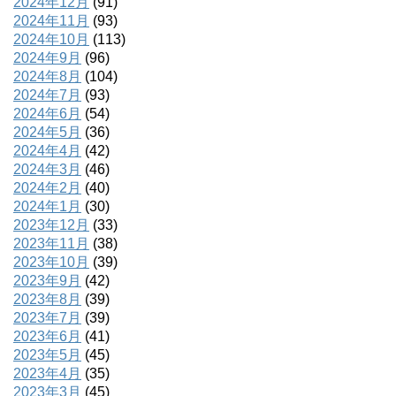
2024年12月
(91)
2024年11月
(93)
2024年10月
(113)
2024年9月
(96)
2024年8月
(104)
2024年7月
(93)
2024年6月
(54)
2024年5月
(36)
2024年4月
(42)
2024年3月
(46)
2024年2月
(40)
2024年1月
(30)
2023年12月
(33)
2023年11月
(38)
2023年10月
(39)
2023年9月
(42)
2023年8月
(39)
2023年7月
(39)
2023年6月
(41)
2023年5月
(45)
2023年4月
(35)
2023年3月
(45)