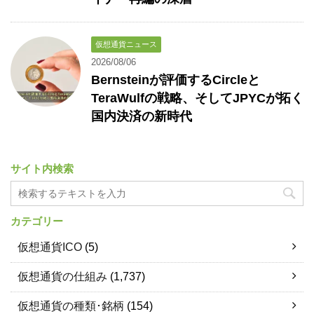
仮想通貨ニュース
2026/08/06
Bernsteinが評価するCircleと
TeraWulfの戦略、そしてJPYCが拓く
国内決済の新時代
サイト内検索
カテゴリー
仮想通貨ICO
(5)
仮想通貨の仕組み
(1,737)
仮想通貨の種類･銘柄
(154)