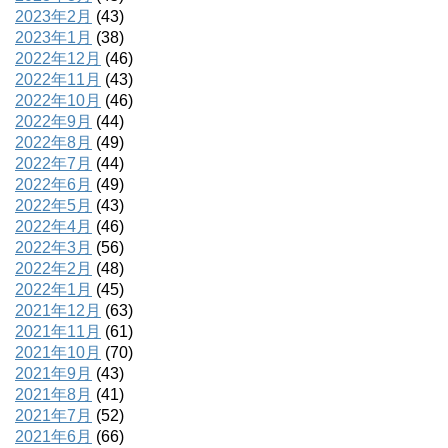
2023年2月
(43)
2023年1月
(38)
2022年12月
(46)
2022年11月
(43)
2022年10月
(46)
2022年9月
(44)
2022年8月
(49)
2022年7月
(44)
2022年6月
(49)
2022年5月
(43)
2022年4月
(46)
2022年3月
(56)
2022年2月
(48)
2022年1月
(45)
2021年12月
(63)
2021年11月
(61)
2021年10月
(70)
2021年9月
(43)
2021年8月
(41)
2021年7月
(52)
2021年6月
(66)