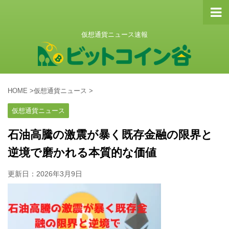
仮想通貨ニュース速報
HOME
>
仮想通貨ニュース
>
仮想通貨ニュース
石油高騰の激震が暴く既存金融の限界と
逆境で磨かれる本質的な価値
更新日：
2026年3月9日