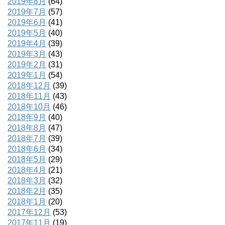
2019年8月
(64)
2019年7月
(57)
2019年6月
(41)
2019年5月
(40)
2019年4月
(39)
2019年3月
(43)
2019年2月
(31)
2019年1月
(54)
2018年12月
(39)
2018年11月
(43)
2018年10月
(46)
2018年9月
(40)
2018年8月
(47)
2018年7月
(39)
2018年6月
(34)
2018年5月
(29)
2018年4月
(21)
2018年3月
(32)
2018年2月
(35)
2018年1月
(20)
2017年12月
(53)
2017年11月
(19)