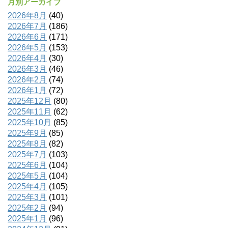
月別アーカイブ
2026年8月
(40)
2026年7月
(186)
2026年6月
(171)
2026年5月
(153)
2026年4月
(30)
2026年3月
(46)
2026年2月
(74)
2026年1月
(72)
2025年12月
(80)
2025年11月
(62)
2025年10月
(85)
2025年9月
(85)
2025年8月
(82)
2025年7月
(103)
2025年6月
(104)
2025年5月
(104)
2025年4月
(105)
2025年3月
(101)
2025年2月
(94)
2025年1月
(96)