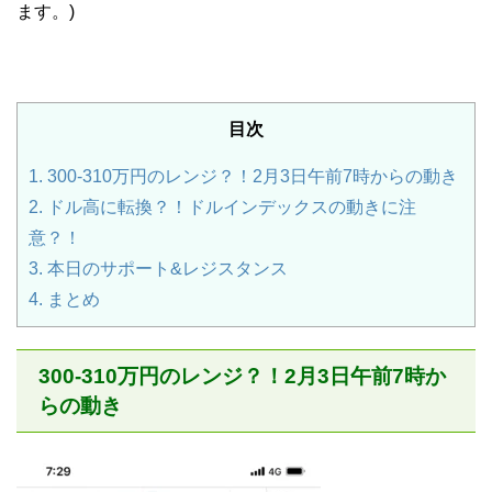
ます。)
目次
1.
300-310万円のレンジ？！2月3日午前7時からの動き
2.
ドル高に転換？！ドルインデックスの動きに注
意？！
3.
本日のサポート&レジスタンス
4.
まとめ
300-310万円のレンジ？！2月3日午前7時か
らの動き