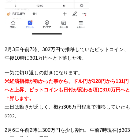
2月3日午前7時、302万円で推移していたビットコイン、
午後10時に301万円へと下落した後、
一気に切り返しの動きになります。
米経済指標が強かった事から、ドル円が128円から131円
へと上昇、ビットコインも日付が変わる頃に310万円へと
上昇します。
土日は動きが乏しく、概ね306万円程度で推移していたも
のの、
2月6日午前2時に300万円を少し割れ、午前7時現在は303