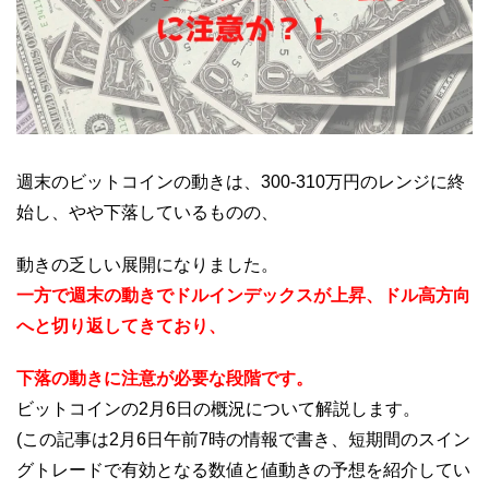
週末のビットコインの動きは、300-310万円のレンジに終
始し、やや下落しているものの、
動きの乏しい展開になりました。
一方で週末の動きでドルインデックスが上昇、ドル高方向
へと切り返してきており、
下落の動きに注意が必要な段階です。
ビットコインの2月6日の概況について解説します。
(この記事は2月6日午前7時の情報で書き、短期間のスイン
グトレードで有効となる数値と値動きの予想を紹介してい