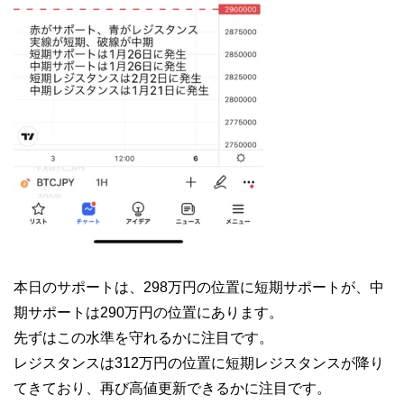
本日のサポートは、298万円の位置に短期サポートが、中
期サポートは290万円の位置にあります。
先ずはこの水準を守れるかに注目です。
レジスタンスは312万円の位置に短期レジスタンスが降り
てきており、再び高値更新できるかに注目です。