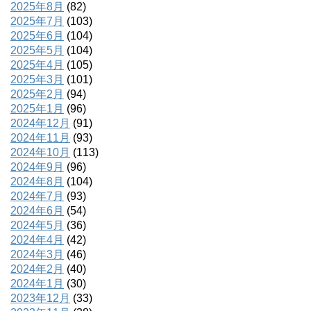
2025年8月
(82)
2025年7月
(103)
2025年6月
(104)
2025年5月
(104)
2025年4月
(105)
2025年3月
(101)
2025年2月
(94)
2025年1月
(96)
2024年12月
(91)
2024年11月
(93)
2024年10月
(113)
2024年9月
(96)
2024年8月
(104)
2024年7月
(93)
2024年6月
(54)
2024年5月
(36)
2024年4月
(42)
2024年3月
(46)
2024年2月
(40)
2024年1月
(30)
2023年12月
(33)