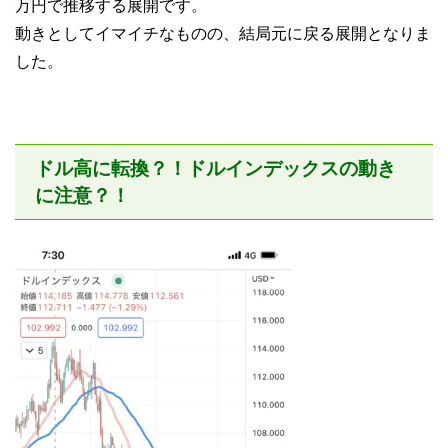
万円で推移する展開です。
動きとしてイマイチなものの、結局元に戻る展開となりま
した。
ドル高に転換？！ドルインデックスの動き
に注意？！