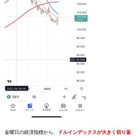
金曜日の経済指標から、
ドルインデックスが大きく切り返