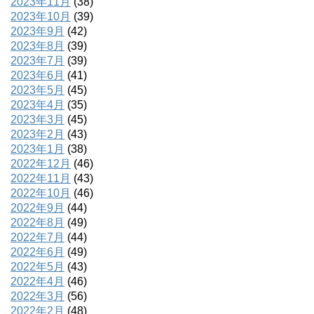
2023年11月
(38)
2023年10月
(39)
2023年9月
(42)
2023年8月
(39)
2023年7月
(39)
2023年6月
(41)
2023年5月
(45)
2023年4月
(35)
2023年3月
(45)
2023年2月
(43)
2023年1月
(38)
2022年12月
(46)
2022年11月
(43)
2022年10月
(46)
2022年9月
(44)
2022年8月
(49)
2022年7月
(44)
2022年6月
(49)
2022年5月
(43)
2022年4月
(46)
2022年3月
(56)
2022年2月
(48)