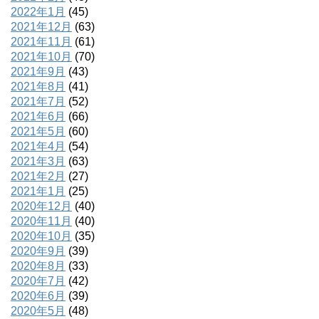
2022年1月
(45)
2021年12月
(63)
2021年11月
(61)
2021年10月
(70)
2021年9月
(43)
2021年8月
(41)
2021年7月
(52)
2021年6月
(66)
2021年5月
(60)
2021年4月
(54)
2021年3月
(63)
2021年2月
(27)
2021年1月
(25)
2020年12月
(40)
2020年11月
(40)
2020年10月
(35)
2020年9月
(39)
2020年8月
(33)
2020年7月
(42)
2020年6月
(39)
2020年5月
(48)