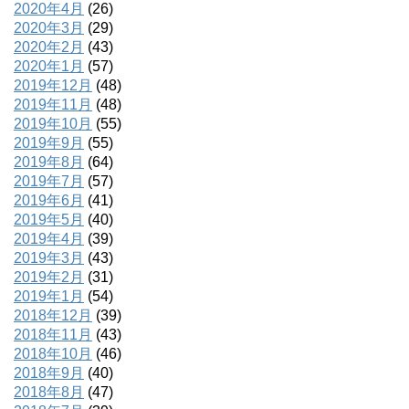
2020年4月
(26)
2020年3月
(29)
2020年2月
(43)
2020年1月
(57)
2019年12月
(48)
2019年11月
(48)
2019年10月
(55)
2019年9月
(55)
2019年8月
(64)
2019年7月
(57)
2019年6月
(41)
2019年5月
(40)
2019年4月
(39)
2019年3月
(43)
2019年2月
(31)
2019年1月
(54)
2018年12月
(39)
2018年11月
(43)
2018年10月
(46)
2018年9月
(40)
2018年8月
(47)