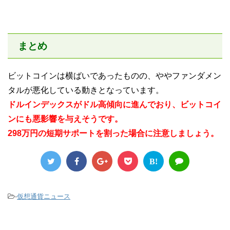
まとめ
ビットコインは横ばいであったものの、ややファンダメン
タルが悪化している動きとなっています。
ドルインデックスがドル高傾向に進んでおり、ビットコイ
ンにも悪影響を与えそうです。
298万円の短期サポートを割った場合に注意しましょう。
B!
-
仮想通貨ニュース