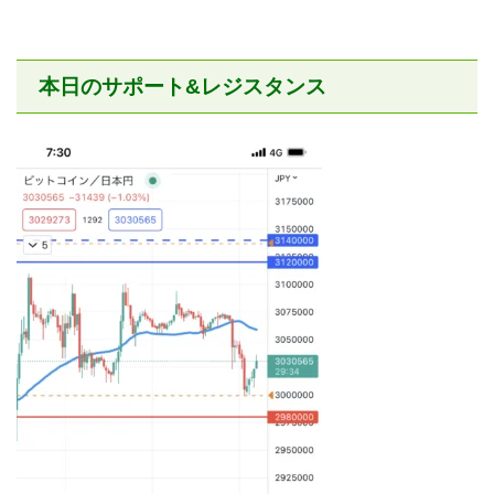
本日のサポート&レジスタンス