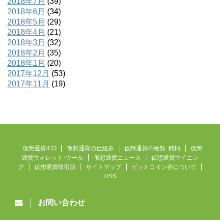
2018年7月
(39)
2018年6月
(34)
2018年5月
(29)
2018年4月
(21)
2018年3月
(32)
2018年2月
(35)
2018年1月
(20)
2017年12月
(53)
2017年11月
(19)
仮想通貨ICO
仮想通貨の仕組み
仮想通貨の種類･銘柄
仮想
通貨ウォレット･ツール
仮想通貨ニュース
仮想通貨マイニン
グ
仮想通貨取引所
サイトマップ
ビットコイン谷について
RSS
お問い合わせ