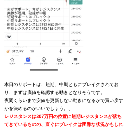
本日のサポートは、短期、中期ともにブレイクされてお
り、まずは底値を確認する動きとなりそうです。
夜間くらいまで安値を更新しない動きになるかで買い戻す
かを決めるのがいいでしょう。、
レジスタンスは307万円の位置に短期レジスタンスが落ち
てきているものの、直ぐにブレイクは困難な状況かもしれ