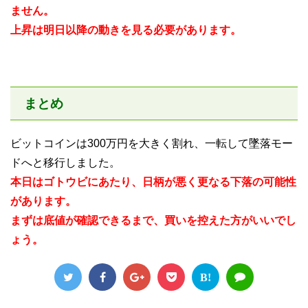
ません。
上昇は明日以降の動きを見る必要があります。
まとめ
ビットコインは300万円を大きく割れ、一転して墜落モー
ドへと移行しました。
本日はゴトウビにあたり、日柄が悪く更なる下落の可能性
があります。
まずは底値が確認できるまで、買いを控えた方がいいでし
ょう。
B!