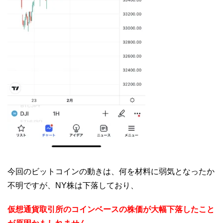
今回のビットコインの動きは、何を材料に弱気となったか
不明ですが、NY株は下落しており、
仮想通貨取引所のコインベースの株価が大幅下落したこと