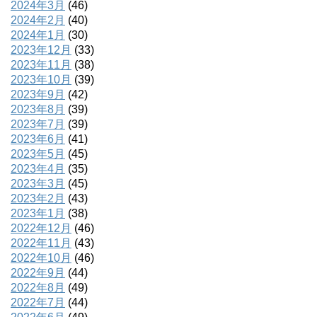
2024年3月
(46)
2024年2月
(40)
2024年1月
(30)
2023年12月
(33)
2023年11月
(38)
2023年10月
(39)
2023年9月
(42)
2023年8月
(39)
2023年7月
(39)
2023年6月
(41)
2023年5月
(45)
2023年4月
(35)
2023年3月
(45)
2023年2月
(43)
2023年1月
(38)
2022年12月
(46)
2022年11月
(43)
2022年10月
(46)
2022年9月
(44)
2022年8月
(49)
2022年7月
(44)