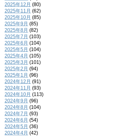
2025年12月
(80)
2025年11月
(62)
2025年10月
(85)
2025年9月
(85)
2025年8月
(82)
2025年7月
(103)
2025年6月
(104)
2025年5月
(104)
2025年4月
(105)
2025年3月
(101)
2025年2月
(94)
2025年1月
(96)
2024年12月
(91)
2024年11月
(93)
2024年10月
(113)
2024年9月
(96)
2024年8月
(104)
2024年7月
(93)
2024年6月
(54)
2024年5月
(36)
2024年4月
(42)