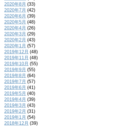
2020年8月
(33)
2020年7月
(42)
2020年6月
(39)
2020年5月
(48)
2020年4月
(26)
2020年3月
(29)
2020年2月
(43)
2020年1月
(57)
2019年12月
(48)
2019年11月
(48)
2019年10月
(55)
2019年9月
(55)
2019年8月
(64)
2019年7月
(57)
2019年6月
(41)
2019年5月
(40)
2019年4月
(39)
2019年3月
(43)
2019年2月
(31)
2019年1月
(54)
2018年12月
(39)