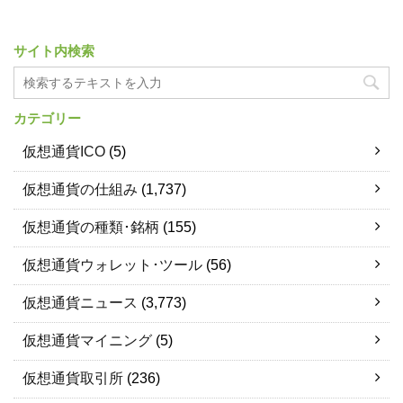
サイト内検索
カテゴリー
仮想通貨ICO
(5)
仮想通貨の仕組み
(1,737)
仮想通貨の種類･銘柄
(155)
仮想通貨ウォレット･ツール
(56)
仮想通貨ニュース
(3,773)
仮想通貨マイニング
(5)
仮想通貨取引所
(236)