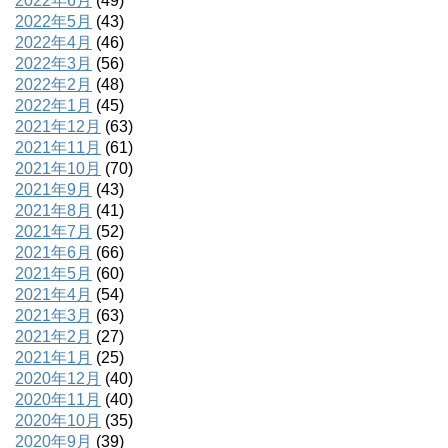
2022年6月
(49)
2022年5月
(43)
2022年4月
(46)
2022年3月
(56)
2022年2月
(48)
2022年1月
(45)
2021年12月
(63)
2021年11月
(61)
2021年10月
(70)
2021年9月
(43)
2021年8月
(41)
2021年7月
(52)
2021年6月
(66)
2021年5月
(60)
2021年4月
(54)
2021年3月
(63)
2021年2月
(27)
2021年1月
(25)
2020年12月
(40)
2020年11月
(40)
2020年10月
(35)
2020年9月
(39)