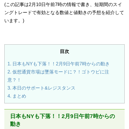
(この記事は2月10日午前7時の情報で書き、短期間のスイ
ングトレードで有効となる数値と値動きの予想を紹介して
います。)
目次
1.
日本もNYも下落！！2月9日午前7時からの動き
2.
仮想通貨市場は墜落モードに？！ゴトウビに注
意？！
3.
本日のサポート&レジスタンス
4.
まとめ
日本もNYも下落！！2月9日午前7時からの
動き