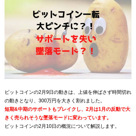
ビットコインの2月9日の動きは、上値を伸ばさず時間切れ
の動きとなり、300万円を大きく割れました。
短期&中期のサポートもブレイクし、2月は1月の反動で大
きく売られそうな墜落モードに変わっています。
ビットコインの2月10日の概況について解説します。