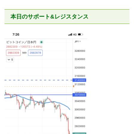
本日のサポート&レジスタンス