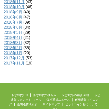
2018年11月
(43)
2018年10月
(46)
2018年9月
(40)
2018年8月
(47)
2018年7月
(39)
2018年6月
(34)
2018年5月
(29)
2018年4月
(21)
2018年3月
(32)
2018年2月
(35)
2018年1月
(20)
2017年12月
(53)
2017年11月
(19)
仮想通貨ICO
仮想通貨の仕組み
仮想通貨の種類･銘柄
仮想
通貨ウォレット･ツール
仮想通貨ニュース
仮想通貨マイニン
グ
仮想通貨取引所
サイトマップ
ビットコイン谷について
RSS