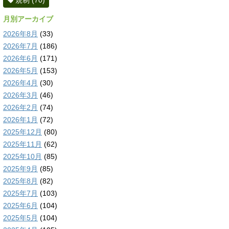
規制
(70)
月別アーカイブ
2026年8月
(33)
2026年7月
(186)
2026年6月
(171)
2026年5月
(153)
2026年4月
(30)
2026年3月
(46)
2026年2月
(74)
2026年1月
(72)
2025年12月
(80)
2025年11月
(62)
2025年10月
(85)
2025年9月
(85)
2025年8月
(82)
2025年7月
(103)
2025年6月
(104)
2025年5月
(104)