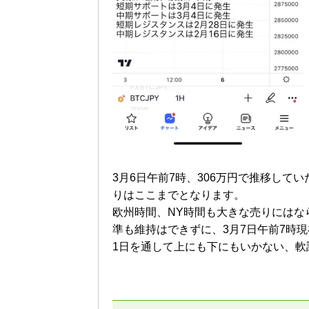
3月6日午前7時、306万円で推移して
りはここまでとなります。
欧州時間、NY時間も大きな売りにはな
準も維持はできずに、3月7日午前7時現
1日を通して上にも下にもいかない、軟