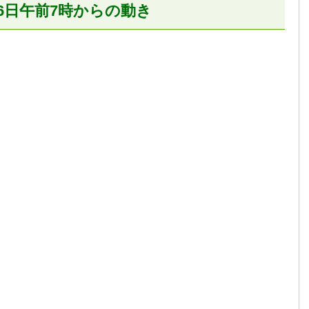
6日午前7時からの動き