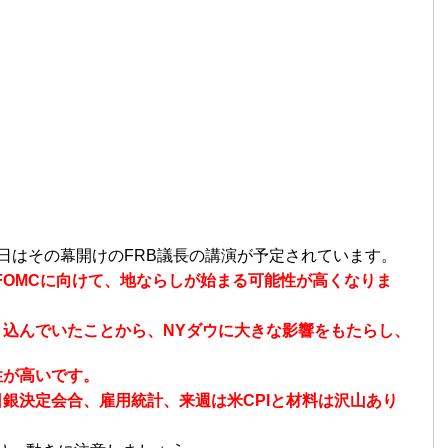
日はその幕開けのFRB議長の講演が予定されています。
のFOMCに向けて、地ならしが始まる可能性が高くなりま
込んでいたことから、NYダウに大きな影響をもたらし、
性が高いです。
銀決定会合、雇用統計、来週は米CPIと材料は沢山あり