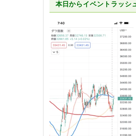
本日からイベントラッシュ