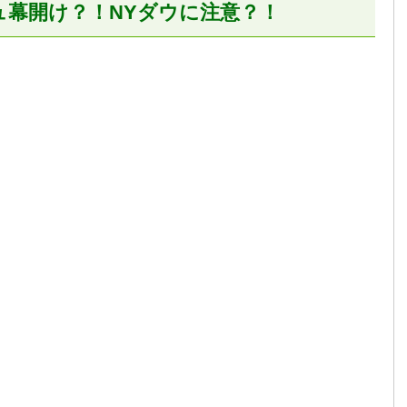
幕開け？！NYダウに注意？！