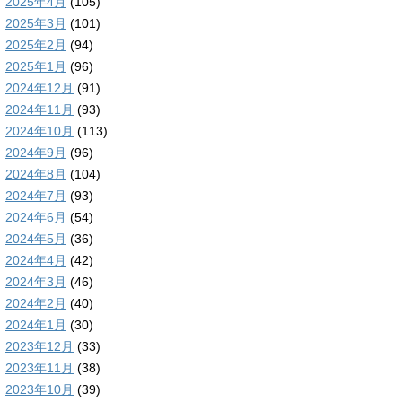
2025年4月
(105)
2025年3月
(101)
2025年2月
(94)
2025年1月
(96)
2024年12月
(91)
2024年11月
(93)
2024年10月
(113)
2024年9月
(96)
2024年8月
(104)
2024年7月
(93)
2024年6月
(54)
2024年5月
(36)
2024年4月
(42)
2024年3月
(46)
2024年2月
(40)
2024年1月
(30)
2023年12月
(33)
2023年11月
(38)
2023年10月
(39)