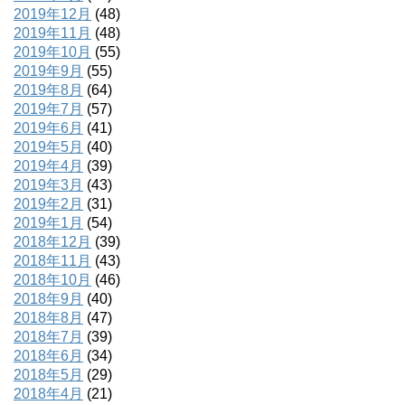
2019年12月
(48)
2019年11月
(48)
2019年10月
(55)
2019年9月
(55)
2019年8月
(64)
2019年7月
(57)
2019年6月
(41)
2019年5月
(40)
2019年4月
(39)
2019年3月
(43)
2019年2月
(31)
2019年1月
(54)
2018年12月
(39)
2018年11月
(43)
2018年10月
(46)
2018年9月
(40)
2018年8月
(47)
2018年7月
(39)
2018年6月
(34)
2018年5月
(29)
2018年4月
(21)