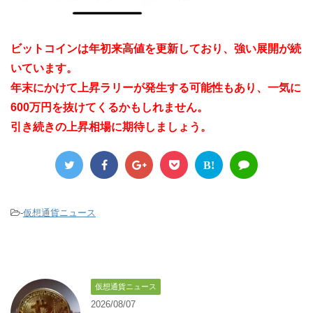
ビットコインは年初来高値を更新しており、強い展開が続
いています。
年末にかけて上昇ラリーが発生する可能性もあり、一気に
600万円を抜けてくるかもしれません。
引き続きの上昇相場に期待しましょう。
B!
-
仮想通貨ニュース
仮想通貨ニュース
2026/08/07