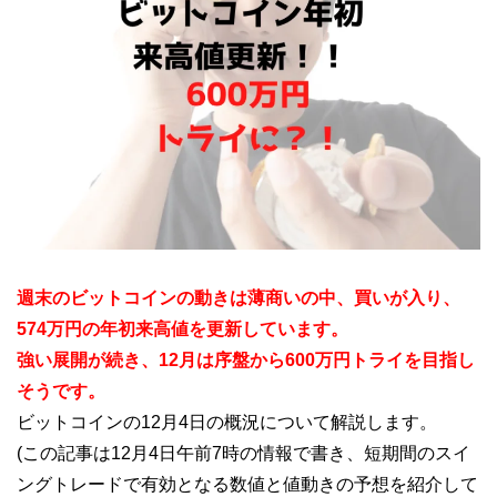
週末のビットコインの動きは薄商いの中、買いが入り、
574万円の年初来高値を更新しています。
強い展開が続き、12月は序盤から600万円トライを目指し
そうです。
ビットコインの12月4日の概況について解説します。
(この記事は12月4日午前7時の情報で書き、短期間のスイ
ングトレードで有効となる数値と値動きの予想を紹介して