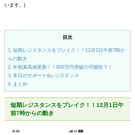
います。)
目次
1.
短期レジスタンスをブレイク！！12月1日午前7時か
らの動き
2.
年初来高値更新！！600万円突破の可能性？！
3.
本日のサポート&レジスタンス
4.
まとめ
短期レジスタンスをブレイク！！12月1日午
前7時からの動き