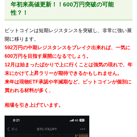
年初来高値更新！！600万円突破の可能
性？！
ビットコインは短期レジスタンスを突破し、非常に強い展
開に移ります。
592万円の中期レジスタンスをブレイク出来れば、一気に
600万円を目指す展開になるでしょう。
12月は始まったばかりで上に行くことは強気の現れで、年
末にかけて上昇ラリーが期待できるかもしれません。
来年は現物ETF承認や半減期など、ビットコインが個別に
買われる材料が多く、
相場を引き上げています。