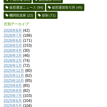
仮想通貨ニュース
(94)
仮想通貨取引所
(45)
機関投資家
(22)
規制
(71)
月別アーカイブ
2026年8月
(42)
2026年7月
(186)
2026年6月
(171)
2026年5月
(153)
2026年4月
(30)
2026年3月
(46)
2026年2月
(74)
2026年1月
(72)
2025年12月
(80)
2025年11月
(62)
2025年10月
(85)
2025年9月
(85)
2025年8月
(82)
2025年7月
(103)
2025年6月
(104)
2025年5月
(104)