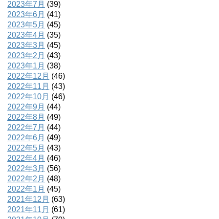
2023年7月
(39)
2023年6月
(41)
2023年5月
(45)
2023年4月
(35)
2023年3月
(45)
2023年2月
(43)
2023年1月
(38)
2022年12月
(46)
2022年11月
(43)
2022年10月
(46)
2022年9月
(44)
2022年8月
(49)
2022年7月
(44)
2022年6月
(49)
2022年5月
(43)
2022年4月
(46)
2022年3月
(56)
2022年2月
(48)
2022年1月
(45)
2021年12月
(63)
2021年11月
(61)