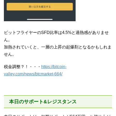
ビットフライヤーのSFD比率は4.5%と過熱感がありませ
ん。
加熱されていくと、一層の上昇の起爆剤となるかもしれま
せん。
税金調整？！・・・
https://bitcoin-
valley.com/news/btcmarket-664/
本日のサポート&レジスタンス