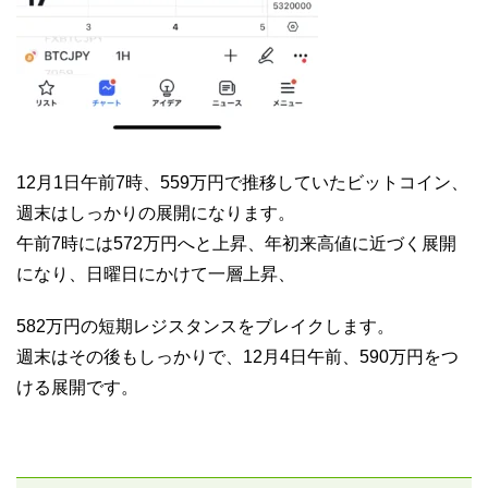
12月1日午前7時、559万円で推移していたビットコイン、
週末はしっかりの展開になります。
午前7時には572万円へと上昇、年初来高値に近づく展開
になり、日曜日にかけて一層上昇、
582万円の短期レジスタンスをブレイクします。
週末はその後もしっかりで、12月4日午前、590万円をつ
ける展開です。