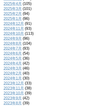
2025年4月
(105)
2025年3月
(101)
2025年2月
(94)
2025年1月
(96)
2024年12月
(91)
2024年11月
(93)
2024年10月
(113)
2024年9月
(96)
2024年8月
(104)
2024年7月
(93)
2024年6月
(54)
2024年5月
(36)
2024年4月
(42)
2024年3月
(46)
2024年2月
(40)
2024年1月
(30)
2023年12月
(33)
2023年11月
(38)
2023年10月
(39)
2023年9月
(42)
2023年8月
(39)