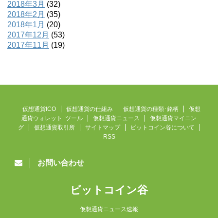
2018年3月
(32)
2018年2月
(35)
2018年1月
(20)
2017年12月
(53)
2017年11月
(19)
仮想通貨ICO
仮想通貨の仕組み
仮想通貨の種類･銘柄
仮想
通貨ウォレット･ツール
仮想通貨ニュース
仮想通貨マイニン
グ
仮想通貨取引所
サイトマップ
ビットコイン谷について
RSS
お問い合わせ
ビットコイン谷
仮想通貨ニュース速報