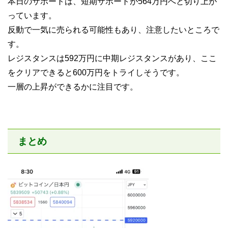
本日のサポートは、短期サポートが564万円へと切り上が
っています。
反動で一気に売られる可能性もあり、注意したいところで
す。
レジスタンスは592万円に中期レジスタンスがあり、ここ
をクリアできると600万円をトライしそうです。
一層の上昇ができるかに注目です。
まとめ