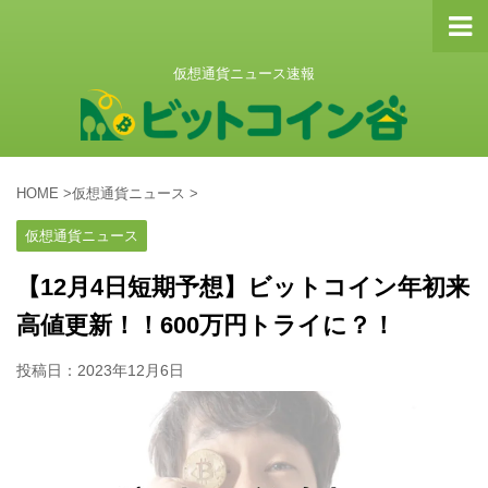
仮想通貨ニュース速報
HOME
>
仮想通貨ニュース
>
仮想通貨ニュース
【12月4日短期予想】ビットコイン年初来
高値更新！！600万円トライに？！
投稿日：
2023年12月6日