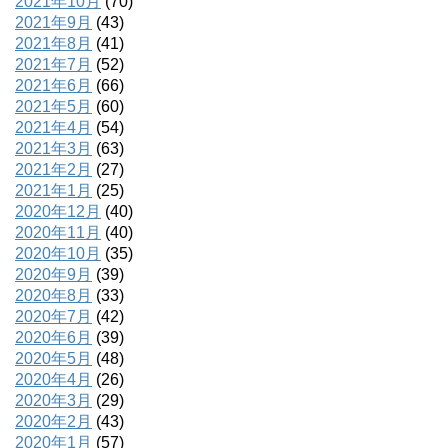
2021年10月
(70)
2021年9月
(43)
2021年8月
(41)
2021年7月
(52)
2021年6月
(66)
2021年5月
(60)
2021年4月
(54)
2021年3月
(63)
2021年2月
(27)
2021年1月
(25)
2020年12月
(40)
2020年11月
(40)
2020年10月
(35)
2020年9月
(39)
2020年8月
(33)
2020年7月
(42)
2020年6月
(39)
2020年5月
(48)
2020年4月
(26)
2020年3月
(29)
2020年2月
(43)
2020年1月
(57)