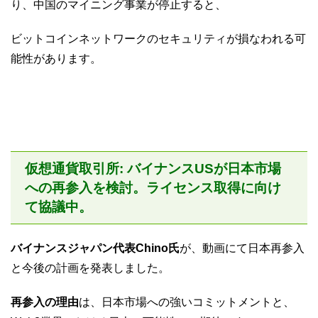
り、中国のマイニング事業が停止すると、
ビットコインネットワークのセキュリティが損なわれる可
能性があります。
仮想通貨取引所: バイナンスUSが日本市場
への再参入を検討。ライセンス取得に向け
て協議中。
バイナンスジャパン代表Chino氏
が、動画にて日本再参入
と今後の計画を発表しました。
再参入の理由
は、日本市場への強いコミットメントと、