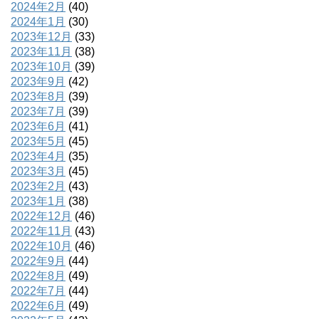
2024年2月
(40)
2024年1月
(30)
2023年12月
(33)
2023年11月
(38)
2023年10月
(39)
2023年9月
(42)
2023年8月
(39)
2023年7月
(39)
2023年6月
(41)
2023年5月
(45)
2023年4月
(35)
2023年3月
(45)
2023年2月
(43)
2023年1月
(38)
2022年12月
(46)
2022年11月
(43)
2022年10月
(46)
2022年9月
(44)
2022年8月
(49)
2022年7月
(44)
2022年6月
(49)