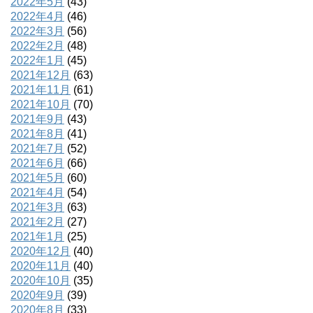
2022年5月
(43)
2022年4月
(46)
2022年3月
(56)
2022年2月
(48)
2022年1月
(45)
2021年12月
(63)
2021年11月
(61)
2021年10月
(70)
2021年9月
(43)
2021年8月
(41)
2021年7月
(52)
2021年6月
(66)
2021年5月
(60)
2021年4月
(54)
2021年3月
(63)
2021年2月
(27)
2021年1月
(25)
2020年12月
(40)
2020年11月
(40)
2020年10月
(35)
2020年9月
(39)
2020年8月
(33)