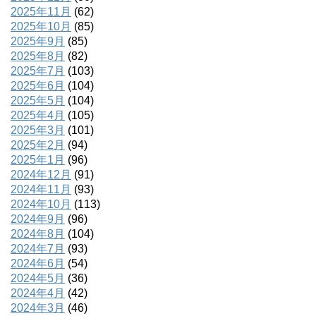
2025年11月
(62)
2025年10月
(85)
2025年9月
(85)
2025年8月
(82)
2025年7月
(103)
2025年6月
(104)
2025年5月
(104)
2025年4月
(105)
2025年3月
(101)
2025年2月
(94)
2025年1月
(96)
2024年12月
(91)
2024年11月
(93)
2024年10月
(113)
2024年9月
(96)
2024年8月
(104)
2024年7月
(93)
2024年6月
(54)
2024年5月
(36)
2024年4月
(42)
2024年3月
(46)