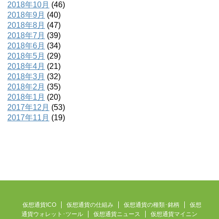
2018年10月
(46)
2018年9月
(40)
2018年8月
(47)
2018年7月
(39)
2018年6月
(34)
2018年5月
(29)
2018年4月
(21)
2018年3月
(32)
2018年2月
(35)
2018年1月
(20)
2017年12月
(53)
2017年11月
(19)
仮想通貨ICO
仮想通貨の仕組み
仮想通貨の種類･銘柄
仮想
通貨ウォレット･ツール
仮想通貨ニュース
仮想通貨マイニン