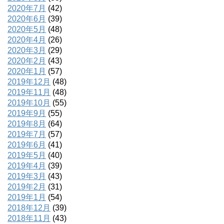
2020年7月
(42)
2020年6月
(39)
2020年5月
(48)
2020年4月
(26)
2020年3月
(29)
2020年2月
(43)
2020年1月
(57)
2019年12月
(48)
2019年11月
(48)
2019年10月
(55)
2019年9月
(55)
2019年8月
(64)
2019年7月
(57)
2019年6月
(41)
2019年5月
(40)
2019年4月
(39)
2019年3月
(43)
2019年2月
(31)
2019年1月
(54)
2018年12月
(39)
2018年11月
(43)