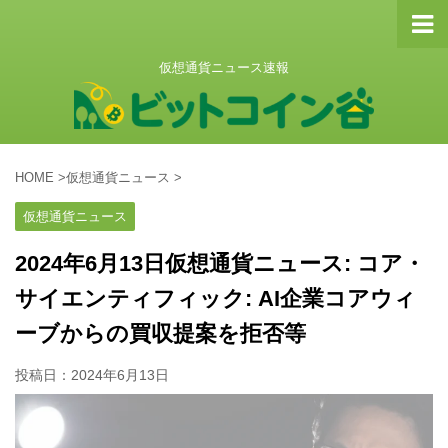
仮想通貨ニュース速報
HOME
>
仮想通貨ニュース
>
仮想通貨ニュース
2024年6月13日仮想通貨ニュース: コア・
サイエンティフィック: AI企業コアウィ
ーブからの買収提案を拒否等
投稿日：
2024年6月13日