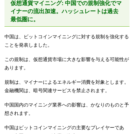
仮想通貨マイニング: 中国での規制強化でマ
イナーの流出加速。ハッシュレートは過去
最低圏に。
中国は、ビットコインマイニングに対する規制を強化する
ことを発表しました。
この規制は、仮想通貨市場に大きな影響を与える可能性が
あります。
規制は、マイナーによるエネルギー消費を対象とします。
金融機関は、暗号関連サービスを禁止されます。
中国国内のマイニング業界への影響は、かなりのものと予
想されます。
中国はビットコインマイニングの主要なプレイヤーであ