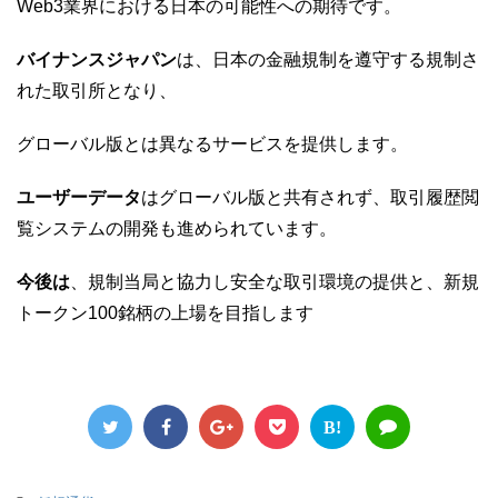
Web3業界における日本の可能性への期待です。
バイナンスジャパン
は、日本の金融規制を遵守する規制さ
れた取引所となり、
グローバル版とは異なるサービスを提供します。
ユーザーデータ
はグローバル版と共有されず、取引履歴閲
覧システムの開発も進められています。
今後は
、規制当局と協力し安全な取引環境の提供と、新規
トークン100銘柄の上場を目指します
B!