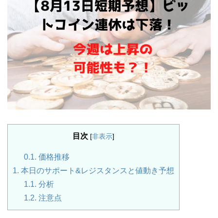
目次
[
非表示
]
0.1.
価格推移
1.
本日のサポート&レジスタンスと値動き予想
1.1.
分析
1.2.
注意点