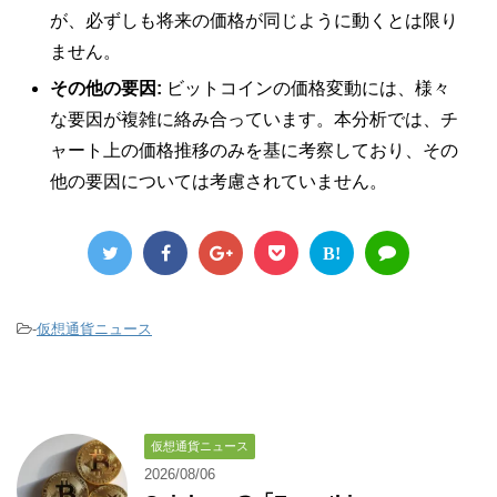
が、必ずしも将来の価格が同じように動くとは限り
ません。
その他の要因:
ビットコインの価格変動には、様々
な要因が複雑に絡み合っています。本分析では、チ
ャート上の価格推移のみを基に考察しており、その
他の要因については考慮されていません。
B!
-
仮想通貨ニュース
仮想通貨ニュース
2026/08/06