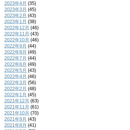
2023年4月
(35)
2023年3月
(45)
2023年2月
(43)
2023年1月
(38)
2022年12月
(46)
2022年11月
(43)
2022年10月
(46)
2022年9月
(44)
2022年8月
(49)
2022年7月
(44)
2022年6月
(49)
2022年5月
(43)
2022年4月
(46)
2022年3月
(56)
2022年2月
(48)
2022年1月
(45)
2021年12月
(63)
2021年11月
(61)
2021年10月
(70)
2021年9月
(43)
2021年8月
(41)