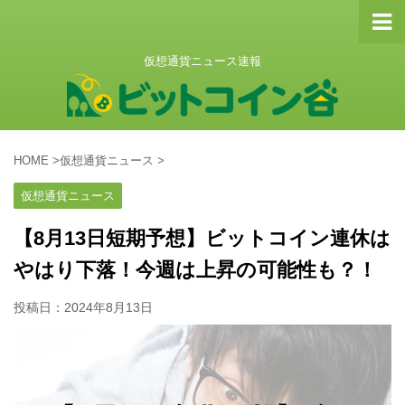
仮想通貨ニュース速報
HOME
>
仮想通貨ニュース
>
仮想通貨ニュース
【8月13日短期予想】ビットコイン連休は
やはり下落！今週は上昇の可能性も？！
投稿日：
2024年8月13日