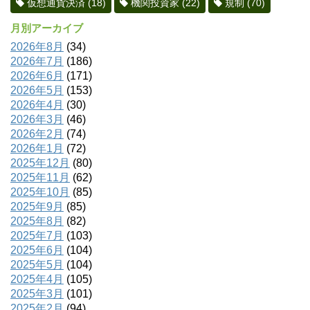
仮想通貨決済
(18)
機関投資家
(22)
規制
(70)
月別アーカイブ
2026年8月
(34)
2026年7月
(186)
2026年6月
(171)
2026年5月
(153)
2026年4月
(30)
2026年3月
(46)
2026年2月
(74)
2026年1月
(72)
2025年12月
(80)
2025年11月
(62)
2025年10月
(85)
2025年9月
(85)
2025年8月
(82)
2025年7月
(103)
2025年6月
(104)
2025年5月
(104)
2025年4月
(105)
2025年3月
(101)
2025年2月
(94)