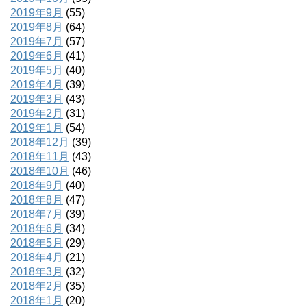
2019年9月
(55)
2019年8月
(64)
2019年7月
(57)
2019年6月
(41)
2019年5月
(40)
2019年4月
(39)
2019年3月
(43)
2019年2月
(31)
2019年1月
(54)
2018年12月
(39)
2018年11月
(43)
2018年10月
(46)
2018年9月
(40)
2018年8月
(47)
2018年7月
(39)
2018年6月
(34)
2018年5月
(29)
2018年4月
(21)
2018年3月
(32)
2018年2月
(35)
2018年1月
(20)