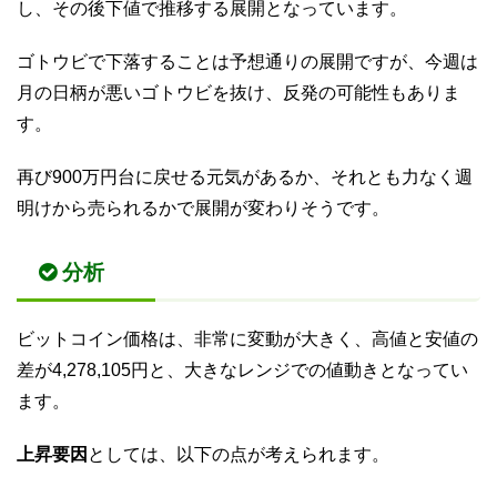
し、その後下値で推移する展開となっています。
ゴトウビで下落することは予想通りの展開ですが、今週は
月の日柄が悪いゴトウビを抜け、反発の可能性もありま
す。
再び900万円台に戻せる元気があるか、それとも力なく週
明けから売られるかで展開が変わりそうです。
分析
ビットコイン価格は、非常に変動が大きく、高値と安値の
差が4,278,105円と、大きなレンジでの値動きとなってい
ます。
上昇要因
としては、以下の点が考えられます。