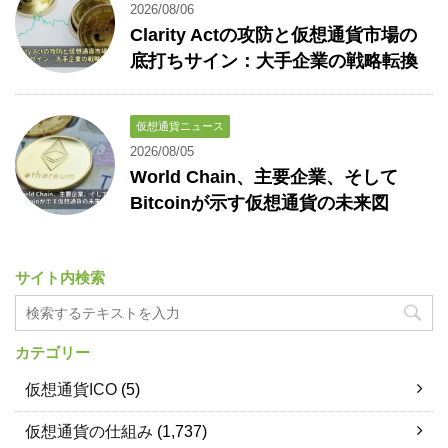
2026/08/06
Clarity Actの攻防と仮想通貨市場の
底打ちサイン：大手企業の戦略転換
仮想通貨ニュース
2026/08/05
World Chain、主要企業、そして
Bitcoinが示す仮想通貨の未来図
サイト内検索
カテゴリー
仮想通貨ICO
(5)
仮想通貨の仕組み
(1,737)