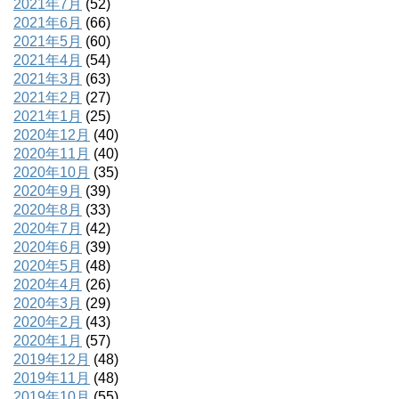
2021年7月
(52)
2021年6月
(66)
2021年5月
(60)
2021年4月
(54)
2021年3月
(63)
2021年2月
(27)
2021年1月
(25)
2020年12月
(40)
2020年11月
(40)
2020年10月
(35)
2020年9月
(39)
2020年8月
(33)
2020年7月
(42)
2020年6月
(39)
2020年5月
(48)
2020年4月
(26)
2020年3月
(29)
2020年2月
(43)
2020年1月
(57)
2019年12月
(48)
2019年11月
(48)
2019年10月
(55)