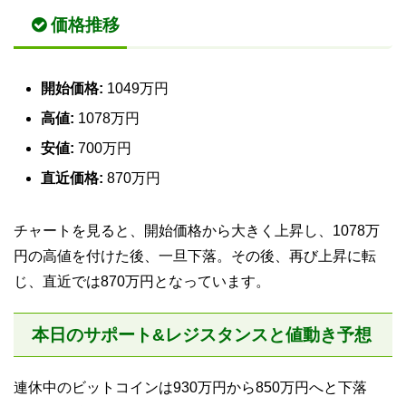
価格推移
開始価格:
1049万円
高値:
1078万円
安値:
700万円
直近価格:
870万円
チャートを見ると、開始価格から大きく上昇し、1078万
円の高値を付けた後、一旦下落。その後、再び上昇に転
じ、直近では870万円となっています。
本日のサポート&レジスタンスと値動き予想
連休中のビットコインは930万円から850万円へと下落