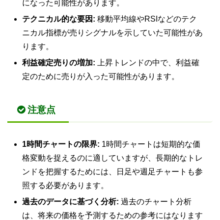
になった可能性があります。
テクニカル的な要因:
移動平均線やRSIなどのテク
ニカル指標が売りシグナルを示していた可能性があ
ります。
利益確定売りの増加:
上昇トレンドの中で、利益確
定のために売りが入った可能性があります。
注意点
1時間チャートの限界:
1時間チャートは短期的な価
格変動を捉えるのに適していますが、長期的なトレ
ンドを把握するためには、日足や週足チャートも参
照する必要があります。
過去のデータに基づく分析:
過去のチャート分析
は、将来の価格を予測するための参考にはなります