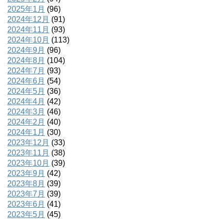
2025年1月
(96)
2024年12月
(91)
2024年11月
(93)
2024年10月
(113)
2024年9月
(96)
2024年8月
(104)
2024年7月
(93)
2024年6月
(54)
2024年5月
(36)
2024年4月
(42)
2024年3月
(46)
2024年2月
(40)
2024年1月
(30)
2023年12月
(33)
2023年11月
(38)
2023年10月
(39)
2023年9月
(42)
2023年8月
(39)
2023年7月
(39)
2023年6月
(41)
2023年5月
(45)