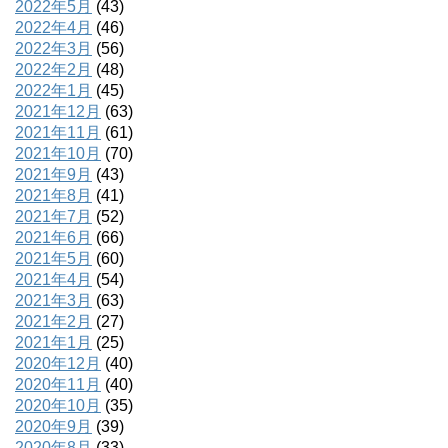
2022年5月
(43)
2022年4月
(46)
2022年3月
(56)
2022年2月
(48)
2022年1月
(45)
2021年12月
(63)
2021年11月
(61)
2021年10月
(70)
2021年9月
(43)
2021年8月
(41)
2021年7月
(52)
2021年6月
(66)
2021年5月
(60)
2021年4月
(54)
2021年3月
(63)
2021年2月
(27)
2021年1月
(25)
2020年12月
(40)
2020年11月
(40)
2020年10月
(35)
2020年9月
(39)
2020年8月
(33)