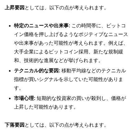
上昇要因
としては、以下の点が考えられます。
特定のニュースや出来事:
この時間帯に、ビットコ
イン価格を押し上げるようなポジティブなニュース
や出来事があった可能性が考えられます。例えば、
大手企業によるビットコイン採用、新たな規制緩
和、技術的な進展などが挙げられます。
テクニカル的な要因:
移動平均線などのテクニカル
指標が買いシグナルを示していた可能性がありま
す。
市場心理:
短期的な投資家の買いが殺到し、価格が
上昇した可能性があります。
下落要因
としては、以下の点が考えられます。