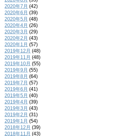
2020年7月
(42)
2020年6月
(39)
2020年5月
(48)
2020年4月
(26)
2020年3月
(29)
2020年2月
(43)
2020年1月
(57)
2019年12月
(48)
2019年11月
(48)
2019年10月
(55)
2019年9月
(55)
2019年8月
(64)
2019年7月
(57)
2019年6月
(41)
2019年5月
(40)
2019年4月
(39)
2019年3月
(43)
2019年2月
(31)
2019年1月
(54)
2018年12月
(39)
2018年11月
(43)