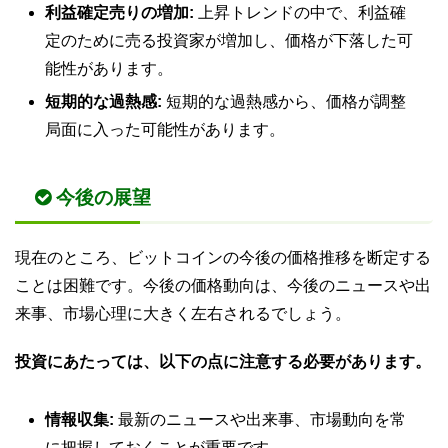
利益確定売りの増加:
上昇トレンドの中で、利益確
定のために売る投資家が増加し、価格が下落した可
能性があります。
短期的な過熱感:
短期的な過熱感から、価格が調整
局面に入った可能性があります。
今後の展望
現在のところ、ビットコインの今後の価格推移を断定する
ことは困難です。今後の価格動向は、今後のニュースや出
来事、市場心理に大きく左右されるでしょう。
投資にあたっては、以下の点に注意する必要があります。
情報収集:
最新のニュースや出来事、市場動向を常
に把握しておくことが重要です。