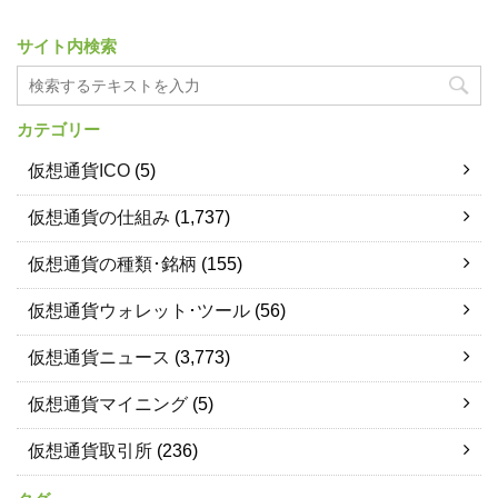
サイト内検索
カテゴリー
仮想通貨ICO
(5)
仮想通貨の仕組み
(1,737)
仮想通貨の種類･銘柄
(155)
仮想通貨ウォレット･ツール
(56)
仮想通貨ニュース
(3,773)
仮想通貨マイニング
(5)
仮想通貨取引所
(236)