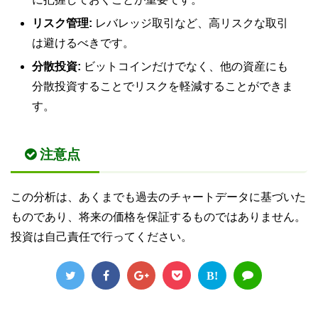
リスク管理:
レバレッジ取引など、高リスクな取引
は避けるべきです。
分散投資:
ビットコインだけでなく、他の資産にも
分散投資することでリスクを軽減することができま
す。
注意点
この分析は、あくまでも過去のチャートデータに基づいた
ものであり、将来の価格を保証するものではありません。
投資は自己責任で行ってください。
B!