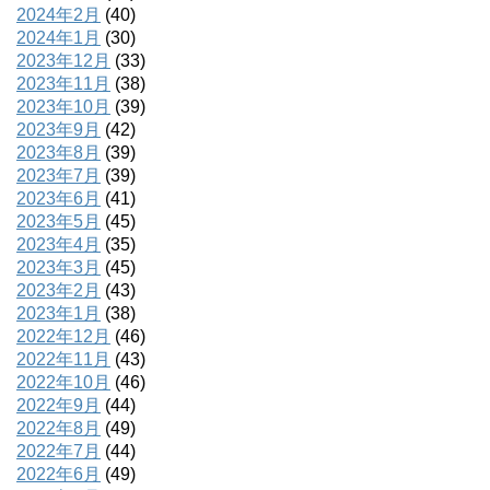
2024年2月
(40)
2024年1月
(30)
2023年12月
(33)
2023年11月
(38)
2023年10月
(39)
2023年9月
(42)
2023年8月
(39)
2023年7月
(39)
2023年6月
(41)
2023年5月
(45)
2023年4月
(35)
2023年3月
(45)
2023年2月
(43)
2023年1月
(38)
2022年12月
(46)
2022年11月
(43)
2022年10月
(46)
2022年9月
(44)
2022年8月
(49)
2022年7月
(44)
2022年6月
(49)