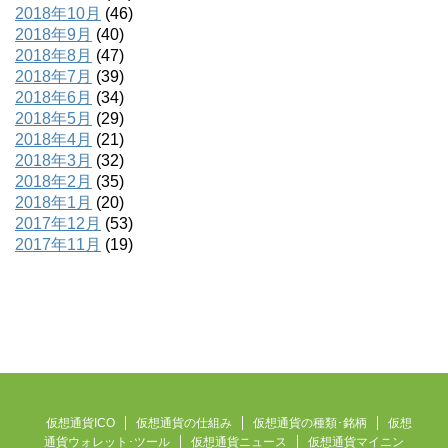
2018年10月
(46)
2018年9月
(40)
2018年8月
(47)
2018年7月
(39)
2018年6月
(34)
2018年5月
(29)
2018年4月
(21)
2018年3月
(32)
2018年2月
(35)
2018年1月
(20)
2017年12月
(53)
2017年11月
(19)
仮想通貨ICO
仮想通貨の仕組み
仮想通貨の種類･銘柄
仮想
通貨ウォレット･ツール
仮想通貨ニュース
仮想通貨マイニン