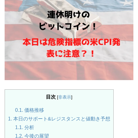
目次
[
非表示
]
0.1.
価格推移
1.
本日のサポート&レジスタンスと値動き予想
1.1.
分析
1.2.
今後の展望