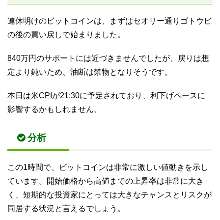
連休明けのビットコインは、まずはセオリー通りゴトウビ
の後の買い戻しで始まりました。
840万円のサポートには近づきませんでしたが、戻りは想
定より鈍いため、油断は禁物となりそうです。
本日は米CPIが21:30に予定されており、利下げペースに
影響するかもしれません。
分析
この1時間で、ビットコインは非常に激しい値動きを示し
ています。開始価格から高値までの上昇率は非常に大き
く、短期的な投資家にとっては大きなチャンスとリスクが
同居する状況と言えるでしょう。