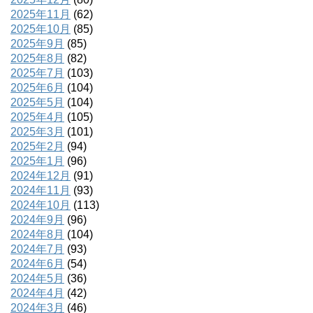
2025年11月
(62)
2025年10月
(85)
2025年9月
(85)
2025年8月
(82)
2025年7月
(103)
2025年6月
(104)
2025年5月
(104)
2025年4月
(105)
2025年3月
(101)
2025年2月
(94)
2025年1月
(96)
2024年12月
(91)
2024年11月
(93)
2024年10月
(113)
2024年9月
(96)
2024年8月
(104)
2024年7月
(93)
2024年6月
(54)
2024年5月
(36)
2024年4月
(42)
2024年3月
(46)