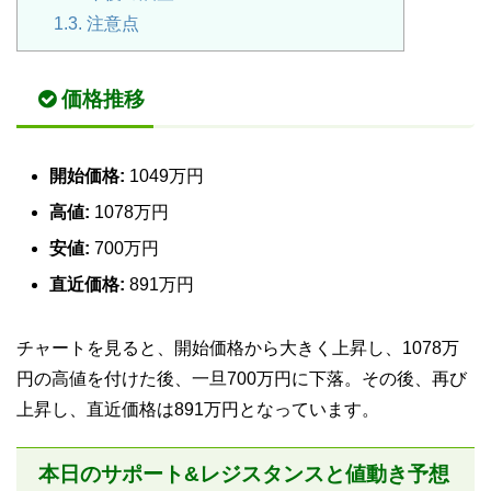
1.3.
注意点
価格推移
開始価格:
1049万円
高値:
1078万円
安値:
700万円
直近価格:
891万円
チャートを見ると、開始価格から大きく上昇し、1078万
円の高値を付けた後、一旦700万円に下落。その後、再び
上昇し、直近価格は891万円となっています。
本日のサポート&レジスタンスと値動き予想