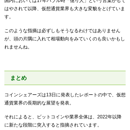
国内においては17年バブル時「億り人」という言葉がもて
はやされて以降、仮想通貨業界も大きな変貌をとげていま
す。
このような指摘は必ずしもそうなるわけではありません
が、頭の片隅に入れて相場動向をみていくのも良いかもし
れませんね。
まとめ
コインシェアーズは13日に発表したレポートの中で、仮想
通貨業界の長期的な展望を発表。
それによると、ビットコインや業界全体は、2022年以降
に新たな段階に突入すると指摘されています。