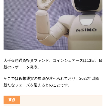
大手仮想通貨投資ファンド、コインシェアーズは13日、最
新のレポートを発表。
そこでは仮想通貨の展望が述べられており、2022年以降
新たなフェーズを迎えるとのことです。
要点