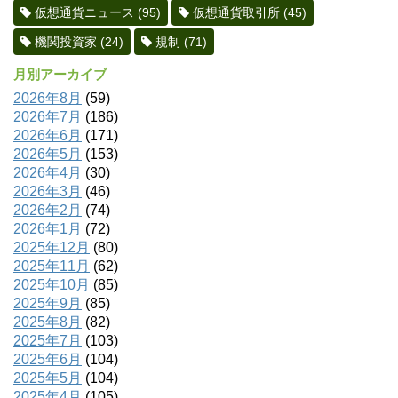
仮想通貨ニュース
(95)
仮想通貨取引所
(45)
機関投資家
(24)
規制
(71)
月別アーカイブ
2026年8月
(59)
2026年7月
(186)
2026年6月
(171)
2026年5月
(153)
2026年4月
(30)
2026年3月
(46)
2026年2月
(74)
2026年1月
(72)
2025年12月
(80)
2025年11月
(62)
2025年10月
(85)
2025年9月
(85)
2025年8月
(82)
2025年7月
(103)
2025年6月
(104)
2025年5月
(104)
2025年4月
(105)