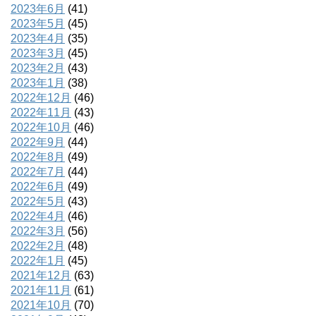
2023年6月
(41)
2023年5月
(45)
2023年4月
(35)
2023年3月
(45)
2023年2月
(43)
2023年1月
(38)
2022年12月
(46)
2022年11月
(43)
2022年10月
(46)
2022年9月
(44)
2022年8月
(49)
2022年7月
(44)
2022年6月
(49)
2022年5月
(43)
2022年4月
(46)
2022年3月
(56)
2022年2月
(48)
2022年1月
(45)
2021年12月
(63)
2021年11月
(61)
2021年10月
(70)