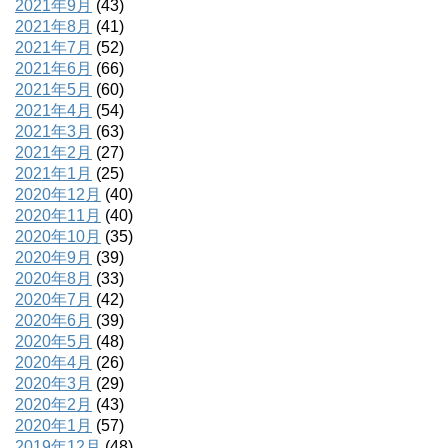
2021年9月
(43)
2021年8月
(41)
2021年7月
(52)
2021年6月
(66)
2021年5月
(60)
2021年4月
(54)
2021年3月
(63)
2021年2月
(27)
2021年1月
(25)
2020年12月
(40)
2020年11月
(40)
2020年10月
(35)
2020年9月
(39)
2020年8月
(33)
2020年7月
(42)
2020年6月
(39)
2020年5月
(48)
2020年4月
(26)
2020年3月
(29)
2020年2月
(43)
2020年1月
(57)
2019年12月
(48)