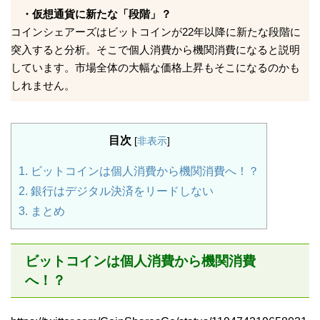
・仮想通貨に新たな「段階」？
コインシェアーズはビットコインが22年以降に新たな段階に
突入すると分析。そこで個人消費から機関消費になると説明
しています。市場全体の大幅な価格上昇もそこになるのかも
しれません。
目次
[
非表示
]
1.
ビットコインは個人消費から機関消費へ！？
2.
銀行はデジタル決済をリードしない
3.
まとめ
ビットコインは個人消費から機関消費
へ！？