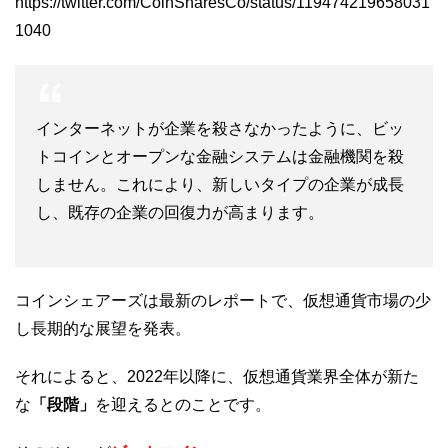
https://twitter.com/CoinSharesCo/status/119474219658031
1040
インターネットが企業を殺さなかったように、ビッ
トコインとオープンな金融システムは金融機関を殺
しません。これにより、新しいタイプの企業が成長
し、既存の企業の回復力が高まります。
コインシェアーズは最新のレポートで、仮想通貨市場の少
し長期的な展望を発表。
それによると、2022年以降に、仮想通貨業界全体が新た
な
「段階」
を迎えるとのことです。