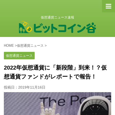
仮想通貨ニュース速報
HOME
>
仮想通貨ニュース
>
仮想通貨ニュース
2022年仮想通貨に「新段階」到来！？仮
想通貨ファンドがレポートで報告！
投稿日：
2019年11月16日