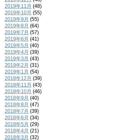
2019年11月
(48)
2019年10月
(55)
2019年9月
(55)
2019年8月
(64)
2019年7月
(57)
2019年6月
(41)
2019年5月
(40)
2019年4月
(39)
2019年3月
(43)
2019年2月
(31)
2019年1月
(54)
2018年12月
(39)
2018年11月
(43)
2018年10月
(46)
2018年9月
(40)
2018年8月
(47)
2018年7月
(39)
2018年6月
(34)
2018年5月
(29)
2018年4月
(21)
2018年3月
(32)