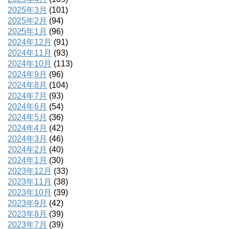
2025年3月
(101)
2025年2月
(94)
2025年1月
(96)
2024年12月
(91)
2024年11月
(93)
2024年10月
(113)
2024年9月
(96)
2024年8月
(104)
2024年7月
(93)
2024年6月
(54)
2024年5月
(36)
2024年4月
(42)
2024年3月
(46)
2024年2月
(40)
2024年1月
(30)
2023年12月
(33)
2023年11月
(38)
2023年10月
(39)
2023年9月
(42)
2023年8月
(39)
2023年7月
(39)