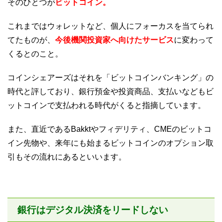
そのひとつが
ビットコイン。
これまではウォレットなど、個人にフォーカスを当てられ
てたものが、
今後機関投資家へ向けたサービス
に変わって
くるとのこと。
コインシェアーズはそれを「ビットコインバンキング」の
時代と評しており、銀行預金や投資商品、支払いなどもビ
ットコインで支払われる時代がくると指摘しています。
また、直近であるBakktやフィデリティ、CMEのビットコ
イン先物や、来年にも始まるビットコインのオプション取
引もその流れにあるといいます。
銀行はデジタル決済をリードしない