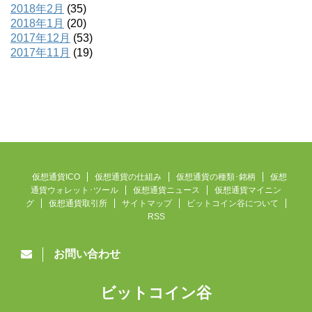
2018年2月
(35)
2018年1月
(20)
2017年12月
(53)
2017年11月
(19)
仮想通貨ICO
仮想通貨の仕組み
仮想通貨の種類･銘柄
仮想
通貨ウォレット･ツール
仮想通貨ニュース
仮想通貨マイニン
グ
仮想通貨取引所
サイトマップ
ビットコイン谷について
RSS
お問い合わせ
ビットコイン谷