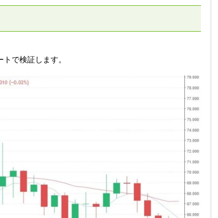
。
ートで検証します。