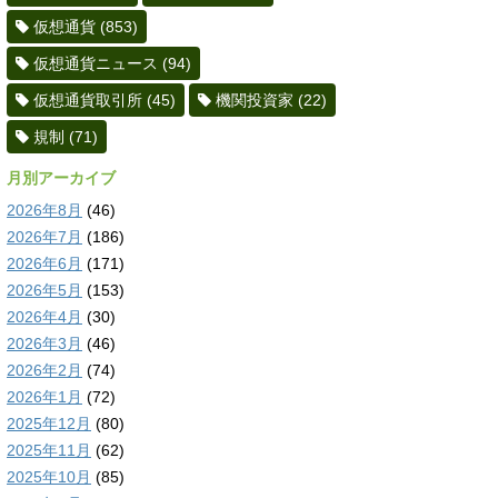
仮想通貨
(853)
仮想通貨ニュース
(94)
仮想通貨取引所
(45)
機関投資家
(22)
規制
(71)
月別アーカイブ
2026年8月
(46)
2026年7月
(186)
2026年6月
(171)
2026年5月
(153)
2026年4月
(30)
2026年3月
(46)
2026年2月
(74)
2026年1月
(72)
2025年12月
(80)
2025年11月
(62)
2025年10月
(85)