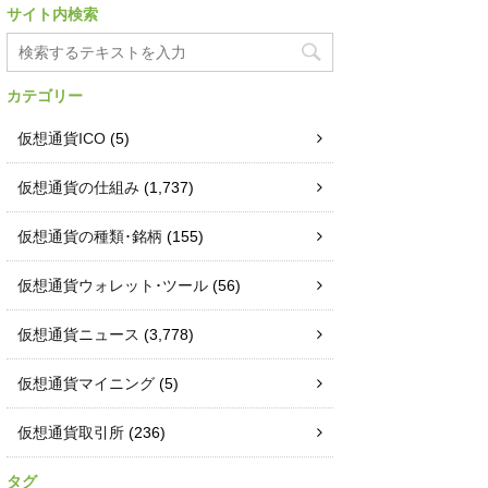
サイト内検索
カテゴリー
仮想通貨ICO
(5)
仮想通貨の仕組み
(1,737)
仮想通貨の種類･銘柄
(155)
仮想通貨ウォレット･ツール
(56)
仮想通貨ニュース
(3,778)
仮想通貨マイニング
(5)
仮想通貨取引所
(236)
タグ