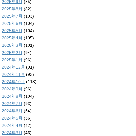
2025年9月
(85)
2025年8月
(82)
2025年7月
(103)
2025年6月
(104)
2025年5月
(104)
2025年4月
(105)
2025年3月
(101)
2025年2月
(94)
2025年1月
(96)
2024年12月
(91)
2024年11月
(93)
2024年10月
(113)
2024年9月
(96)
2024年8月
(104)
2024年7月
(93)
2024年6月
(54)
2024年5月
(36)
2024年4月
(42)
2024年3月
(46)