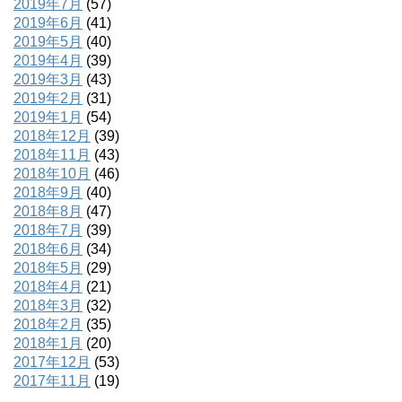
2019年7月
(57)
2019年6月
(41)
2019年5月
(40)
2019年4月
(39)
2019年3月
(43)
2019年2月
(31)
2019年1月
(54)
2018年12月
(39)
2018年11月
(43)
2018年10月
(46)
2018年9月
(40)
2018年8月
(47)
2018年7月
(39)
2018年6月
(34)
2018年5月
(29)
2018年4月
(21)
2018年3月
(32)
2018年2月
(35)
2018年1月
(20)
2017年12月
(53)
2017年11月
(19)