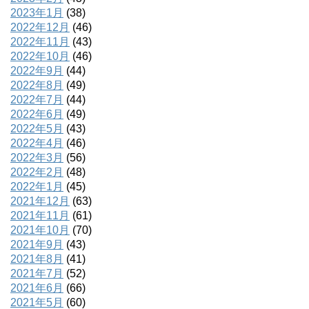
2023年1月
(38)
2022年12月
(46)
2022年11月
(43)
2022年10月
(46)
2022年9月
(44)
2022年8月
(49)
2022年7月
(44)
2022年6月
(49)
2022年5月
(43)
2022年4月
(46)
2022年3月
(56)
2022年2月
(48)
2022年1月
(45)
2021年12月
(63)
2021年11月
(61)
2021年10月
(70)
2021年9月
(43)
2021年8月
(41)
2021年7月
(52)
2021年6月
(66)
2021年5月
(60)