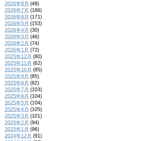
2026年8月
(48)
2026年7月
(186)
2026年6月
(171)
2026年5月
(153)
2026年4月
(30)
2026年3月
(46)
2026年2月
(74)
2026年1月
(72)
2025年12月
(80)
2025年11月
(62)
2025年10月
(85)
2025年9月
(85)
2025年8月
(82)
2025年7月
(103)
2025年6月
(104)
2025年5月
(104)
2025年4月
(105)
2025年3月
(101)
2025年2月
(94)
2025年1月
(96)
2024年12月
(91)