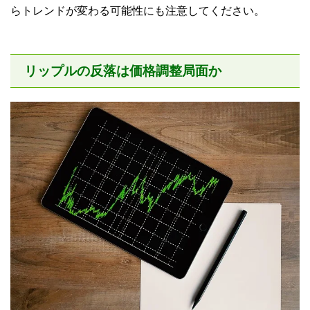
らトレンドが変わる可能性にも注意してください。
リップルの反落は価格調整局面か