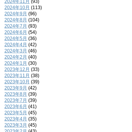
2024年11月
(93)
2024年10月
(113)
2024年9月
(96)
2024年8月
(104)
2024年7月
(93)
2024年6月
(54)
2024年5月
(36)
2024年4月
(42)
2024年3月
(46)
2024年2月
(40)
2024年1月
(30)
2023年12月
(33)
2023年11月
(38)
2023年10月
(39)
2023年9月
(42)
2023年8月
(39)
2023年7月
(39)
2023年6月
(41)
2023年5月
(45)
2023年4月
(35)
2023年3月
(45)
2023年2月
(43)