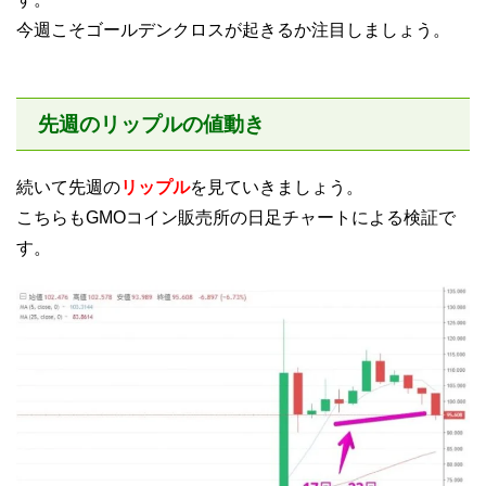
今週こそゴールデンクロスが起きるか注目しましょう。
先週のリップルの値動き
続いて先週の
リップル
を見ていきましょう。
こちらもGMOコイン販売所の日足チャートによる検証で
す。