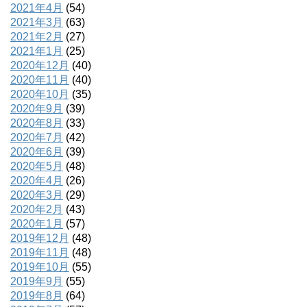
2021年4月
(54)
2021年3月
(63)
2021年2月
(27)
2021年1月
(25)
2020年12月
(40)
2020年11月
(40)
2020年10月
(35)
2020年9月
(39)
2020年8月
(33)
2020年7月
(42)
2020年6月
(39)
2020年5月
(48)
2020年4月
(26)
2020年3月
(29)
2020年2月
(43)
2020年1月
(57)
2019年12月
(48)
2019年11月
(48)
2019年10月
(55)
2019年9月
(55)
2019年8月
(64)