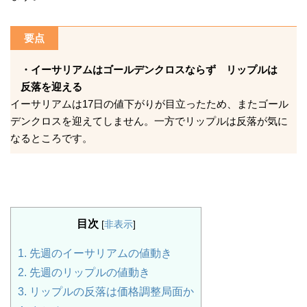
要点
・イーサリアムはゴールデンクロスならず リップルは
反落を迎える
イーサリアムは17日の値下がりが目立ったため、またゴール
デンクロスを迎えてしません。一方でリップルは反落が気に
なるところです。
目次
[
非表示
]
1.
先週のイーサリアムの値動き
2.
先週のリップルの値動き
3.
リップルの反落は価格調整局面か