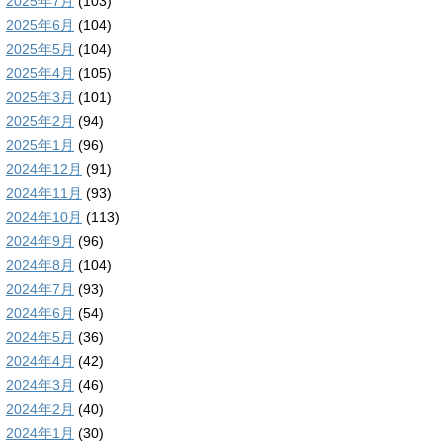
2025年7月
(103)
2025年6月
(104)
2025年5月
(104)
2025年4月
(105)
2025年3月
(101)
2025年2月
(94)
2025年1月
(96)
2024年12月
(91)
2024年11月
(93)
2024年10月
(113)
2024年9月
(96)
2024年8月
(104)
2024年7月
(93)
2024年6月
(54)
2024年5月
(36)
2024年4月
(42)
2024年3月
(46)
2024年2月
(40)
2024年1月
(30)