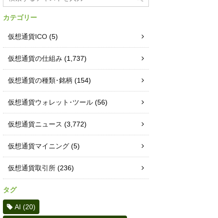
カテゴリー
仮想通貨ICO
(5)
仮想通貨の仕組み
(1,737)
仮想通貨の種類･銘柄
(154)
仮想通貨ウォレット･ツール
(56)
仮想通貨ニュース
(3,772)
仮想通貨マイニング
(5)
仮想通貨取引所
(236)
タグ
AI
(20)