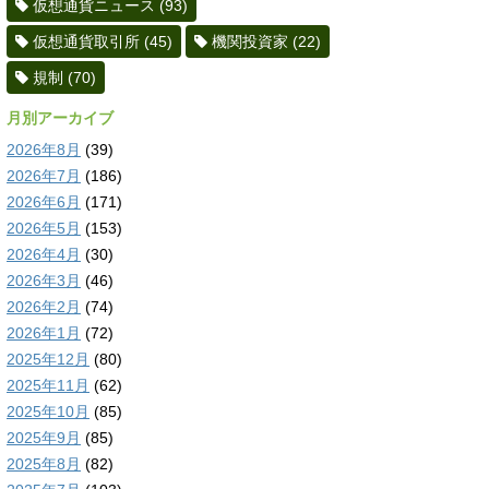
仮想通貨ニュース
(93)
仮想通貨取引所
(45)
機関投資家
(22)
規制
(70)
月別アーカイブ
2026年8月
(39)
2026年7月
(186)
2026年6月
(171)
2026年5月
(153)
2026年4月
(30)
2026年3月
(46)
2026年2月
(74)
2026年1月
(72)
2025年12月
(80)
2025年11月
(62)
2025年10月
(85)
2025年9月
(85)
2025年8月
(82)