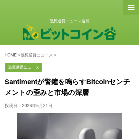
仮想通貨ニュース速報
HOME
>
仮想通貨ニュース
>
仮想通貨ニュース
Santimentが警鐘を鳴らすBitcoinセンチ
メントの歪みと市場の深層
投稿日：
2026年5月31日