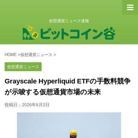
仮想通貨ニュース速報
HOME
>
仮想通貨ニュース
>
仮想通貨ニュース
Grayscale Hyperliquid ETFの手数料競争
が示唆する仮想通貨市場の未来
投稿日：
2026年6月2日