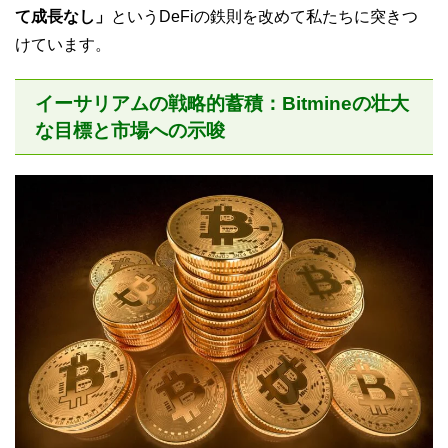
て成長なし」
というDeFiの鉄則を改めて私たちに突きつ
けています。
イーサリアムの戦略的蓄積：Bitmineの壮大
な目標と市場への示唆