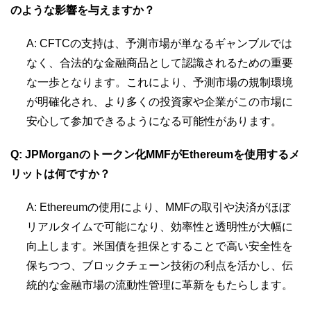
のような影響を与えますか？
A: CFTCの支持は、予測市場が単なるギャンブルでは
なく、合法的な金融商品として認識されるための重要
な一歩となります。これにより、予測市場の規制環境
が明確化され、より多くの投資家や企業がこの市場に
安心して参加できるようになる可能性があります。
Q: JPMorganのトークン化MMFがEthereumを使用するメ
リットは何ですか？
A: Ethereumの使用により、MMFの取引や決済がほぼ
リアルタイムで可能になり、効率性と透明性が大幅に
向上します。米国債を担保とすることで高い安全性を
保ちつつ、ブロックチェーン技術の利点を活かし、伝
統的な金融市場の流動性管理に革新をもたらします。