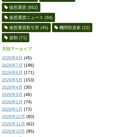
仮想通貨
(852)
仮想通貨ニュース
(94)
仮想通貨取引所
(45)
機関投資家
(22)
規制
(71)
月別アーカイブ
2026年8月
(45)
2026年7月
(186)
2026年6月
(171)
2026年5月
(153)
2026年4月
(30)
2026年3月
(46)
2026年2月
(74)
2026年1月
(72)
2025年12月
(80)
2025年11月
(62)
2025年10月
(85)