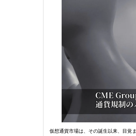
仮想通貨市場は、その誕生以来、目覚