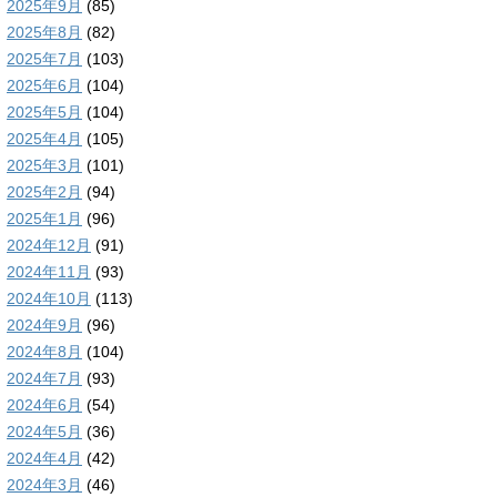
2025年9月
(85)
2025年8月
(82)
2025年7月
(103)
2025年6月
(104)
2025年5月
(104)
2025年4月
(105)
2025年3月
(101)
2025年2月
(94)
2025年1月
(96)
2024年12月
(91)
2024年11月
(93)
2024年10月
(113)
2024年9月
(96)
2024年8月
(104)
2024年7月
(93)
2024年6月
(54)
2024年5月
(36)
2024年4月
(42)
2024年3月
(46)