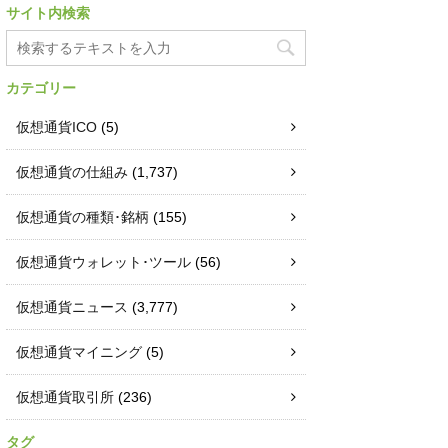
サイト内検索
カテゴリー
仮想通貨ICO
(5)
仮想通貨の仕組み
(1,737)
仮想通貨の種類･銘柄
(155)
仮想通貨ウォレット･ツール
(56)
仮想通貨ニュース
(3,777)
仮想通貨マイニング
(5)
仮想通貨取引所
(236)
タグ