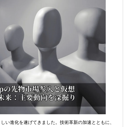
ましい進化を遂げてきました。技術革新の加速とともに、