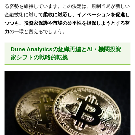
る姿勢を維持しています。この決定は、規制当局が新しい
金融技術に対して
柔軟に対応し、イノベーションを促進し
つつも、投資家保護や市場の公平性を担保しようとする努
力
の一環と言えるでしょう。
Dune Analyticsの組織再編とAI・機関投資
家シフトの戦略的転換