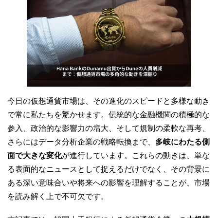
今日の仮想通貨市場は、その進化のスピードと多様な動き
で常に私たちを驚かせます。伝統的な金融機関の積極的な
参入、政治的な影響力の増大、そして規制の柔軟な再考、
さらにはデータ分析企業の戦略転換まで、
多岐にわたる側
面で大きな変化
が進行しています。これらの動きは、単な
る表面的なニュースとして捉えるだけでなく、その背景に
ある深い意味合いや将来への影響を理解することが、市場
を読み解く上で不可欠です。