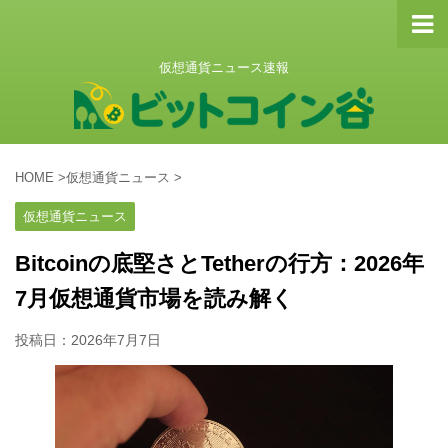
仮想通貨ニュース速報
HOME
>
仮想通貨ニュース
>
仮想通貨ニュース
Bitcoinの底堅さとTetherの行方：2026年
7月仮想通貨市場を読み解く
投稿日：
2026年7月7日