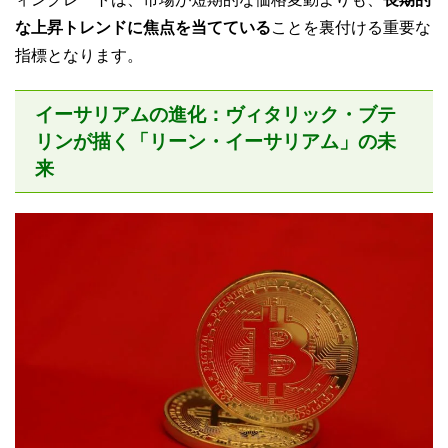
な上昇トレンドに焦点を当てている
ことを裏付ける重要な
指標となります。
イーサリアムの進化：ヴィタリック・ブテ
リンが描く「リーン・イーサリアム」の未
来