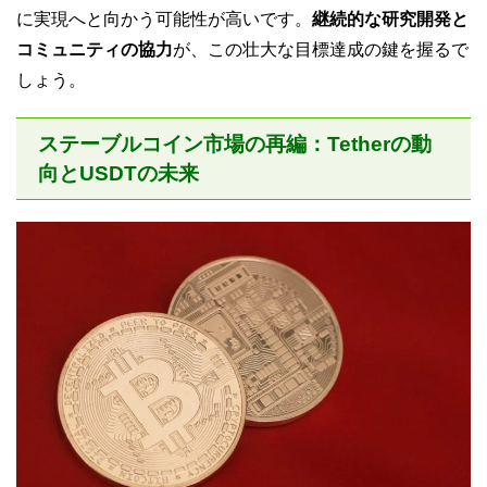
に実現へと向かう可能性が高いです。
継続的な研究開発と
コミュニティの協力
が、この壮大な目標達成の鍵を握るで
しょう。
ステーブルコイン市場の再編：Tetherの動
向とUSDTの未来