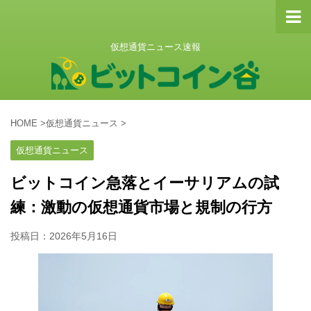
仮想通貨ニュース速報
HOME
>
仮想通貨ニュース
>
仮想通貨ニュース
ビットコイン急落とイーサリアムの試
練：激動の仮想通貨市場と規制の行方
投稿日：
2026年5月16日