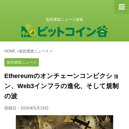
仮想通貨ニュース速報
HOME
>
仮想通貨ニュース
>
仮想通貨ニュース
Ethereumのオンチェーンコンビクショ
ン、Web3インフラの進化、そして規制
の波
投稿日：
2026年5月19日