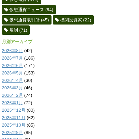
仮想通貨ニュース
(94)
仮想通貨取引所
(45)
機関投資家
(22)
規制
(71)
月別アーカイブ
2026年8月
(42)
2026年7月
(186)
2026年6月
(171)
2026年5月
(153)
2026年4月
(30)
2026年3月
(46)
2026年2月
(74)
2026年1月
(72)
2025年12月
(80)
2025年11月
(62)
2025年10月
(85)
2025年9月
(85)