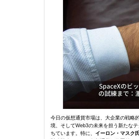
今日の仮想通貨市場は、大企業の戦略
境、そしてWeb3の未来を担う新たな
ちています。特に、
イーロン・マスク氏