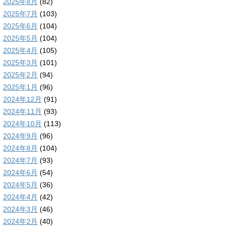
2025年8月
(82)
2025年7月
(103)
2025年6月
(104)
2025年5月
(104)
2025年4月
(105)
2025年3月
(101)
2025年2月
(94)
2025年1月
(96)
2024年12月
(91)
2024年11月
(93)
2024年10月
(113)
2024年9月
(96)
2024年8月
(104)
2024年7月
(93)
2024年6月
(54)
2024年5月
(36)
2024年4月
(42)
2024年3月
(46)
2024年2月
(40)