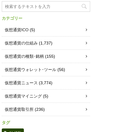
カテゴリー
仮想通貨ICO
(5)
仮想通貨の仕組み
(1,737)
仮想通貨の種類･銘柄
(155)
仮想通貨ウォレット･ツール
(56)
仮想通貨ニュース
(3,774)
仮想通貨マイニング
(5)
仮想通貨取引所
(236)
タグ