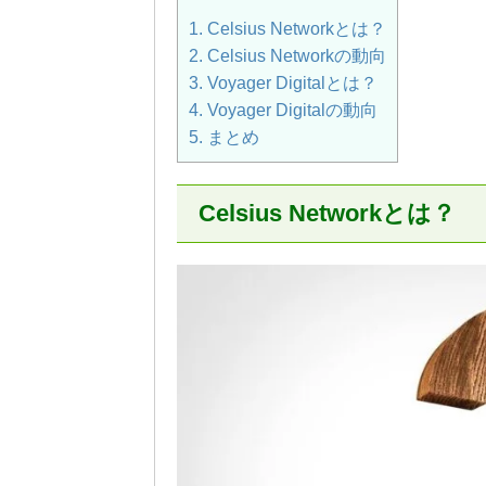
1.
Celsius Networkとは？
2.
Celsius Networkの動向
3.
Voyager Digitalとは？
4.
Voyager Digitalの動向
5.
まとめ
Celsius Networkとは？