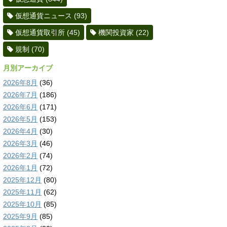
仮想通貨ニュース
(93)
仮想通貨取引所
(45)
機関投資家
(22)
規制
(70)
月別アーカイブ
2026年8月
(36)
2026年7月
(186)
2026年6月
(171)
2026年5月
(153)
2026年4月
(30)
2026年3月
(46)
2026年2月
(74)
2026年1月
(72)
2025年12月
(80)
2025年11月
(62)
2025年10月
(85)
2025年9月
(85)