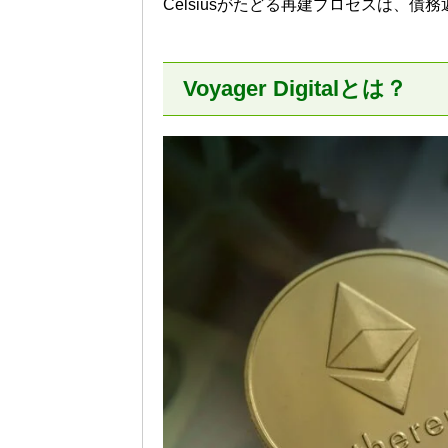
Celsiusがたどる再建プロセスは、
Voyager Digitalとは？