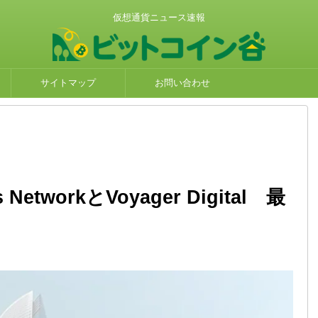
仮想通貨ニュース速報
サイトマップ
お問い合わせ
etworkとVoyager Digital 最