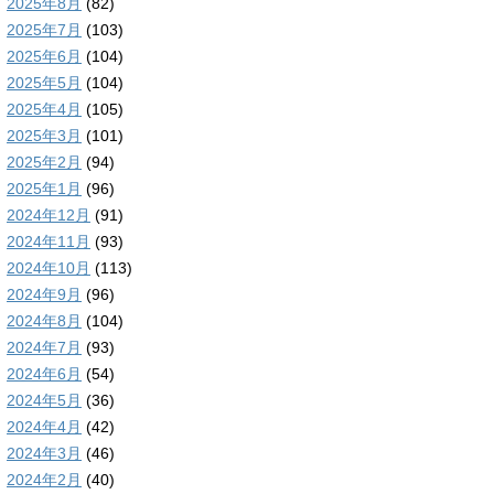
2025年8月
(82)
2025年7月
(103)
2025年6月
(104)
2025年5月
(104)
2025年4月
(105)
2025年3月
(101)
2025年2月
(94)
2025年1月
(96)
2024年12月
(91)
2024年11月
(93)
2024年10月
(113)
2024年9月
(96)
2024年8月
(104)
2024年7月
(93)
2024年6月
(54)
2024年5月
(36)
2024年4月
(42)
2024年3月
(46)
2024年2月
(40)