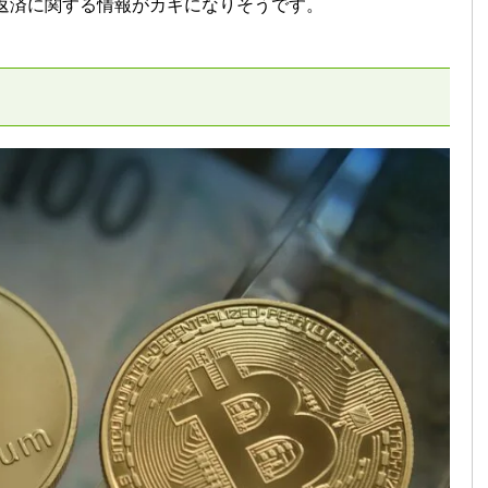
債務返済に関する情報がカギになりそうです。