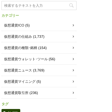
カテゴリー
仮想通貨ICO
(5)
仮想通貨の仕組み
(1,737)
仮想通貨の種類･銘柄
(154)
仮想通貨ウォレット･ツール
(56)
仮想通貨ニュース
(3,769)
仮想通貨マイニング
(5)
仮想通貨取引所
(236)
タグ