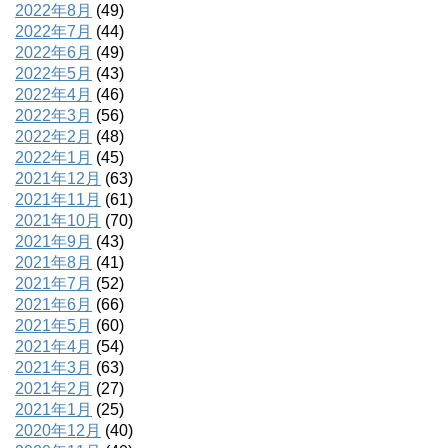
2022年8月
(49)
2022年7月
(44)
2022年6月
(49)
2022年5月
(43)
2022年4月
(46)
2022年3月
(56)
2022年2月
(48)
2022年1月
(45)
2021年12月
(63)
2021年11月
(61)
2021年10月
(70)
2021年9月
(43)
2021年8月
(41)
2021年7月
(52)
2021年6月
(66)
2021年5月
(60)
2021年4月
(54)
2021年3月
(63)
2021年2月
(27)
2021年1月
(25)
2020年12月
(40)