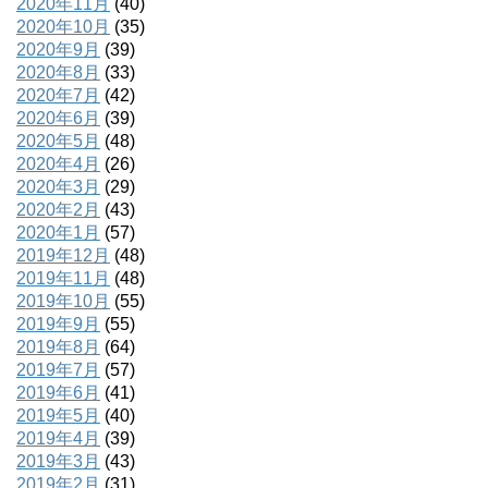
2020年11月
(40)
2020年10月
(35)
2020年9月
(39)
2020年8月
(33)
2020年7月
(42)
2020年6月
(39)
2020年5月
(48)
2020年4月
(26)
2020年3月
(29)
2020年2月
(43)
2020年1月
(57)
2019年12月
(48)
2019年11月
(48)
2019年10月
(55)
2019年9月
(55)
2019年8月
(64)
2019年7月
(57)
2019年6月
(41)
2019年5月
(40)
2019年4月
(39)
2019年3月
(43)
2019年2月
(31)