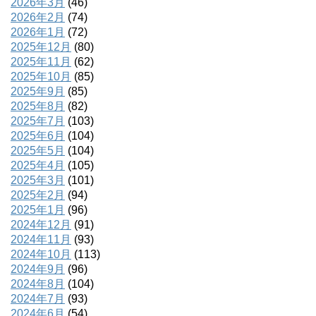
2026年3月
(46)
2026年2月
(74)
2026年1月
(72)
2025年12月
(80)
2025年11月
(62)
2025年10月
(85)
2025年9月
(85)
2025年8月
(82)
2025年7月
(103)
2025年6月
(104)
2025年5月
(104)
2025年4月
(105)
2025年3月
(101)
2025年2月
(94)
2025年1月
(96)
2024年12月
(91)
2024年11月
(93)
2024年10月
(113)
2024年9月
(96)
2024年8月
(104)
2024年7月
(93)
2024年6月
(54)