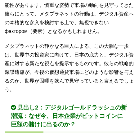
能性があります。慎重な姿勢で市場の動向を見守ってきた
彼らにとって、メタプラネットの行動は、デジタル資産へ
の本格的な参入を検討する上で、無視できない
фактором（要素）となるかもしれません。
メタプラネットの静かなる巨人による、この大胆な一歩
は、世界中の投資家に向けて、日本の底力と、デジタル資
産に対する新たな視点を提示するものです。彼らの戦略的
深謀遠慮が、今後の仮想通貨市場にどのような影響を与え
るのか、世界が固唾を飲んで見守っていると言えるでしょ
う。
見出し2：デジタルゴールドラッシュの新
潮流：なぜ今、日本企業がビットコインに
巨額の賭けに出るのか？