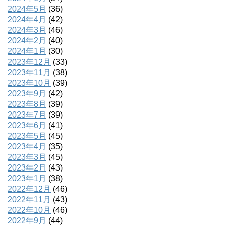
2024年5月
(36)
2024年4月
(42)
2024年3月
(46)
2024年2月
(40)
2024年1月
(30)
2023年12月
(33)
2023年11月
(38)
2023年10月
(39)
2023年9月
(42)
2023年8月
(39)
2023年7月
(39)
2023年6月
(41)
2023年5月
(45)
2023年4月
(35)
2023年3月
(45)
2023年2月
(43)
2023年1月
(38)
2022年12月
(46)
2022年11月
(43)
2022年10月
(46)
2022年9月
(44)