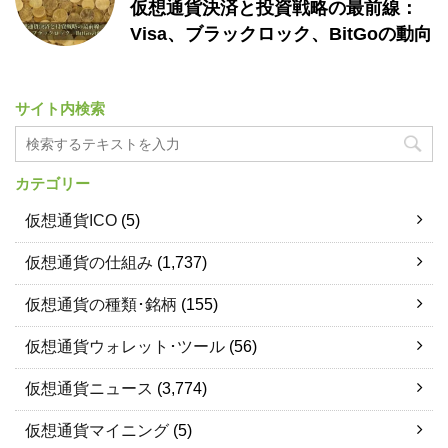
仮想通貨決済と投資戦略の最前線：
Visa、ブラックロック、BitGoの動向
サイト内検索
カテゴリー
仮想通貨ICO
(5)
仮想通貨の仕組み
(1,737)
仮想通貨の種類･銘柄
(155)
仮想通貨ウォレット･ツール
(56)
仮想通貨ニュース
(3,774)
仮想通貨マイニング
(5)