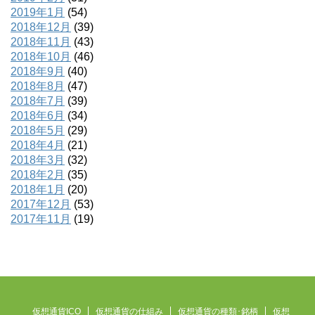
2019年1月
(54)
2018年12月
(39)
2018年11月
(43)
2018年10月
(46)
2018年9月
(40)
2018年8月
(47)
2018年7月
(39)
2018年6月
(34)
2018年5月
(29)
2018年4月
(21)
2018年3月
(32)
2018年2月
(35)
2018年1月
(20)
2017年12月
(53)
2017年11月
(19)
仮想通貨ICO
仮想通貨の仕組み
仮想通貨の種類･銘柄
仮想