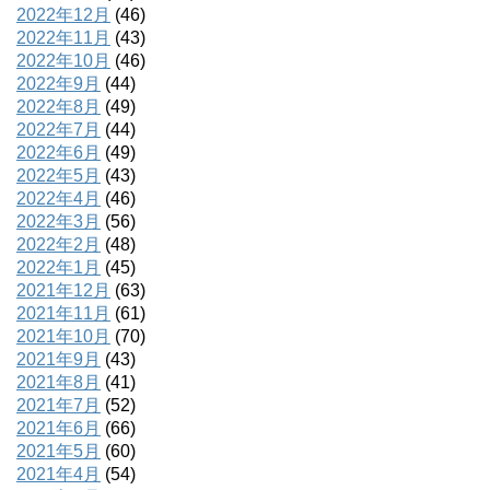
2022年12月
(46)
2022年11月
(43)
2022年10月
(46)
2022年9月
(44)
2022年8月
(49)
2022年7月
(44)
2022年6月
(49)
2022年5月
(43)
2022年4月
(46)
2022年3月
(56)
2022年2月
(48)
2022年1月
(45)
2021年12月
(63)
2021年11月
(61)
2021年10月
(70)
2021年9月
(43)
2021年8月
(41)
2021年7月
(52)
2021年6月
(66)
2021年5月
(60)
2021年4月
(54)