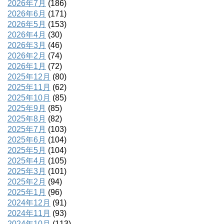
2026年7月
(186)
2026年6月
(171)
2026年5月
(153)
2026年4月
(30)
2026年3月
(46)
2026年2月
(74)
2026年1月
(72)
2025年12月
(80)
2025年11月
(62)
2025年10月
(85)
2025年9月
(85)
2025年8月
(82)
2025年7月
(103)
2025年6月
(104)
2025年5月
(104)
2025年4月
(105)
2025年3月
(101)
2025年2月
(94)
2025年1月
(96)
2024年12月
(91)
2024年11月
(93)
2024年10月
(113)