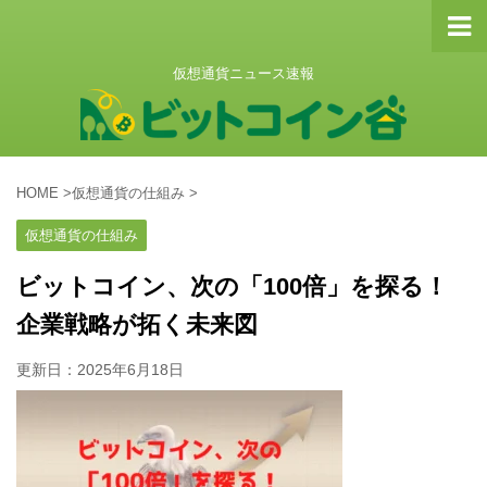
仮想通貨ニュース速報
HOME
>
仮想通貨の仕組み
>
仮想通貨の仕組み
ビットコイン、次の「100倍」を探る！
企業戦略が拓く未来図
更新日：
2025年6月18日