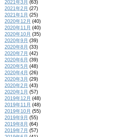
2021年3月
(63)
2021年2月
(27)
2021年1月
(25)
2020年12月
(40)
2020年11月
(40)
2020年10月
(35)
2020年9月
(39)
2020年8月
(33)
2020年7月
(42)
2020年6月
(39)
2020年5月
(48)
2020年4月
(26)
2020年3月
(29)
2020年2月
(43)
2020年1月
(57)
2019年12月
(48)
2019年11月
(48)
2019年10月
(55)
2019年9月
(55)
2019年8月
(64)
2019年7月
(57)
2019年6月
(41)