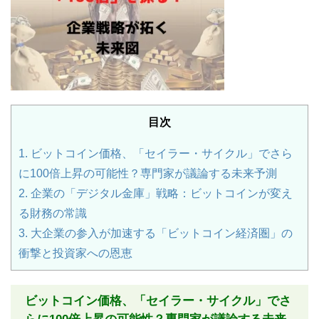
目次
1.
ビットコイン価格、「セイラー・サイクル」でさら
に100倍上昇の可能性？専門家が議論する未来予測
2.
企業の「デジタル金庫」戦略：ビットコインが変え
る財務の常識
3.
大企業の参入が加速する「ビットコイン経済圏」の
衝撃と投資家への恩恵
ビットコイン価格、「セイラー・サイクル」でさ