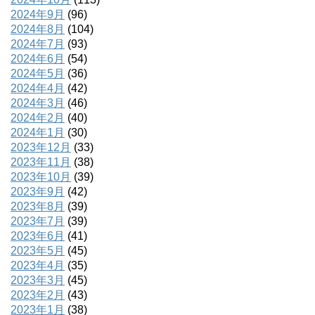
2024年9月
(96)
2024年8月
(104)
2024年7月
(93)
2024年6月
(54)
2024年5月
(36)
2024年4月
(42)
2024年3月
(46)
2024年2月
(40)
2024年1月
(30)
2023年12月
(33)
2023年11月
(38)
2023年10月
(39)
2023年9月
(42)
2023年8月
(39)
2023年7月
(39)
2023年6月
(41)
2023年5月
(45)
2023年4月
(35)
2023年3月
(45)
2023年2月
(43)
2023年1月
(38)