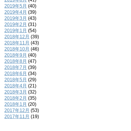
2019年5月
(40)
2019年4月
(39)
2019年3月
(43)
2019年2月
(31)
2019年1月
(54)
2018年12月
(39)
2018年11月
(43)
2018年10月
(46)
2018年9月
(40)
2018年8月
(47)
2018年7月
(39)
2018年6月
(34)
2018年5月
(29)
2018年4月
(21)
2018年3月
(32)
2018年2月
(35)
2018年1月
(20)
2017年12月
(53)
2017年11月
(19)