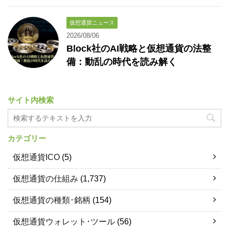
仮想通貨ニュース
2026/08/06
Block社のAI戦略と仮想通貨の法整
備：動乱の時代を読み解く
サイト内検索
カテゴリー
仮想通貨ICO
(5)
仮想通貨の仕組み
(1,737)
仮想通貨の種類･銘柄
(154)
仮想通貨ウォレット･ツール
(56)