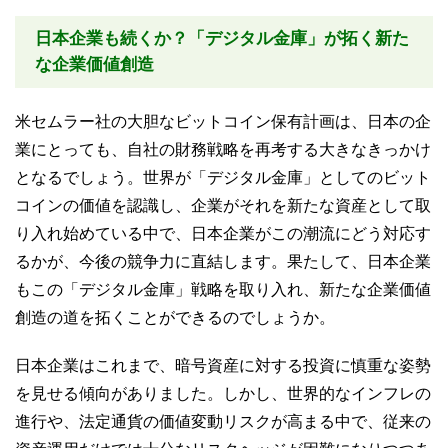
日本企業も続くか？「デジタル金庫」が拓く新た
な企業価値創造
米セムラー社の大胆なビットコイン保有計画は、日本の企
業にとっても、自社の財務戦略を再考する大きなきっかけ
となるでしょう。世界が「デジタル金庫」としてのビット
コインの価値を認識し、企業がそれを新たな資産として取
り入れ始めている中で、日本企業がこの潮流にどう対応す
るかが、今後の競争力に直結します。果たして、日本企業
もこの「デジタル金庫」戦略を取り入れ、新たな企業価値
創造の道を拓くことができるのでしょうか。
日本企業はこれまで、暗号資産に対する投資に慎重な姿勢
を見せる傾向がありました。しかし、世界的なインフレの
進行や、法定通貨の価値変動リスクが高まる中で、従来の