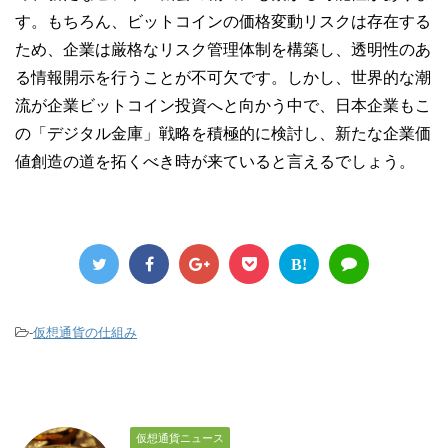
す。もちろん、ビットコインの価格変動リスクは存在する
ため、企業は厳格なリスク管理体制を構築し、透明性のあ
る情報開示を行うことが不可欠です。しかし、世界的な潮
流が企業ビットコイン投資へと向かう中で、日本企業もこ
の「デジタル金庫」戦略を積極的に検討し、新たな企業価
値創造の道を拓くべき時が来ていると言えるでしょう。
B!
-
仮想通貨の仕組み
仮想通貨ニュース