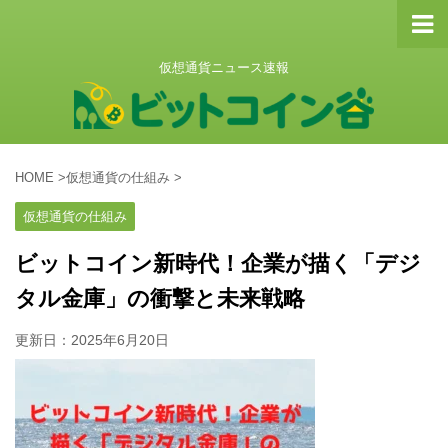
仮想通貨ニュース速報
HOME
>
仮想通貨の仕組み
>
仮想通貨の仕組み
ビットコイン新時代！企業が描く「デジ
タル金庫」の衝撃と未来戦略
更新日：
2025年6月20日