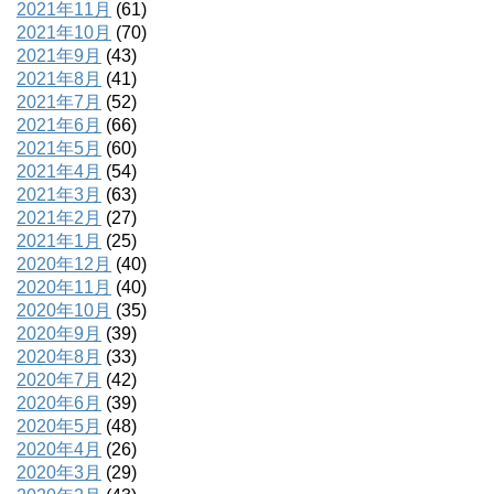
2021年11月
(61)
2021年10月
(70)
2021年9月
(43)
2021年8月
(41)
2021年7月
(52)
2021年6月
(66)
2021年5月
(60)
2021年4月
(54)
2021年3月
(63)
2021年2月
(27)
2021年1月
(25)
2020年12月
(40)
2020年11月
(40)
2020年10月
(35)
2020年9月
(39)
2020年8月
(33)
2020年7月
(42)
2020年6月
(39)
2020年5月
(48)
2020年4月
(26)
2020年3月
(29)