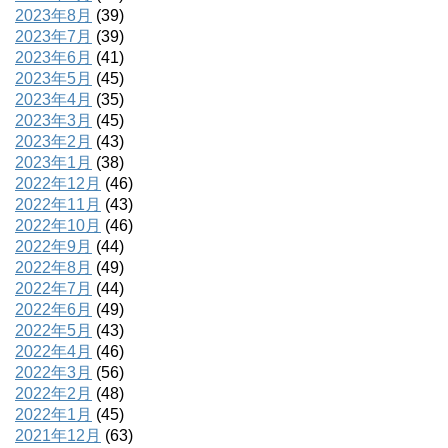
2023年8月
(39)
2023年7月
(39)
2023年6月
(41)
2023年5月
(45)
2023年4月
(35)
2023年3月
(45)
2023年2月
(43)
2023年1月
(38)
2022年12月
(46)
2022年11月
(43)
2022年10月
(46)
2022年9月
(44)
2022年8月
(49)
2022年7月
(44)
2022年6月
(49)
2022年5月
(43)
2022年4月
(46)
2022年3月
(56)
2022年2月
(48)
2022年1月
(45)
2021年12月
(63)