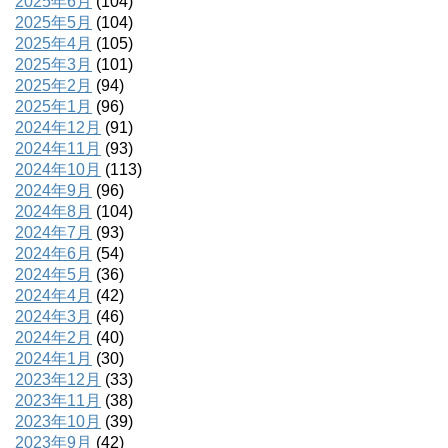
2025年6月
(104)
2025年5月
(104)
2025年4月
(105)
2025年3月
(101)
2025年2月
(94)
2025年1月
(96)
2024年12月
(91)
2024年11月
(93)
2024年10月
(113)
2024年9月
(96)
2024年8月
(104)
2024年7月
(93)
2024年6月
(54)
2024年5月
(36)
2024年4月
(42)
2024年3月
(46)
2024年2月
(40)
2024年1月
(30)
2023年12月
(33)
2023年11月
(38)
2023年10月
(39)
2023年9月
(42)