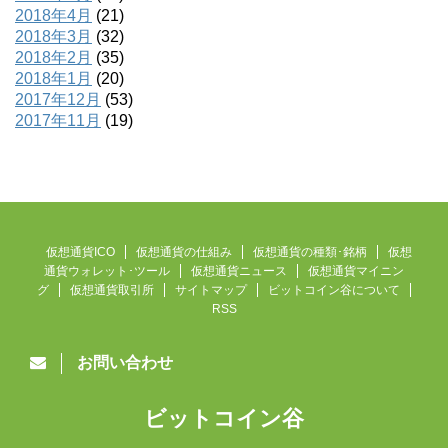
2018年4月
(21)
2018年3月
(32)
2018年2月
(35)
2018年1月
(20)
2017年12月
(53)
2017年11月
(19)
仮想通貨ICO
仮想通貨の仕組み
仮想通貨の種類･銘柄
仮想
通貨ウォレット･ツール
仮想通貨ニュース
仮想通貨マイニン
グ
仮想通貨取引所
サイトマップ
ビットコイン谷について
RSS
お問い合わせ
ビットコイン谷