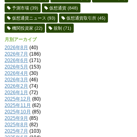
予測市場
(39)
仮想通貨
(848)
仮想通貨ニュース
(93)
仮想通貨取引所
(45)
機関投資家
(22)
規制
(71)
月別アーカイブ
2026年8月
(40)
2026年7月
(186)
2026年6月
(171)
2026年5月
(153)
2026年4月
(30)
2026年3月
(46)
2026年2月
(74)
2026年1月
(72)
2025年12月
(80)
2025年11月
(62)
2025年10月
(85)
2025年9月
(85)
2025年8月
(82)
2025年7月
(103)