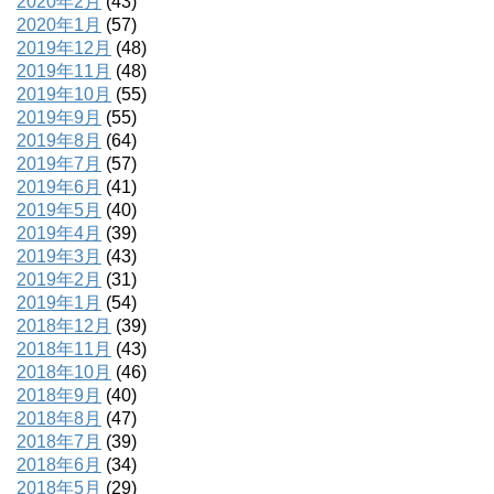
2020年2月
(43)
2020年1月
(57)
2019年12月
(48)
2019年11月
(48)
2019年10月
(55)
2019年9月
(55)
2019年8月
(64)
2019年7月
(57)
2019年6月
(41)
2019年5月
(40)
2019年4月
(39)
2019年3月
(43)
2019年2月
(31)
2019年1月
(54)
2018年12月
(39)
2018年11月
(43)
2018年10月
(46)
2018年9月
(40)
2018年8月
(47)
2018年7月
(39)
2018年6月
(34)
2018年5月
(29)