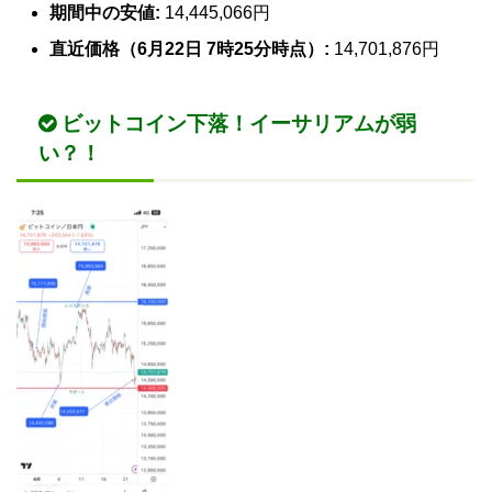
期間中の安値:
14,445,066円
直近価格（6月22日 7時25分時点）:
14,701,876円
ビットコイン下落！イーサリアムが弱
い？！