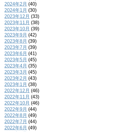
2024年2月
(40)
2024年1月
(30)
2023年12月
(33)
2023年11月
(38)
2023年10月
(39)
2023年9月
(42)
2023年8月
(39)
2023年7月
(39)
2023年6月
(41)
2023年5月
(45)
2023年4月
(35)
2023年3月
(45)
2023年2月
(43)
2023年1月
(38)
2022年12月
(46)
2022年11月
(43)
2022年10月
(46)
2022年9月
(44)
2022年8月
(49)
2022年7月
(44)
2022年6月
(49)