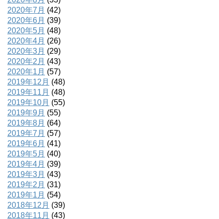
2020年7月
(42)
2020年6月
(39)
2020年5月
(48)
2020年4月
(26)
2020年3月
(29)
2020年2月
(43)
2020年1月
(57)
2019年12月
(48)
2019年11月
(48)
2019年10月
(55)
2019年9月
(55)
2019年8月
(64)
2019年7月
(57)
2019年6月
(41)
2019年5月
(40)
2019年4月
(39)
2019年3月
(43)
2019年2月
(31)
2019年1月
(54)
2018年12月
(39)
2018年11月
(43)