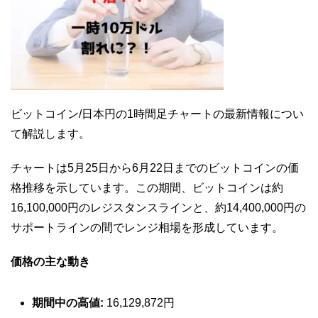
ビットコイン/日本円の1時間足チャートの最新情報につい
て解説します。
チャートは5月25日から6月22日までのビットコインの価
格推移を示しています。この期間、ビットコインは約
16,100,000円のレジスタンスラインと、約14,400,000円の
サポートラインの間でレンジ相場を形成しています。
価格の主な動き
期間中の高値:
16,129,872円