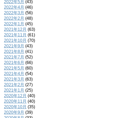
2022年5月
(43)
2022年4月
(46)
2022年3月
(56)
2022年2月
(48)
2022年1月
(45)
2021年12月
(63)
2021年11月
(61)
2021年10月
(70)
2021年9月
(43)
2021年8月
(41)
2021年7月
(52)
2021年6月
(66)
2021年5月
(60)
2021年4月
(54)
2021年3月
(63)
2021年2月
(27)
2021年1月
(25)
2020年12月
(40)
2020年11月
(40)
2020年10月
(35)
2020年9月
(39)
2020年8月
(33)