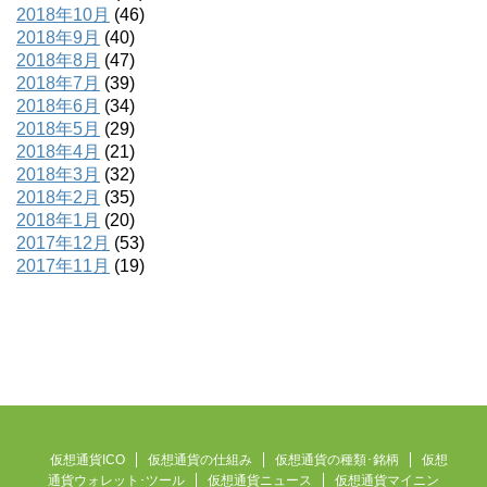
2018年10月
(46)
2018年9月
(40)
2018年8月
(47)
2018年7月
(39)
2018年6月
(34)
2018年5月
(29)
2018年4月
(21)
2018年3月
(32)
2018年2月
(35)
2018年1月
(20)
2017年12月
(53)
2017年11月
(19)
仮想通貨ICO
仮想通貨の仕組み
仮想通貨の種類･銘柄
仮想
通貨ウォレット･ツール
仮想通貨ニュース
仮想通貨マイニン