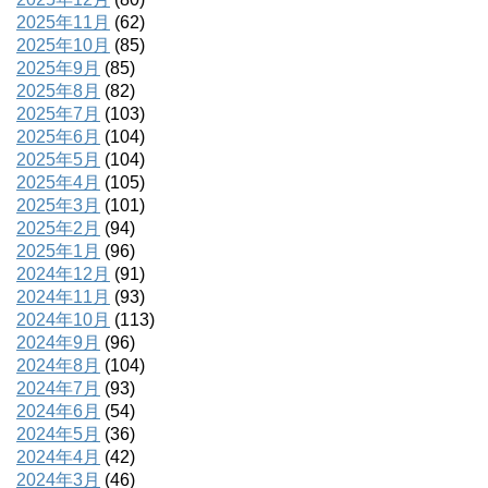
2025年11月
(62)
2025年10月
(85)
2025年9月
(85)
2025年8月
(82)
2025年7月
(103)
2025年6月
(104)
2025年5月
(104)
2025年4月
(105)
2025年3月
(101)
2025年2月
(94)
2025年1月
(96)
2024年12月
(91)
2024年11月
(93)
2024年10月
(113)
2024年9月
(96)
2024年8月
(104)
2024年7月
(93)
2024年6月
(54)
2024年5月
(36)
2024年4月
(42)
2024年3月
(46)