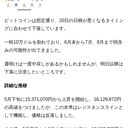
ビットコインは想定通り、20日の日柄が悪くなるタイミン
グに合わせて下落しています。
一時10万ドルを割れており、6月末から7月、8月まで弱含
みの可能性が出てきました。
週明けは一度中戻しがあるかもしれませんが、明日以降は
下落に注意したいところです。
詳細な推移
5月下旬に15,371,070円から上昇を開始し、16,129,872円
の高値をつけましたが、この水準はレジスタンスラインと
して機能し、価格は反落しました。