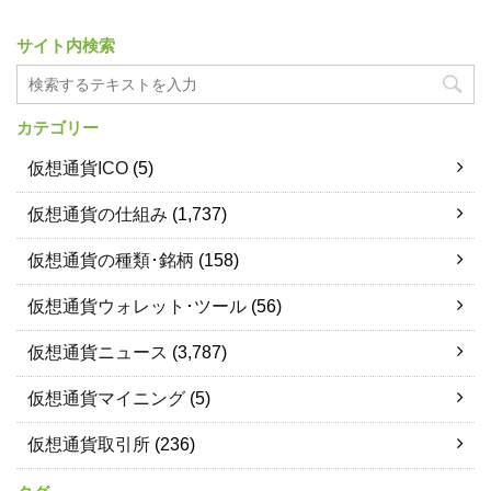
サイト内検索
カテゴリー
仮想通貨ICO
(5)
仮想通貨の仕組み
(1,737)
仮想通貨の種類･銘柄
(158)
仮想通貨ウォレット･ツール
(56)
仮想通貨ニュース
(3,787)
仮想通貨マイニング
(5)
仮想通貨取引所
(236)