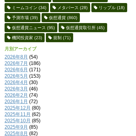
ミームコイン
(34)
メタバース
(28)
リップル
(18)
予測市場
(39)
仮想通貨
(860)
仮想通貨ニュース
(95)
仮想通貨取引所
(45)
機関投資家
(23)
規制
(71)
月別アーカイブ
2026年8月
(54)
2026年7月
(186)
2026年6月
(171)
2026年5月
(153)
2026年4月
(30)
2026年3月
(46)
2026年2月
(74)
2026年1月
(72)
2025年12月
(80)
2025年11月
(62)
2025年10月
(85)
2025年9月
(85)
2025年8月
(82)