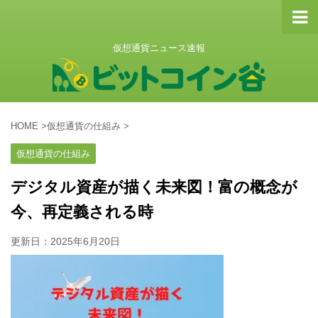
仮想通貨ニュース速報
HOME
>
仮想通貨の仕組み
>
仮想通貨の仕組み
デジタル資産が描く未来図！富の概念が
今、再定義される時
更新日：
2025年6月20日