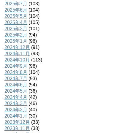
2025年7月
(103)
2025年6月
(104)
2025年5月
(104)
2025年4月
(105)
2025年3月
(101)
2025年2月
(94)
2025年1月
(96)
2024年12月
(91)
2024年11月
(93)
2024年10月
(113)
2024年9月
(96)
2024年8月
(104)
2024年7月
(93)
2024年6月
(54)
2024年5月
(36)
2024年4月
(42)
2024年3月
(46)
2024年2月
(40)
2024年1月
(30)
2023年12月
(33)
2023年11月
(38)