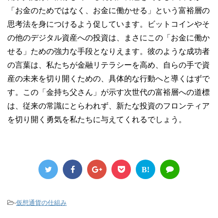
「お金のためではなく、お金に働かせる」という富裕層の
思考法を身につけるよう促しています。ビットコインやそ
の他のデジタル資産への投資は、まさにこの「お金に働か
せる」ための強力な手段となりえます。彼のような成功者
の言葉は、私たちが金融リテラシーを高め、自らの手で資
産の未来を切り開くための、具体的な行動へと導くはずで
す。この「金持ち父さん」が示す次世代の富裕層への道標
は、従来の常識にとらわれず、新たな投資のフロンティア
を切り開く勇気を私たちに与えてくれるでしょう。
B!
-
仮想通貨の仕組み