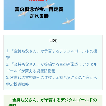
目次
1.
「金持ち父さん」が予言するデジタルゴールドの衝
撃
2.
「金持ち父さん」が提唱する富の新常識：デジタル
ゴールドが変える資産防衛術
3.
次世代の富裕層への道標：金持ち父さんの予言から
学ぶ投資戦略
「金持ち父さん」が予言するデジタルゴールドの