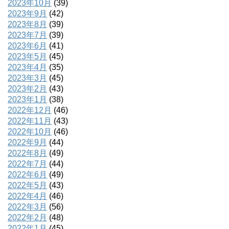
2023年10月
(39)
2023年9月
(42)
2023年8月
(39)
2023年7月
(39)
2023年6月
(41)
2023年5月
(45)
2023年4月
(35)
2023年3月
(45)
2023年2月
(43)
2023年1月
(38)
2022年12月
(46)
2022年11月
(43)
2022年10月
(46)
2022年9月
(44)
2022年8月
(49)
2022年7月
(44)
2022年6月
(49)
2022年5月
(43)
2022年4月
(46)
2022年3月
(56)
2022年2月
(48)
2022年1月
(45)