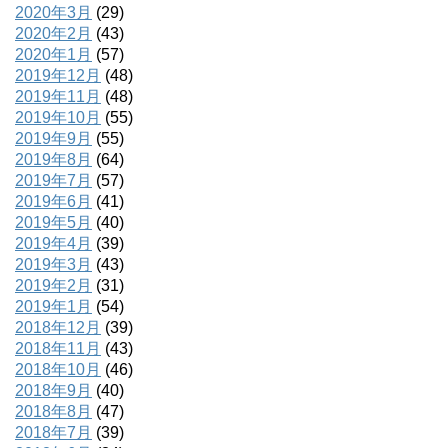
2020年3月
(29)
2020年2月
(43)
2020年1月
(57)
2019年12月
(48)
2019年11月
(48)
2019年10月
(55)
2019年9月
(55)
2019年8月
(64)
2019年7月
(57)
2019年6月
(41)
2019年5月
(40)
2019年4月
(39)
2019年3月
(43)
2019年2月
(31)
2019年1月
(54)
2018年12月
(39)
2018年11月
(43)
2018年10月
(46)
2018年9月
(40)
2018年8月
(47)
2018年7月
(39)