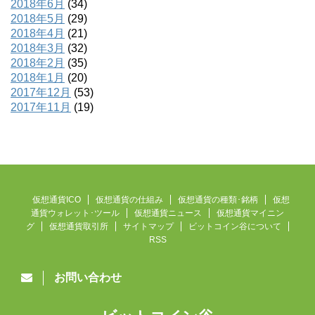
2018年6月
(34)
2018年5月
(29)
2018年4月
(21)
2018年3月
(32)
2018年2月
(35)
2018年1月
(20)
2017年12月
(53)
2017年11月
(19)
仮想通貨ICO
仮想通貨の仕組み
仮想通貨の種類･銘柄
仮想
通貨ウォレット･ツール
仮想通貨ニュース
仮想通貨マイニン
グ
仮想通貨取引所
サイトマップ
ビットコイン谷について
RSS
お問い合わせ