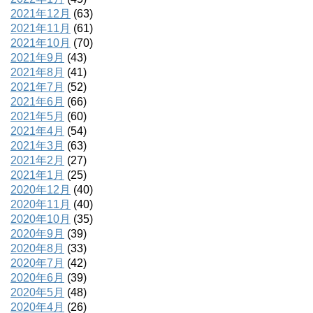
2021年12月
(63)
2021年11月
(61)
2021年10月
(70)
2021年9月
(43)
2021年8月
(41)
2021年7月
(52)
2021年6月
(66)
2021年5月
(60)
2021年4月
(54)
2021年3月
(63)
2021年2月
(27)
2021年1月
(25)
2020年12月
(40)
2020年11月
(40)
2020年10月
(35)
2020年9月
(39)
2020年8月
(33)
2020年7月
(42)
2020年6月
(39)
2020年5月
(48)
2020年4月
(26)