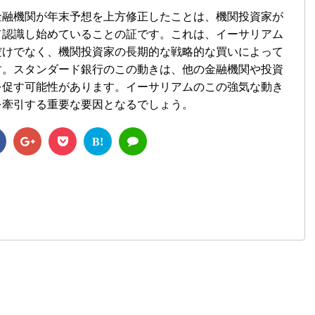
金融機関が年末予想を上方修正したことは、機関投資家が
て認識し始めていることの証です。これは、イーサリアム
だけでなく、機関投資家の長期的な戦略的な買いによって
す。スタンダード銀行のこの動きは、他の金融機関や投資
を促す可能性があります。イーサリアムのこの強気な動き
を牽引する重要な要因となるでしょう。
B!