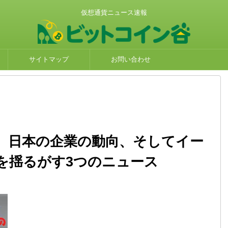
仮想通貨ニュース速報
サイトマップ
お問い合わせ
、日本の企業の動向、そしてイー
を揺るがす3つのニュース