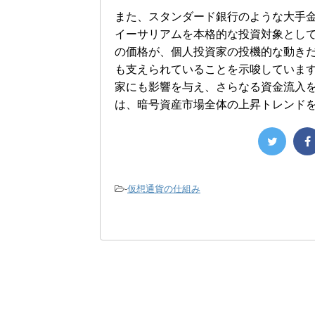
また、スタンダード銀行のような大手
イーサリアムを本格的な投資対象とし
の価格が、個人投資家の投機的な動き
も支えられていることを示唆していま
家にも影響を与え、さらなる資金流入
は、暗号資産市場全体の上昇トレンド
-
仮想通貨の仕組み