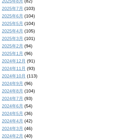
2025年8月
(82)
2025年7月
(103)
2025年6月
(104)
2025年5月
(104)
2025年4月
(105)
2025年3月
(101)
2025年2月
(94)
2025年1月
(96)
2024年12月
(91)
2024年11月
(93)
2024年10月
(113)
2024年9月
(96)
2024年8月
(104)
2024年7月
(93)
2024年6月
(54)
2024年5月
(36)
2024年4月
(42)
2024年3月
(46)
2024年2月
(40)