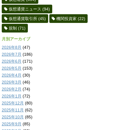
仮想通貨ニュース
(94)
仮想通貨取引所
(45)
機関投資家
(22)
規制
(71)
月別アーカイブ
2026年8月
(47)
2026年7月
(186)
2026年6月
(171)
2026年5月
(153)
2026年4月
(30)
2026年3月
(46)
2026年2月
(74)
2026年1月
(72)
2025年12月
(80)
2025年11月
(62)
2025年10月
(85)
2025年9月
(85)