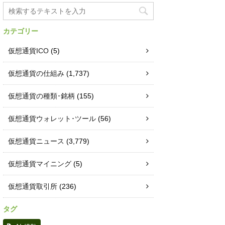
カテゴリー
仮想通貨ICO
(5)
仮想通貨の仕組み
(1,737)
仮想通貨の種類･銘柄
(155)
仮想通貨ウォレット･ツール
(56)
仮想通貨ニュース
(3,779)
仮想通貨マイニング
(5)
仮想通貨取引所
(236)
タグ