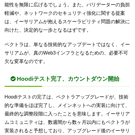
能性を無限に広げるでしょう。また、バリデーターの負担
軽減や、ネットワークのセキュリティ強化に関する提案
は、イーサリアムが抱えるスケーラビリティ問題の解決に
向けた、決定的な一歩となるはずです。
ペクトラは、単なる技術的なアップデートではなく、イー
サリアムが、真のWeb3インフラとなるための、必要不可
欠な変革なのです。
Hoodiテスト完了、カウントダウン開始
Hoodiテストの完了は、ペクトラアップグレードが、技術
的な準備をほぼ完了し、メインネットへの実装に向けて、
最終的な調整段階に入ったことを意味します。イーサリア
ムコミュニティは、数週間から数ヶ月以内にもペクトラが
実装されると予想しており、アップグレード後のイーサリ