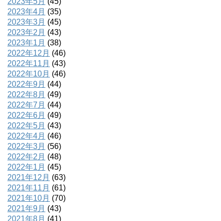
2023年5月
(45)
2023年4月
(35)
2023年3月
(45)
2023年2月
(43)
2023年1月
(38)
2022年12月
(46)
2022年11月
(43)
2022年10月
(46)
2022年9月
(44)
2022年8月
(49)
2022年7月
(44)
2022年6月
(49)
2022年5月
(43)
2022年4月
(46)
2022年3月
(56)
2022年2月
(48)
2022年1月
(45)
2021年12月
(63)
2021年11月
(61)
2021年10月
(70)
2021年9月
(43)
2021年8月
(41)