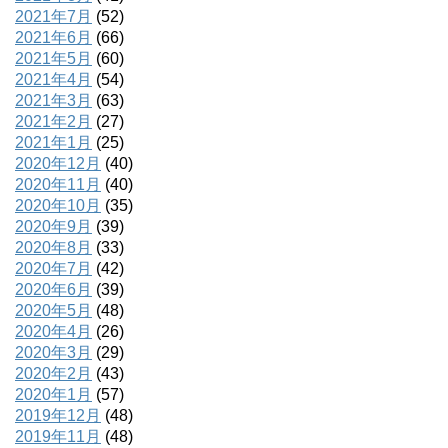
2021年7月
(52)
2021年6月
(66)
2021年5月
(60)
2021年4月
(54)
2021年3月
(63)
2021年2月
(27)
2021年1月
(25)
2020年12月
(40)
2020年11月
(40)
2020年10月
(35)
2020年9月
(39)
2020年8月
(33)
2020年7月
(42)
2020年6月
(39)
2020年5月
(48)
2020年4月
(26)
2020年3月
(29)
2020年2月
(43)
2020年1月
(57)
2019年12月
(48)
2019年11月
(48)