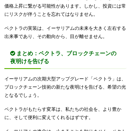
価格上昇に繋がる可能性があります。しかし、投資には常
にリスクが伴うことを忘れてはなりません。
ペクトラの実装は、イーサリアムの未来を大きく左右する
出来事であり、その動向から、目が離せません。
まとめ：ペクトラ、ブロックチェーンの
夜明けを告げる
イーサリアムの次期大型アップグレード「ペクトラ」は、
ブロックチェーン技術の新たな夜明けを告げる、希望の光
となるでしょう。
ペクトラがもたらす変革は、私たちの社会を、より豊か
に、そして便利に変えてくれるはずです。