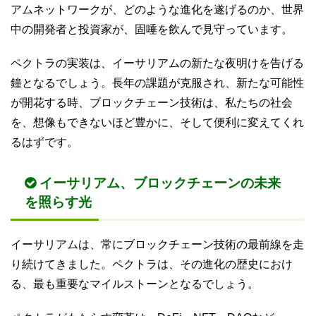
アムネットワークが、どのような進化を遂げるのか、世界
中の開発者と投資家が、固唾を飲んで見守っています。
ペクトラの実装は、イーサリアムの新たな夜明けを告げる
鐘となるでしょう。長年の課題が克服され、新たな可能性
が開花する時、ブロックチェーン技術は、私たちの社会
を、想像もできないほど豊かに、そして便利に変えてくれ
るはずです。
イーサリアム、ブロックチェーンの未来
を照らす光
イーサリアムは、常にブロックチェーン技術の最前線を走
り続けてきました。ペクトラは、その進化の歴史におけ
る、最も重要なマイルストーンとなるでしょう。