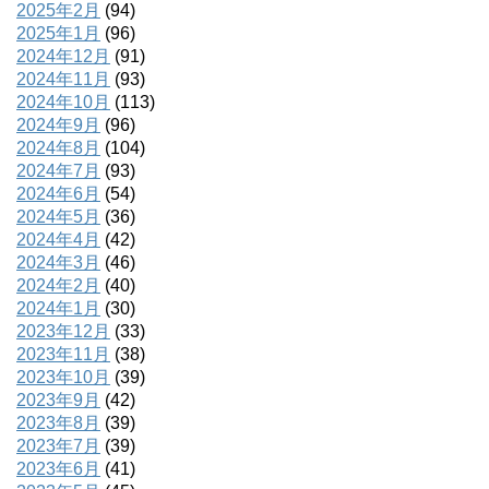
2025年2月
(94)
2025年1月
(96)
2024年12月
(91)
2024年11月
(93)
2024年10月
(113)
2024年9月
(96)
2024年8月
(104)
2024年7月
(93)
2024年6月
(54)
2024年5月
(36)
2024年4月
(42)
2024年3月
(46)
2024年2月
(40)
2024年1月
(30)
2023年12月
(33)
2023年11月
(38)
2023年10月
(39)
2023年9月
(42)
2023年8月
(39)
2023年7月
(39)
2023年6月
(41)