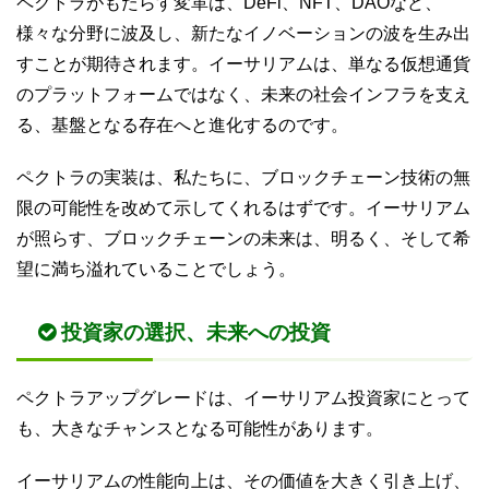
ペクトラがもたらす変革は、DeFi、NFT、DAOなど、
様々な分野に波及し、新たなイノベーションの波を生み出
すことが期待されます。イーサリアムは、単なる仮想通貨
のプラットフォームではなく、未来の社会インフラを支え
る、基盤となる存在へと進化するのです。
ペクトラの実装は、私たちに、ブロックチェーン技術の無
限の可能性を改めて示してくれるはずです。イーサリアム
が照らす、ブロックチェーンの未来は、明るく、そして希
望に満ち溢れていることでしょう。
投資家の選択、未来への投資
ペクトラアップグレードは、イーサリアム投資家にとって
も、大きなチャンスとなる可能性があります。
イーサリアムの性能向上は、その価値を大きく引き上げ、