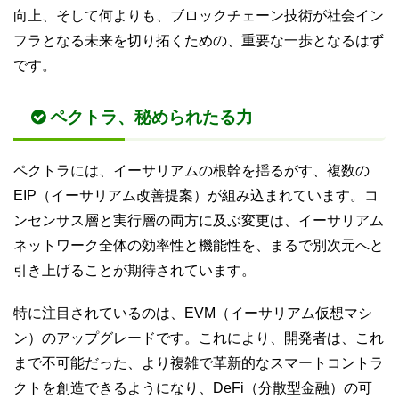
向上、そして何よりも、ブロックチェーン技術が社会イン
フラとなる未来を切り拓くための、重要な一歩となるはず
です。
ペクトラ、秘められたる力
ペクトラには、イーサリアムの根幹を揺るがす、複数の
EIP（イーサリアム改善提案）が組み込まれています。コ
ンセンサス層と実行層の両方に及ぶ変更は、イーサリアム
ネットワーク全体の効率性と機能性を、まるで別次元へと
引き上げることが期待されています。
特に注目されているのは、EVM（イーサリアム仮想マシ
ン）のアップグレードです。これにより、開発者は、これ
まで不可能だった、より複雑で革新的なスマートコントラ
クトを創造できるようになり、DeFi（分散型金融）の可