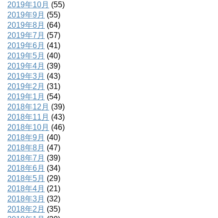
2019年10月
(55)
2019年9月
(55)
2019年8月
(64)
2019年7月
(57)
2019年6月
(41)
2019年5月
(40)
2019年4月
(39)
2019年3月
(43)
2019年2月
(31)
2019年1月
(54)
2018年12月
(39)
2018年11月
(43)
2018年10月
(46)
2018年9月
(40)
2018年8月
(47)
2018年7月
(39)
2018年6月
(34)
2018年5月
(29)
2018年4月
(21)
2018年3月
(32)
2018年2月
(35)