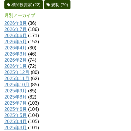
機関投資家
(22)
規制
(70)
月別アーカイブ
2026年8月
(36)
2026年7月
(186)
2026年6月
(171)
2026年5月
(153)
2026年4月
(30)
2026年3月
(46)
2026年2月
(74)
2026年1月
(72)
2025年12月
(80)
2025年11月
(62)
2025年10月
(85)
2025年9月
(85)
2025年8月
(82)
2025年7月
(103)
2025年6月
(104)
2025年5月
(104)
2025年4月
(105)
2025年3月
(101)