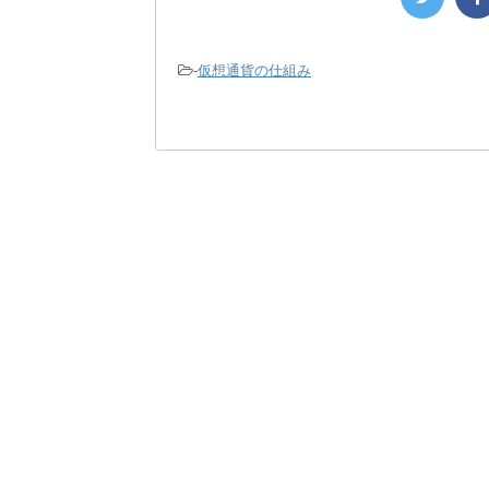
-
仮想通貨の仕組み