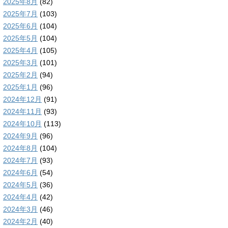
2025年8月
(82)
2025年7月
(103)
2025年6月
(104)
2025年5月
(104)
2025年4月
(105)
2025年3月
(101)
2025年2月
(94)
2025年1月
(96)
2024年12月
(91)
2024年11月
(93)
2024年10月
(113)
2024年9月
(96)
2024年8月
(104)
2024年7月
(93)
2024年6月
(54)
2024年5月
(36)
2024年4月
(42)
2024年3月
(46)
2024年2月
(40)