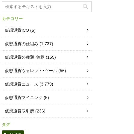
カテゴリー
仮想通貨ICO
(5)
仮想通貨の仕組み
(1,737)
仮想通貨の種類･銘柄
(155)
仮想通貨ウォレット･ツール
(56)
仮想通貨ニュース
(3,779)
仮想通貨マイニング
(5)
仮想通貨取引所
(236)
タグ