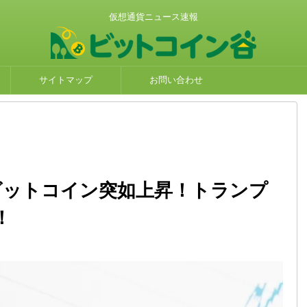
仮想通貨ニュース速報
サイトマップ
お問い合わせ
】ビットコイン突如上昇！トランプ
！