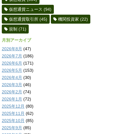
仮想通貨ニュース
(94)
仮想通貨取引所
(45)
機関投資家
(22)
規制
(71)
月別アーカイブ
2026年8月
(47)
2026年7月
(186)
2026年6月
(171)
2026年5月
(153)
2026年4月
(30)
2026年3月
(46)
2026年2月
(74)
2026年1月
(72)
2025年12月
(80)
2025年11月
(62)
2025年10月
(85)
2025年9月
(85)