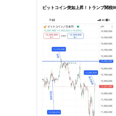
ビットコイン突如上昇！トランプ関税9