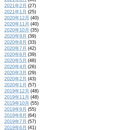
2021年2月
(27)
2021年1月
(25)
2020年12月
(40)
2020年11月
(40)
2020年10月
(35)
2020年9月
(39)
2020年8月
(33)
2020年7月
(42)
2020年6月
(39)
2020年5月
(48)
2020年4月
(26)
2020年3月
(29)
2020年2月
(43)
2020年1月
(57)
2019年12月
(48)
2019年11月
(48)
2019年10月
(55)
2019年9月
(55)
2019年8月
(64)
2019年7月
(57)
2019年6月
(41)