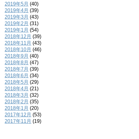
2019年5月
(40)
2019年4月
(39)
2019年3月
(43)
2019年2月
(31)
2019年1月
(54)
2018年12月
(39)
2018年11月
(43)
2018年10月
(46)
2018年9月
(40)
2018年8月
(47)
2018年7月
(39)
2018年6月
(34)
2018年5月
(29)
2018年4月
(21)
2018年3月
(32)
2018年2月
(35)
2018年1月
(20)
2017年12月
(53)
2017年11月
(19)