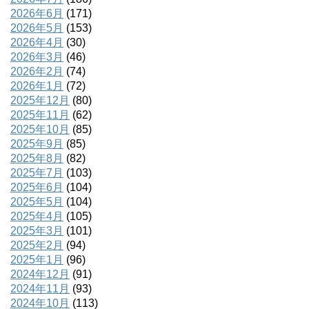
2026年6月
(171)
2026年5月
(153)
2026年4月
(30)
2026年3月
(46)
2026年2月
(74)
2026年1月
(72)
2025年12月
(80)
2025年11月
(62)
2025年10月
(85)
2025年9月
(85)
2025年8月
(82)
2025年7月
(103)
2025年6月
(104)
2025年5月
(104)
2025年4月
(105)
2025年3月
(101)
2025年2月
(94)
2025年1月
(96)
2024年12月
(91)
2024年11月
(93)
2024年10月
(113)