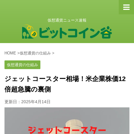
仮想通貨ニュース速報
HOME
>
仮想通貨の仕組み
>
仮想通貨の仕組み
ジェットコースター相場！米企業株価12
倍超急騰の裏側
更新日：
2025年4月14日