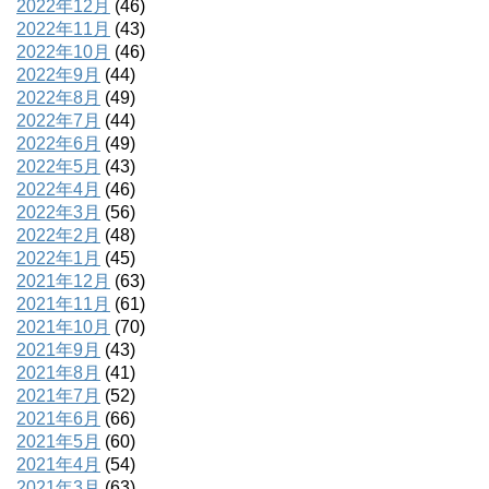
2022年12月
(46)
2022年11月
(43)
2022年10月
(46)
2022年9月
(44)
2022年8月
(49)
2022年7月
(44)
2022年6月
(49)
2022年5月
(43)
2022年4月
(46)
2022年3月
(56)
2022年2月
(48)
2022年1月
(45)
2021年12月
(63)
2021年11月
(61)
2021年10月
(70)
2021年9月
(43)
2021年8月
(41)
2021年7月
(52)
2021年6月
(66)
2021年5月
(60)
2021年4月
(54)
2021年3月
(63)