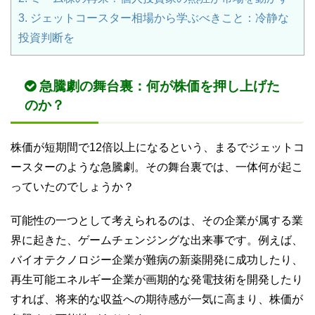
3.
ジェットコースター相場から学ぶべきこと：冷静な
投資判断を
急騰劇の舞台裏：何が株価を押し上げた
のか？
株価が短期間で12倍以上になるという、まるでジェットコ
ースターのような急騰劇。その舞台裏では、一体何が起こ
っていたのでしょうか？
可能性の一つとして考えられるのは、その企業が属する業
界に起きた、ゲームチェンジングな出来事です。例えば、
バイオテクノロジー企業が難病の新薬開発に成功したり、
再生可能エネルギー企業が画期的な発電技術を開発したり
すれば、将来的な収益への期待感が一気に高まり、株価が