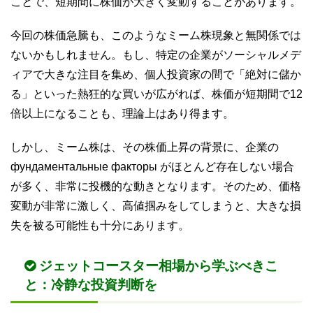
ことで、短期間に株価が大きく変動することがあります。
今回の株価急騰も、このようなミーム株現象と無関係では
ないかもしれません。もし、特定の企業がソーシャルメデ
ィアで大きな注目を集め、個人投資家の間で「絶対に儲か
る」といった熱狂的な買いが広がれば、株価が短期間で12
倍以上になることも、理論上はあり得ます。
しかし、ミーム株は、その株価上昇の背景に、企業の
фундаментальные факторы がほとんど存在しない場合
が多く、非常に投機的な動きとなります。そのため、価格
変動が非常に激しく、高値掴みをしてしまうと、大きな損
失を被る可能性も十分にあります。
ジェットコースター相場から学ぶべきこ
と：冷静な投資判断を