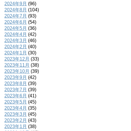
2024年9月
(96)
2024年8月
(104)
2024年7月
(93)
2024年6月
(54)
2024年5月
(36)
2024年4月
(42)
2024年3月
(46)
2024年2月
(40)
2024年1月
(30)
2023年12月
(33)
2023年11月
(38)
2023年10月
(39)
2023年9月
(42)
2023年8月
(39)
2023年7月
(39)
2023年6月
(41)
2023年5月
(45)
2023年4月
(35)
2023年3月
(45)
2023年2月
(43)
2023年1月
(38)