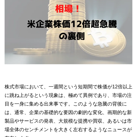
株式市場において、一週間という短期間で株価が12倍以上
に跳ね上がるという現象は、極めて異例であり、市場の注
目を一身に集める出来事です。このような急騰の背後に
は、通常、企業の基礎的な要因の劇的な変化、画期的な新
製品やサービスの発表、大規模な提携や買収、あるいは市
場全体のセンチメントを大きく左右するようなニュースが