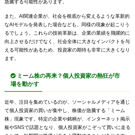
急騰する可能性があります。
また、AI関連企業が、社会を根底から変えるような革新的
なAIモデルを発表した場合なども、同様の現象が起こりう
るでしょう。これらの技術革新は、企業の業績を飛躍的に
向上させるだけでなく、社会全体に大きなインパクトを与
える可能性があるため、投資家の期待も非常に大きくなり
ます。
ミーム株の再来？個人投資家の熱狂が市
場を動かす
近年、注目を集めているのが、ソーシャルメディアを通じ
て個人投資家の買いが集中し、株価が急騰する「ミーム
株」現象です。特定の企業や銘柄が、インターネット掲示
板やSNSで話題となり、個人投資家がこぞって買いに走る