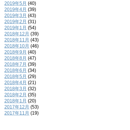
2019年5月
(40)
2019年4月
(39)
2019年3月
(43)
2019年2月
(31)
2019年1月
(54)
2018年12月
(39)
2018年11月
(43)
2018年10月
(46)
2018年9月
(40)
2018年8月
(47)
2018年7月
(39)
2018年6月
(34)
2018年5月
(29)
2018年4月
(21)
2018年3月
(32)
2018年2月
(35)
2018年1月
(20)
2017年12月
(53)
2017年11月
(19)