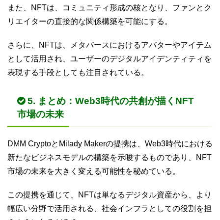
また、NFTは、コミュニティ形成の核となり、ファンとク
リエイターの直接的な関係構築を可能にする。
さらに、NFTは、メタバースにおけるアバターやアイテム
として活用され、ユーザーのデジタルアイデンティティを
表現する手段としても注目されている。
5. まとめ：Web3時代の共創が描くNFT
市場の未来
DMM CryptoとMilady Makerの提携は、Web3時代における
新たなビジネスモデルの構築を示唆するものであり、NFT
市場の未来を大きく変える可能性を秘めている。
この提携を通じて、NFTは単なるデジタル資産から、より
幅広い分野で活用される、社会インフラとしての役割を担