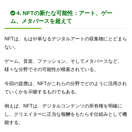
4. NFTの新たな可能性：アート、ゲー
ム、メタバースを超えて
NFTは、もはや単なるデジタルアートの収集物にとどまら
ない。
ゲーム、音楽、ファッション、そしてメタバースなど、
様々な分野でその可能性が模索されている。
今回の提携は、NFTがこれらの分野でどのように活用され
ていくかを示唆するものでもある。
例えば、NFTは、デジタルコンテンツの所有権を明確に
し、クリエイターに正当な報酬をもたらす仕組みとして機
能する。