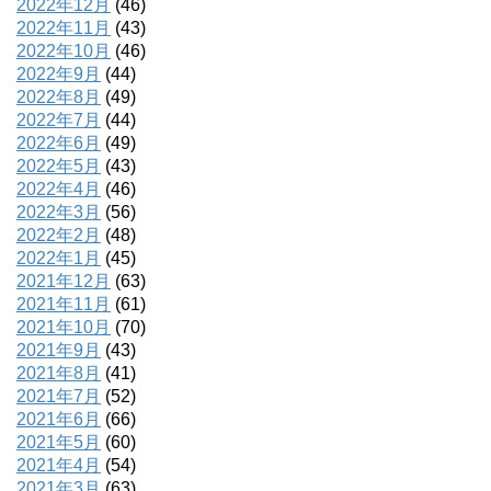
2022年12月
(46)
2022年11月
(43)
2022年10月
(46)
2022年9月
(44)
2022年8月
(49)
2022年7月
(44)
2022年6月
(49)
2022年5月
(43)
2022年4月
(46)
2022年3月
(56)
2022年2月
(48)
2022年1月
(45)
2021年12月
(63)
2021年11月
(61)
2021年10月
(70)
2021年9月
(43)
2021年8月
(41)
2021年7月
(52)
2021年6月
(66)
2021年5月
(60)
2021年4月
(54)
2021年3月
(63)