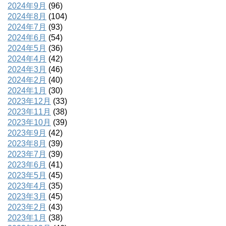
2024年9月
(96)
2024年8月
(104)
2024年7月
(93)
2024年6月
(54)
2024年5月
(36)
2024年4月
(42)
2024年3月
(46)
2024年2月
(40)
2024年1月
(30)
2023年12月
(33)
2023年11月
(38)
2023年10月
(39)
2023年9月
(42)
2023年8月
(39)
2023年7月
(39)
2023年6月
(41)
2023年5月
(45)
2023年4月
(35)
2023年3月
(45)
2023年2月
(43)
2023年1月
(38)