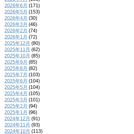
2026年6月
(171)
2026年5月
(153)
2026年4月
(30)
2026年3月
(46)
2026年2月
(74)
2026年1月
(72)
2025年12月
(80)
2025年11月
(62)
2025年10月
(85)
2025年9月
(85)
2025年8月
(82)
2025年7月
(103)
2025年6月
(104)
2025年5月
(104)
2025年4月
(105)
2025年3月
(101)
2025年2月
(94)
2025年1月
(96)
2024年12月
(91)
2024年11月
(93)
2024年10月
(113)