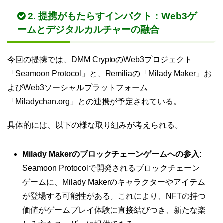
2. 提携がもたらすインパクト：Web3ゲ
ームとデジタルカルチャーの融合
今回の提携では、DMM CryptoのWeb3プロジェクト
「Seamoon Protocol」と、Remiliaの「Milady Maker」お
よびWeb3ソーシャルプラットフォーム
「Miladychan.org」との連携が予定されている。
具体的には、以下の様な取り組みが考えられる。
Milady Makerのブロックチェーンゲームへの参入:
Seamoon Protocolで開発されるブロックチェーン
ゲームに、Milady Makerのキャラクターやアイテム
が登場する可能性がある。これにより、NFTの持つ
価値がゲームプレイ体験に直接結びつき、新たな楽