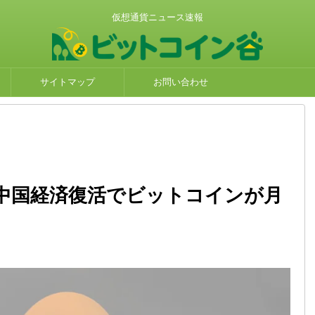
仮想通貨ニュース速報
サイトマップ
お問い合わせ
中国経済復活でビットコインが月