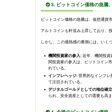
3. ビットコイン価格の急
ビットコイン価格の急騰は、仮想通貨
アルトコインも軒並み上昇しており、
しかし、この過熱感の裏側には、いく
機関投資家の参入:
近年、機関投資
関投資家の参入は、ビットコイン
れている。
インフレヘッジ:
世界的なインフレ
て注目されている。
デジタルゴールドとしての地位確立
られ、安全資産としての需要も高