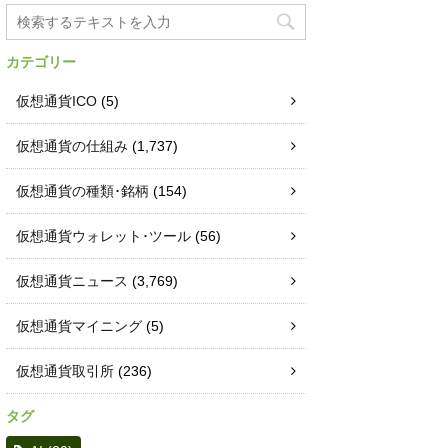
カテゴリー
仮想通貨ICO
(5)
仮想通貨の仕組み
(1,737)
仮想通貨の種類･銘柄
(154)
仮想通貨ウォレット･ツール
(56)
仮想通貨ニュース
(3,769)
仮想通貨マイニング
(5)
仮想通貨取引所
(236)
タグ