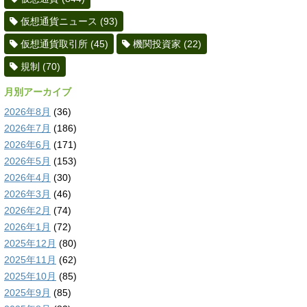
仮想通貨ニュース
(93)
仮想通貨取引所
(45)
機関投資家
(22)
規制
(70)
月別アーカイブ
2026年8月
(36)
2026年7月
(186)
2026年6月
(171)
2026年5月
(153)
2026年4月
(30)
2026年3月
(46)
2026年2月
(74)
2026年1月
(72)
2025年12月
(80)
2025年11月
(62)
2025年10月
(85)
2025年9月
(85)