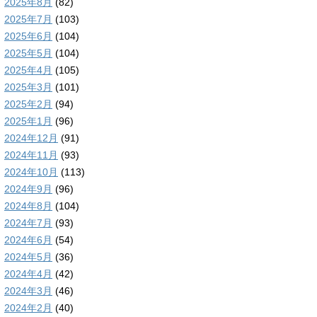
2025年8月
(82)
2025年7月
(103)
2025年6月
(104)
2025年5月
(104)
2025年4月
(105)
2025年3月
(101)
2025年2月
(94)
2025年1月
(96)
2024年12月
(91)
2024年11月
(93)
2024年10月
(113)
2024年9月
(96)
2024年8月
(104)
2024年7月
(93)
2024年6月
(54)
2024年5月
(36)
2024年4月
(42)
2024年3月
(46)
2024年2月
(40)