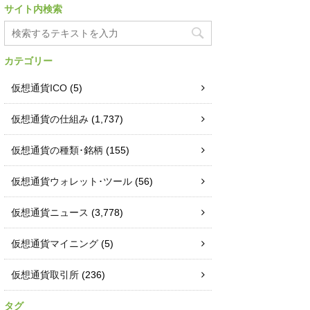
サイト内検索
カテゴリー
仮想通貨ICO
(5)
仮想通貨の仕組み
(1,737)
仮想通貨の種類･銘柄
(155)
仮想通貨ウォレット･ツール
(56)
仮想通貨ニュース
(3,778)
仮想通貨マイニング
(5)
仮想通貨取引所
(236)
タグ