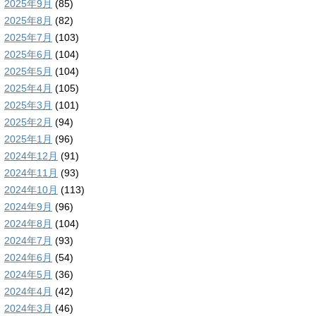
2025年9月
(85)
2025年8月
(82)
2025年7月
(103)
2025年6月
(104)
2025年5月
(104)
2025年4月
(105)
2025年3月
(101)
2025年2月
(94)
2025年1月
(96)
2024年12月
(91)
2024年11月
(93)
2024年10月
(113)
2024年9月
(96)
2024年8月
(104)
2024年7月
(93)
2024年6月
(54)
2024年5月
(36)
2024年4月
(42)
2024年3月
(46)