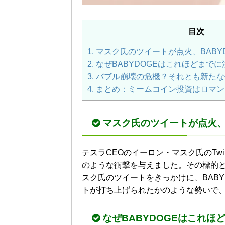
目次
1.
マスク氏のツイートが点火、BABY
2.
なぜBABYDOGEはこれほどまで
3.
バブル崩壊の危機？それとも新たな
4.
まとめ：ミームコイン投資はロマン
マスク氏のツイートが点火、
テスラCEOのイーロン・マスク氏のTw
のような衝撃を与えました。その標的と
スク氏のツイートをきっかけに、BABY
トが打ち上げられたかのような勢いで
なぜBABYDOGEはこれ