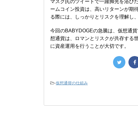
マスク氏のツイートで一躍脚光を浴びた
ームコイン投資は、高いリターンが期
る際には、しっかりとリスクを理解し
今回のBABYDOGEの急騰は、仮想
想通貨は、ロマンとリスクが共存する
に資産運用を行うことが大切です。
-
仮想通貨の仕組み