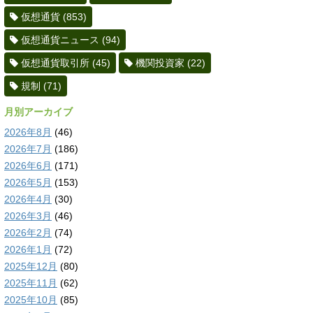
仮想通貨
(853)
仮想通貨ニュース
(94)
仮想通貨取引所
(45)
機関投資家
(22)
規制
(71)
月別アーカイブ
2026年8月
(46)
2026年7月
(186)
2026年6月
(171)
2026年5月
(153)
2026年4月
(30)
2026年3月
(46)
2026年2月
(74)
2026年1月
(72)
2025年12月
(80)
2025年11月
(62)
2025年10月
(85)