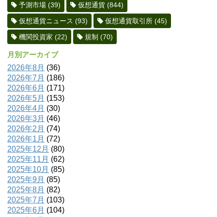
予測市場
(39)
仮想通貨
(844)
仮想通貨ニュース
(93)
仮想通貨取引所
(45)
機関投資家
(22)
規制
(70)
月別アーカイブ
2026年8月
(36)
2026年7月
(186)
2026年6月
(171)
2026年5月
(153)
2026年4月
(30)
2026年3月
(46)
2026年2月
(74)
2026年1月
(72)
2025年12月
(80)
2025年11月
(62)
2025年10月
(85)
2025年9月
(85)
2025年8月
(82)
2025年7月
(103)
2025年6月
(104)