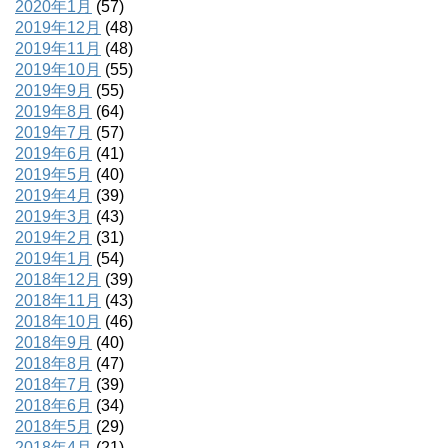
2020年1月
(57)
2019年12月
(48)
2019年11月
(48)
2019年10月
(55)
2019年9月
(55)
2019年8月
(64)
2019年7月
(57)
2019年6月
(41)
2019年5月
(40)
2019年4月
(39)
2019年3月
(43)
2019年2月
(31)
2019年1月
(54)
2018年12月
(39)
2018年11月
(43)
2018年10月
(46)
2018年9月
(40)
2018年8月
(47)
2018年7月
(39)
2018年6月
(34)
2018年5月
(29)
2018年4月
(21)