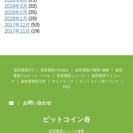
2018年3月
(32)
2018年2月
(35)
2018年1月
(20)
2017年12月
(53)
2017年11月
(19)
仮想通貨ICO
仮想通貨の仕組み
仮想通貨の種類･銘柄
仮想
通貨ウォレット･ツール
仮想通貨ニュース
仮想通貨マイニン
グ
仮想通貨取引所
サイトマップ
ビットコイン谷について
RSS
お問い合わせ
ビットコイン谷
仮想通貨ニュース速報