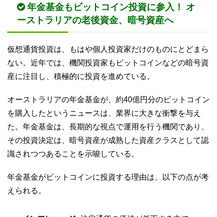
年金基金もビットコイン投資に参入！ オ
ーストラリアの老後資金、暗号資産へ
仮想通貨投資は、もはや個人投資家だけのものにとどまら
ない。近年では、機関投資家もビットコインなどの暗号資
産に注目し、積極的に投資を進めている。
オーストラリアの年金基金が、約40億円分のビットコイン
を購入したというニュースは、業界に大きな衝撃を与え
た。年金基金は、長期的な視点で運用を行う機関であり、
その投資決定は、暗号資産が成熟した資産クラスとして認
識されつつあることを示唆している。
年金基金がビットコインに投資する理由は、以下の点が考
えられる。