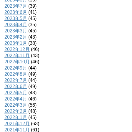
2023年7月
(39)
2023年6月
(41)
2023年5月
(45)
2023年4月
(35)
2023年3月
(45)
2023年2月
(43)
2023年1月
(38)
2022年12月
(46)
2022年11月
(43)
2022年10月
(46)
2022年9月
(44)
2022年8月
(49)
2022年7月
(44)
2022年6月
(49)
2022年5月
(43)
2022年4月
(46)
2022年3月
(56)
2022年2月
(48)
2022年1月
(45)
2021年12月
(63)
2021年11月
(61)