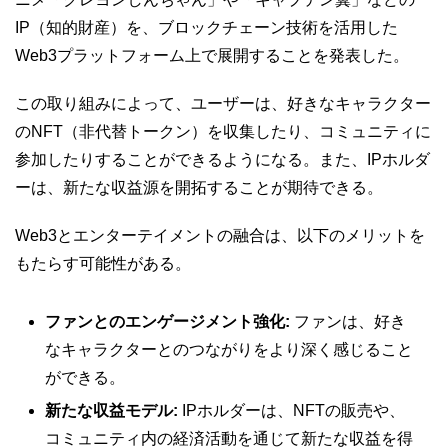
IP（知的財産）を、ブロックチェーン技術を活用した
Web3プラットフォーム上で展開することを発表した。
この取り組みによって、ユーザーは、好きなキャラクター
のNFT（非代替トークン）を収集したり、コミュニティに
参加したりすることができるようになる。また、IPホルダ
ーは、新たな収益源を開拓することが期待できる。
Web3とエンターテイメントの融合は、以下のメリットを
もたらす可能性がある。
ファンとのエンゲージメント強化:
ファンは、好き
なキャラクターとのつながりをより深く感じること
ができる。
新たな収益モデル:
IPホルダーは、NFTの販売や、
コミュニティ内の経済活動を通じて新たな収益を得