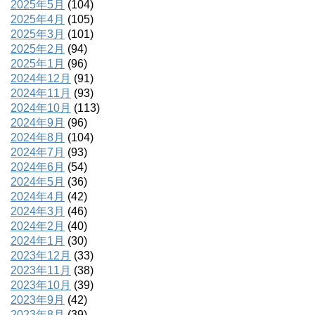
2025年5月
(104)
2025年4月
(105)
2025年3月
(101)
2025年2月
(94)
2025年1月
(96)
2024年12月
(91)
2024年11月
(93)
2024年10月
(113)
2024年9月
(96)
2024年8月
(104)
2024年7月
(93)
2024年6月
(54)
2024年5月
(36)
2024年4月
(42)
2024年3月
(46)
2024年2月
(40)
2024年1月
(30)
2023年12月
(33)
2023年11月
(38)
2023年10月
(39)
2023年9月
(42)
2023年8月
(39)