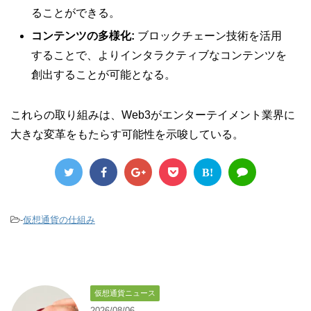
ることができる。
コンテンツの多様化:
ブロックチェーン技術を活用
することで、よりインタラクティブなコンテンツを
創出することが可能となる。
これらの取り組みは、Web3がエンターテイメント業界に
大きな変革をもたらす可能性を示唆している。
B!
-
仮想通貨の仕組み
仮想通貨ニュース
2026/08/06