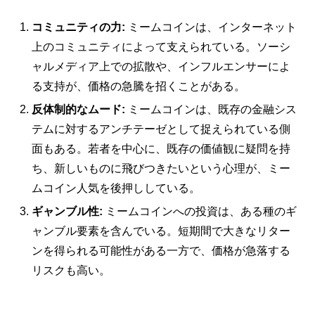
コミュニティの力:
ミームコインは、インターネット
上のコミュニティによって支えられている。ソーシ
ャルメディア上での拡散や、インフルエンサーによ
る支持が、価格の急騰を招くことがある。
反体制的なムード:
ミームコインは、既存の金融シス
テムに対するアンチテーゼとして捉えられている側
面もある。若者を中心に、既存の価値観に疑問を持
ち、新しいものに飛びつきたいという心理が、ミー
ムコイン人気を後押ししている。
ギャンブル性:
ミームコインへの投資は、ある種のギ
ャンブル要素を含んでいる。短期間で大きなリター
ンを得られる可能性がある一方で、価格が急落する
リスクも高い。