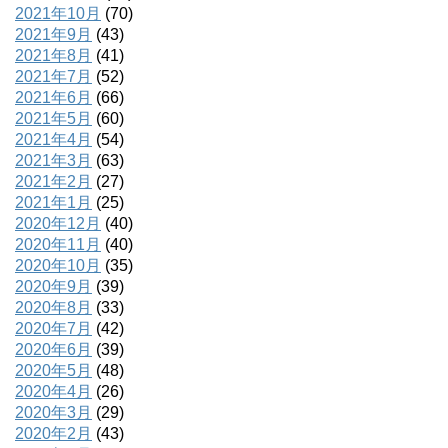
2021年10月
(70)
2021年9月
(43)
2021年8月
(41)
2021年7月
(52)
2021年6月
(66)
2021年5月
(60)
2021年4月
(54)
2021年3月
(63)
2021年2月
(27)
2021年1月
(25)
2020年12月
(40)
2020年11月
(40)
2020年10月
(35)
2020年9月
(39)
2020年8月
(33)
2020年7月
(42)
2020年6月
(39)
2020年5月
(48)
2020年4月
(26)
2020年3月
(29)
2020年2月
(43)