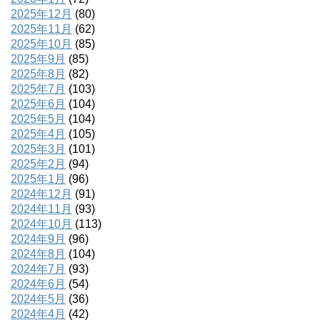
2025年12月
(80)
2025年11月
(62)
2025年10月
(85)
2025年9月
(85)
2025年8月
(82)
2025年7月
(103)
2025年6月
(104)
2025年5月
(104)
2025年4月
(105)
2025年3月
(101)
2025年2月
(94)
2025年1月
(96)
2024年12月
(91)
2024年11月
(93)
2024年10月
(113)
2024年9月
(96)
2024年8月
(104)
2024年7月
(93)
2024年6月
(54)
2024年5月
(36)
2024年4月
(42)