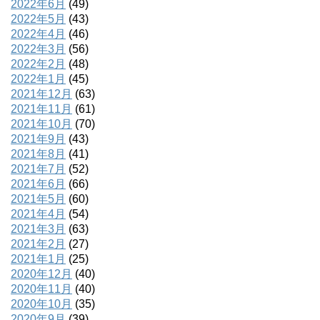
2022年6月
(49)
2022年5月
(43)
2022年4月
(46)
2022年3月
(56)
2022年2月
(48)
2022年1月
(45)
2021年12月
(63)
2021年11月
(61)
2021年10月
(70)
2021年9月
(43)
2021年8月
(41)
2021年7月
(52)
2021年6月
(66)
2021年5月
(60)
2021年4月
(54)
2021年3月
(63)
2021年2月
(27)
2021年1月
(25)
2020年12月
(40)
2020年11月
(40)
2020年10月
(35)
2020年9月
(39)