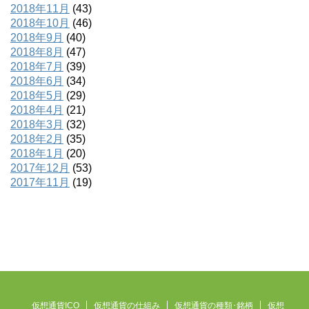
2018年11月
(43)
2018年10月
(46)
2018年9月
(40)
2018年8月
(47)
2018年7月
(39)
2018年6月
(34)
2018年5月
(29)
2018年4月
(21)
2018年3月
(32)
2018年2月
(35)
2018年1月
(20)
2017年12月
(53)
2017年11月
(19)
仮想通貨ICO
仮想通貨の仕組み
仮想通貨の種類･銘柄
仮想