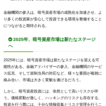
金融機関の参入は、暗号資産市場の成熟化を加速させ、よ
り多くの投資家が安心して投資できる環境を整備すること
につながると期待される。
2025年、暗号資産市場は新たなステージ
へ
2025年には、暗号資産市場は新たなステージを迎える可
能性がある。金融アドバイザーの参入、金融機関のサービ
ス拡充、そして規制当局の対応など、様々な要因が複雑に
絡み合い、市場は大きく変貌を遂げるだろう。
しかし、暗号資産投資には、依然として高いリスクが伴
う。価格変動が激しく、ハッキングのリスクも存在する。
投資を行う際には、十分な情報収集とリスク管理を行うこ