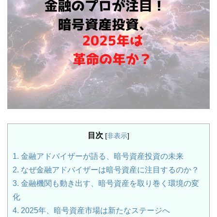
目次
[
非表示
]
1.
金融アドバイザーが語る、暗号資産投資の未来
2.
なぜ金融アドバイザーは暗号資産に注目するのか？
3.
金融機関も動き出す、暗号資産を取り巻く環境の変
化
4.
2025年、暗号資産市場は新たなステージへ