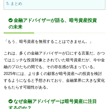
5.
まとめ
金融アドバイザーが語る、暗号資産投資
の未来
「もう、暗号資産を無視することはできません。」
これは、多くの金融アドバイザーが口にする言葉だ。かつ
てはニッチな投資対象とされていた暗号資産だが、今や金
融のプロたちの間でも、その存在感が高まっている。
2025年には、より多くの顧客が暗号資産への投資を検討
するようになると予想されており、金融業界に大きな変化
をもたらす可能性がある。
なぜ金融アドバイザーは暗号資産に注目
するのか？