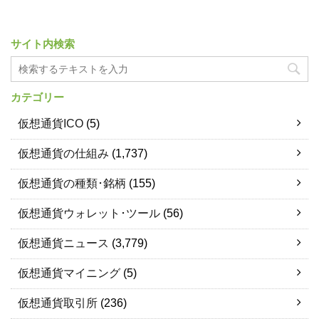
サイト内検索
カテゴリー
仮想通貨ICO
(5)
仮想通貨の仕組み
(1,737)
仮想通貨の種類･銘柄
(155)
仮想通貨ウォレット･ツール
(56)
仮想通貨ニュース
(3,779)
仮想通貨マイニング
(5)
仮想通貨取引所
(236)