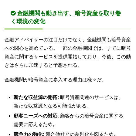
金融機関も動き出す、暗号資産を取り巻
く環境の変化
金融アドバイザーの注目だけでなく、金融機関も暗号資産
への関心を高めている。一部の金融機関では、すでに暗号
資産に関するサービスを提供開始しており、今後、この動
きはさらに加速すると予想される。
金融機関が暗号資産に参入する理由は様々だ。
新たな収益源の開拓:
暗号資産関連のサービスは、
新たな収益源となる可能性がある。
顧客ニーズへの対応:
顧客からの暗号資産に関する
需要に応えるため。
競争力の強化:
競合他社との差別化を図るため。