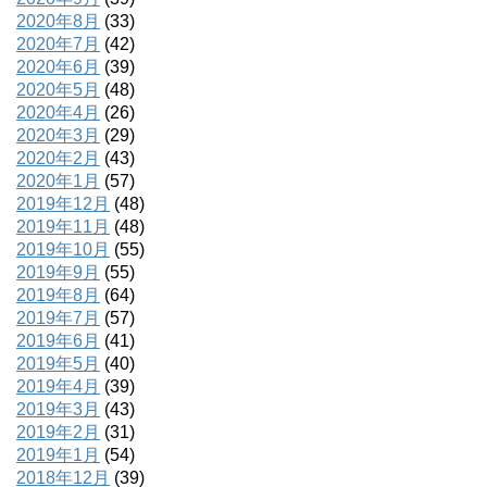
2020年8月
(33)
2020年7月
(42)
2020年6月
(39)
2020年5月
(48)
2020年4月
(26)
2020年3月
(29)
2020年2月
(43)
2020年1月
(57)
2019年12月
(48)
2019年11月
(48)
2019年10月
(55)
2019年9月
(55)
2019年8月
(64)
2019年7月
(57)
2019年6月
(41)
2019年5月
(40)
2019年4月
(39)
2019年3月
(43)
2019年2月
(31)
2019年1月
(54)
2018年12月
(39)