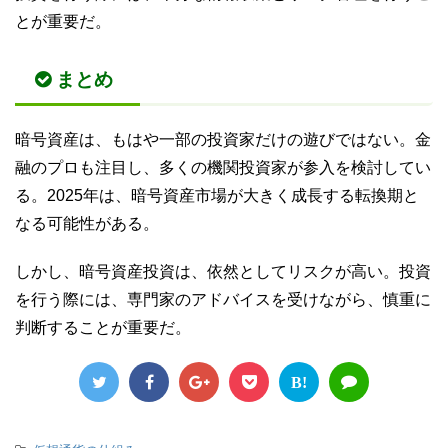
とが重要だ。
まとめ
暗号資産は、もはや一部の投資家だけの遊びではない。金
融のプロも注目し、多くの機関投資家が参入を検討してい
る。2025年は、暗号資産市場が大きく成長する転換期と
なる可能性がある。
しかし、暗号資産投資は、依然としてリスクが高い。投資
を行う際には、専門家のアドバイスを受けながら、慎重に
判断することが重要だ。
B!