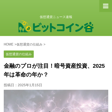
仮想通貨ニュース速報
HOME
>
仮想通貨の仕組み
>
仮想通貨の仕組み
金融のプロが注目！暗号資産投資、2025
年は革命の年か？
投稿日：
2025年1月15日