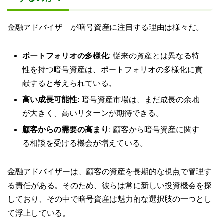
金融アドバイザーが暗号資産に注目する理由は様々だ。
ポートフォリオの多様化:
従来の資産とは異なる特
性を持つ暗号資産は、ポートフォリオの多様化に貢
献すると考えられている。
高い成長可能性:
暗号資産市場は、まだ成長の余地
が大きく、高いリターンが期待できる。
顧客からの需要の高まり:
顧客から暗号資産に関す
る相談を受ける機会が増えている。
金融アドバイザーは、顧客の資産を長期的な視点で管理す
る責任がある。そのため、彼らは常に新しい投資機会を探
しており、その中で暗号資産は魅力的な選択肢の一つとし
て浮上している。