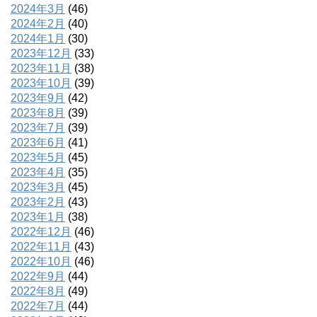
2024年3月
(46)
2024年2月
(40)
2024年1月
(30)
2023年12月
(33)
2023年11月
(38)
2023年10月
(39)
2023年9月
(42)
2023年8月
(39)
2023年7月
(39)
2023年6月
(41)
2023年5月
(45)
2023年4月
(35)
2023年3月
(45)
2023年2月
(43)
2023年1月
(38)
2022年12月
(46)
2022年11月
(43)
2022年10月
(46)
2022年9月
(44)
2022年8月
(49)
2022年7月
(44)