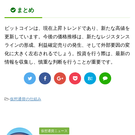
まとめ
ビットコインは、現在上昇トレンドであり、新たな高値を
更新しています。今後の価格推移は、新たなレジスタンス
ラインの形成、利益確定売りの発生、そして外部要因の変
化に大きく左右されるでしょう。投資を行う際は、最新の
情報を収集し、慎重な判断を行うことが重要です。
B!
-
仮想通貨の仕組み
仮想通貨ニュース