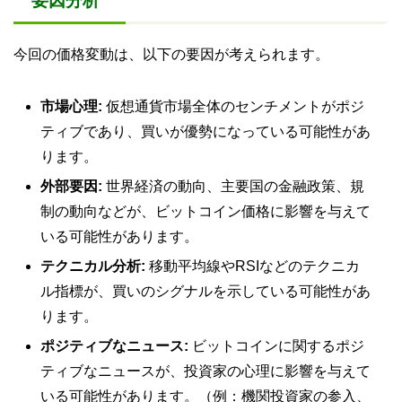
要因分析
今回の価格変動は、以下の要因が考えられます。
市場心理:
仮想通貨市場全体のセンチメントがポジ
ティブであり、買いが優勢になっている可能性があ
ります。
外部要因:
世界経済の動向、主要国の金融政策、規
制の動向などが、ビットコイン価格に影響を与えて
いる可能性があります。
テクニカル分析:
移動平均線やRSIなどのテクニカ
ル指標が、買いのシグナルを示している可能性があ
ります。
ポジティブなニュース:
ビットコインに関するポジ
ティブなニュースが、投資家の心理に影響を与えて
いる可能性があります。（例：機関投資家の参入、