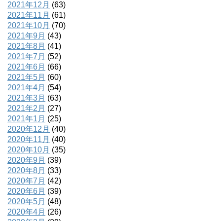
2021年12月
(63)
2021年11月
(61)
2021年10月
(70)
2021年9月
(43)
2021年8月
(41)
2021年7月
(52)
2021年6月
(66)
2021年5月
(60)
2021年4月
(54)
2021年3月
(63)
2021年2月
(27)
2021年1月
(25)
2020年12月
(40)
2020年11月
(40)
2020年10月
(35)
2020年9月
(39)
2020年8月
(33)
2020年7月
(42)
2020年6月
(39)
2020年5月
(48)
2020年4月
(26)