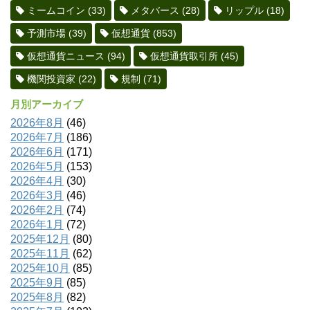
ミームコイン
(33)
メタバース
(28)
リップル
(18)
予測市場
(39)
仮想通貨
(853)
仮想通貨ニュース
(94)
仮想通貨取引所
(45)
機関投資家
(22)
規制
(71)
月別アーカイブ
2026年8月
(46)
2026年7月
(186)
2026年6月
(171)
2026年5月
(153)
2026年4月
(30)
2026年3月
(46)
2026年2月
(74)
2026年1月
(72)
2025年12月
(80)
2025年11月
(62)
2025年10月
(85)
2025年9月
(85)
2025年8月
(82)