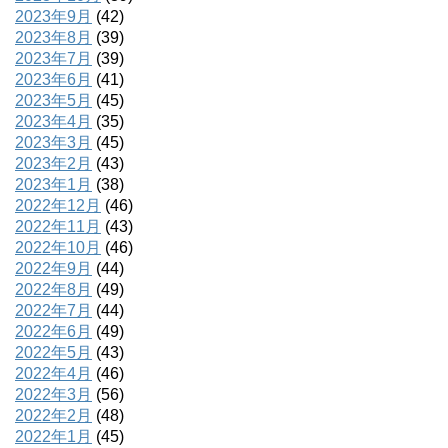
2023年9月
(42)
2023年8月
(39)
2023年7月
(39)
2023年6月
(41)
2023年5月
(45)
2023年4月
(35)
2023年3月
(45)
2023年2月
(43)
2023年1月
(38)
2022年12月
(46)
2022年11月
(43)
2022年10月
(46)
2022年9月
(44)
2022年8月
(49)
2022年7月
(44)
2022年6月
(49)
2022年5月
(43)
2022年4月
(46)
2022年3月
(56)
2022年2月
(48)
2022年1月
(45)