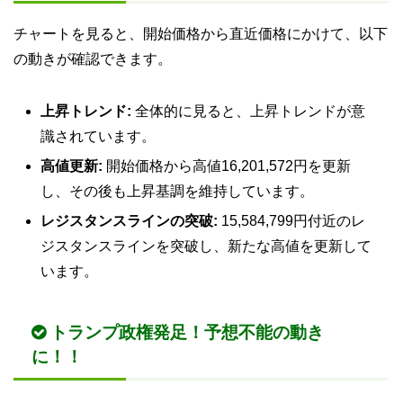
チャートを見ると、開始価格から直近価格にかけて、以下
の動きが確認できます。
上昇トレンド:
全体的に見ると、上昇トレンドが意
識されています。
高値更新:
開始価格から高値16,201,572円を更新
し、その後も上昇基調を維持しています。
レジスタンスラインの突破:
15,584,799円付近のレ
ジスタンスラインを突破し、新たな高値を更新して
います。
トランプ政権発足！予想不能の動き
に！！