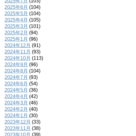
2025年7月
(103)
2025年6月
(104)
2025年5月
(104)
2025年4月
(105)
2025年3月
(101)
2025年2月
(94)
2025年1月
(96)
2024年12月
(91)
2024年11月
(93)
2024年10月
(113)
2024年9月
(96)
2024年8月
(104)
2024年7月
(93)
2024年6月
(54)
2024年5月
(36)
2024年4月
(42)
2024年3月
(46)
2024年2月
(40)
2024年1月
(30)
2023年12月
(33)
2023年11月
(38)
2023年10月
(39)