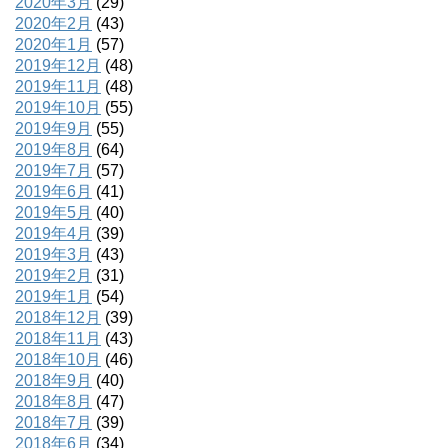
2020年3月
(29)
2020年2月
(43)
2020年1月
(57)
2019年12月
(48)
2019年11月
(48)
2019年10月
(55)
2019年9月
(55)
2019年8月
(64)
2019年7月
(57)
2019年6月
(41)
2019年5月
(40)
2019年4月
(39)
2019年3月
(43)
2019年2月
(31)
2019年1月
(54)
2018年12月
(39)
2018年11月
(43)
2018年10月
(46)
2018年9月
(40)
2018年8月
(47)
2018年7月
(39)
2018年6月
(34)