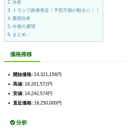
2.
分析
3.
トランプ政権発足！予想不能の動きに！！
4.
要因分析
5.
今後の展望
6.
まとめ
価格推移
開始価格:
14,321,156円
高値:
16,201,572円
安値:
14,242,574円
直近価格:
16,250,000円
分析