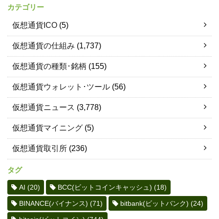
カテゴリー
仮想通貨ICO
(5)
仮想通貨の仕組み
(1,737)
仮想通貨の種類･銘柄
(155)
仮想通貨ウォレット･ツール
(56)
仮想通貨ニュース
(3,778)
仮想通貨マイニング
(5)
仮想通貨取引所
(236)
タグ
AI
(20)
BCC(ビットコインキャッシュ)
(18)
BINANCE(バイナンス)
(71)
bitbank(ビットバンク)
(24)