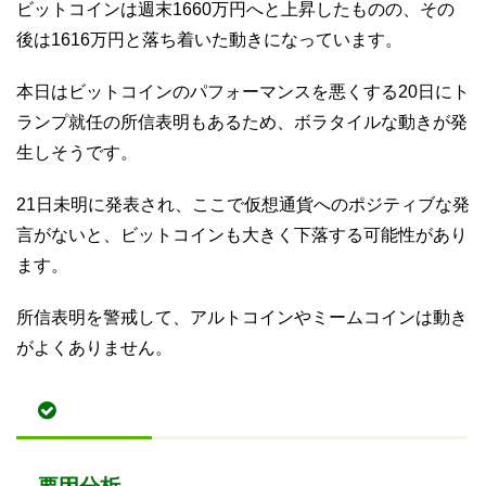
ビットコインは週末1660万円へと上昇したものの、その
後は1616万円と落ち着いた動きになっています。
本日はビットコインのパフォーマンスを悪くする20日にト
ランプ就任の所信表明もあるため、ボラタイルな動きが発
生しそうです。
21日未明に発表され、ここで仮想通貨へのポジティブな発
言がないと、ビットコインも大きく下落する可能性があり
ます。
所信表明を警戒して、アルトコインやミームコインは動き
がよくありません。