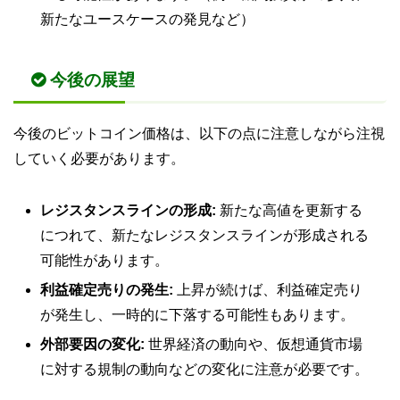
新たなユースケースの発見など）
今後の展望
今後のビットコイン価格は、以下の点に注意しながら注視
していく必要があります。
レジスタンスラインの形成:
新たな高値を更新する
につれて、新たなレジスタンスラインが形成される
可能性があります。
利益確定売りの発生:
上昇が続けば、利益確定売り
が発生し、一時的に下落する可能性もあります。
外部要因の変化:
世界経済の動向や、仮想通貨市場
に対する規制の動向などの変化に注意が必要です。