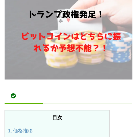
目次
1.
価格推移