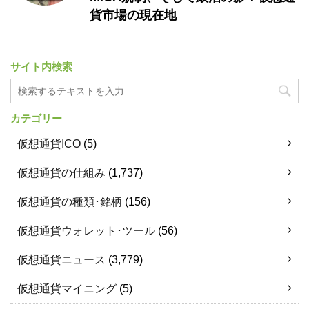
貨市場の現在地
サイト内検索
カテゴリー
仮想通貨ICO
(5)
仮想通貨の仕組み
(1,737)
仮想通貨の種類･銘柄
(156)
仮想通貨ウォレット･ツール
(56)
仮想通貨ニュース
(3,779)
仮想通貨マイニング
(5)