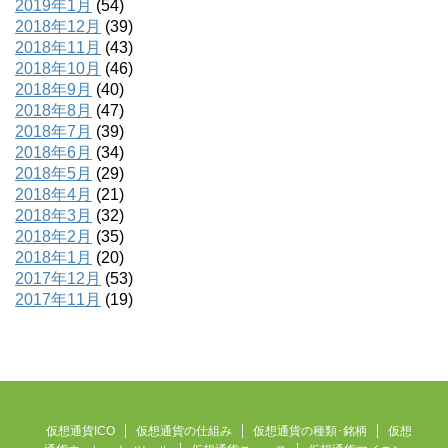
2019年1月
(54)
2018年12月
(39)
2018年11月
(43)
2018年10月
(46)
2018年9月
(40)
2018年8月
(47)
2018年7月
(39)
2018年6月
(34)
2018年5月
(29)
2018年4月
(21)
2018年3月
(32)
2018年2月
(35)
2018年1月
(20)
2017年12月
(53)
2017年11月
(19)
仮想通貨ICO
仮想通貨の仕組み
仮想通貨の種類･銘柄
仮想