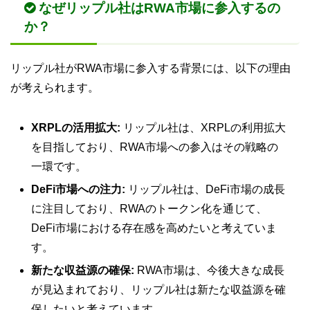
なぜリップル社はRWA市場に参入するの
か？
リップル社がRWA市場に参入する背景には、以下の理由
が考えられます。
XRPLの活用拡大:
リップル社は、XRPLの利用拡大
を目指しており、RWA市場への参入はその戦略の
一環です。
DeFi市場への注力:
リップル社は、DeFi市場の成長
に注目しており、RWAのトークン化を通じて、
DeFi市場における存在感を高めたいと考えていま
す。
新たな収益源の確保:
RWA市場は、今後大きな成長
が見込まれており、リップル社は新たな収益源を確
保したいと考えています。