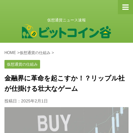
仮想通貨ニュース速報
HOME
>
仮想通貨の仕組み
>
仮想通貨の仕組み
金融界に革命を起こすか！？リップル社
が仕掛ける壮大なゲーム
投稿日：
2025年2月1日