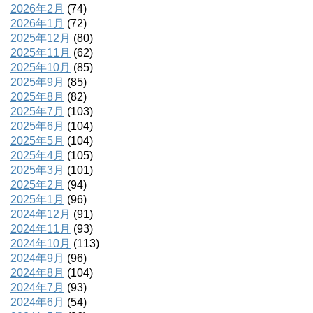
2026年2月
(74)
2026年1月
(72)
2025年12月
(80)
2025年11月
(62)
2025年10月
(85)
2025年9月
(85)
2025年8月
(82)
2025年7月
(103)
2025年6月
(104)
2025年5月
(104)
2025年4月
(105)
2025年3月
(101)
2025年2月
(94)
2025年1月
(96)
2024年12月
(91)
2024年11月
(93)
2024年10月
(113)
2024年9月
(96)
2024年8月
(104)
2024年7月
(93)
2024年6月
(54)