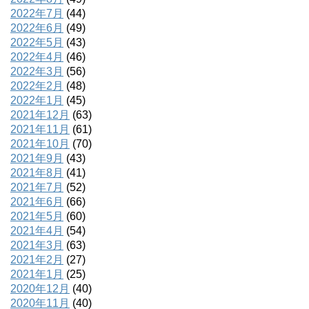
2022年7月
(44)
2022年6月
(49)
2022年5月
(43)
2022年4月
(46)
2022年3月
(56)
2022年2月
(48)
2022年1月
(45)
2021年12月
(63)
2021年11月
(61)
2021年10月
(70)
2021年9月
(43)
2021年8月
(41)
2021年7月
(52)
2021年6月
(66)
2021年5月
(60)
2021年4月
(54)
2021年3月
(63)
2021年2月
(27)
2021年1月
(25)
2020年12月
(40)
2020年11月
(40)