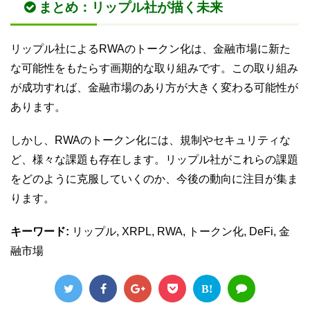
まとめ：リップル社が描く未来
リップル社によるRWAのトークン化は、金融市場に新た
な可能性をもたらす画期的な取り組みです。この取り組み
が成功すれば、金融市場のあり方が大きく変わる可能性が
あります。
しかし、RWAのトークン化には、規制やセキュリティな
ど、様々な課題も存在します。リップル社がこれらの課題
をどのように克服していくのか、今後の動向に注目が集ま
ります。
キーワード:
リップル, XRPL, RWA, トークン化, DeFi, 金
融市場
B!