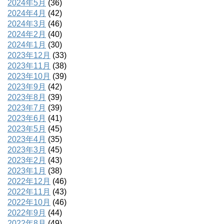
2024年5月
(36)
2024年4月
(42)
2024年3月
(46)
2024年2月
(40)
2024年1月
(30)
2023年12月
(33)
2023年11月
(38)
2023年10月
(39)
2023年9月
(42)
2023年8月
(39)
2023年7月
(39)
2023年6月
(41)
2023年5月
(45)
2023年4月
(35)
2023年3月
(45)
2023年2月
(43)
2023年1月
(38)
2022年12月
(46)
2022年11月
(43)
2022年10月
(46)
2022年9月
(44)
2022年8月
(49)