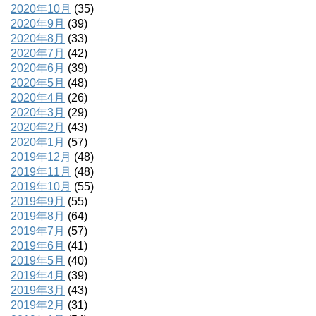
2020年10月
(35)
2020年9月
(39)
2020年8月
(33)
2020年7月
(42)
2020年6月
(39)
2020年5月
(48)
2020年4月
(26)
2020年3月
(29)
2020年2月
(43)
2020年1月
(57)
2019年12月
(48)
2019年11月
(48)
2019年10月
(55)
2019年9月
(55)
2019年8月
(64)
2019年7月
(57)
2019年6月
(41)
2019年5月
(40)
2019年4月
(39)
2019年3月
(43)
2019年2月
(31)