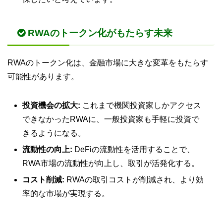
RWAのトークン化がもたらす未来
RWAのトークン化は、金融市場に大きな変革をもたらす
可能性があります。
投資機会の拡大:
これまで機関投資家しかアクセス
できなかったRWAに、一般投資家も手軽に投資で
きるようになる。
流動性の向上:
DeFiの流動性を活用することで、
RWA市場の流動性が向上し、取引が活発化する。
コスト削減:
RWAの取引コストが削減され、より効
率的な市場が実現する。