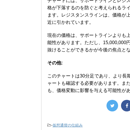
チャートには、サポートラインとレジ
格が下落するのを防ぐと考えられるライン
ます。レジスタンスラインは、価格が上昇
近に引かれています。
現在の価格は、サポートラインよりも
能性があります。ただし、15,000,
抜けることができるかが今後の焦点と
その他:
このチャートは30分足であり、より長
ャートも確認する必要があります。ま
も、価格変動に影響を与える可能性が
-
仮想通貨の仕組み