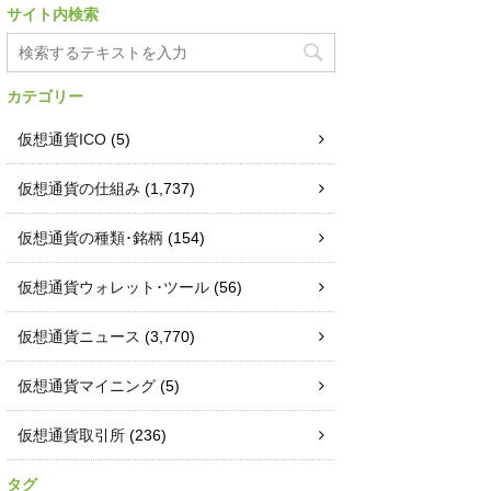
サイト内検索
カテゴリー
仮想通貨ICO
(5)
仮想通貨の仕組み
(1,737)
仮想通貨の種類･銘柄
(154)
仮想通貨ウォレット･ツール
(56)
仮想通貨ニュース
(3,770)
仮想通貨マイニング
(5)
仮想通貨取引所
(236)
タグ