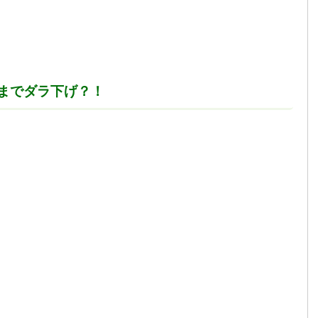
までダラ下げ？！