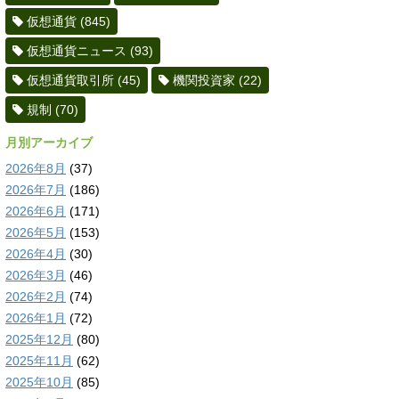
仮想通貨
(845)
仮想通貨ニュース
(93)
仮想通貨取引所
(45)
機関投資家
(22)
規制
(70)
月別アーカイブ
2026年8月
(37)
2026年7月
(186)
2026年6月
(171)
2026年5月
(153)
2026年4月
(30)
2026年3月
(46)
2026年2月
(74)
2026年1月
(72)
2025年12月
(80)
2025年11月
(62)
2025年10月
(85)