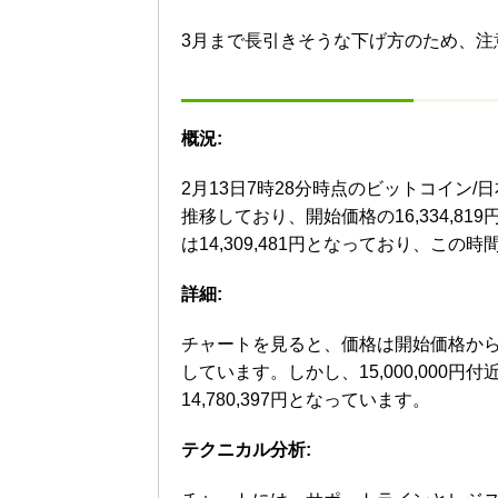
3月まで長引きそうな下げ方のため、注
概況:
2月13日7時28分時点のビットコイン/日
推移しており、開始価格の16,334,81
は14,309,481円となっており、こ
詳細:
チャートを見ると、価格は開始価格から下
しています。しかし、15,000,00
14,780,397円となっています。
テクニカル分析: