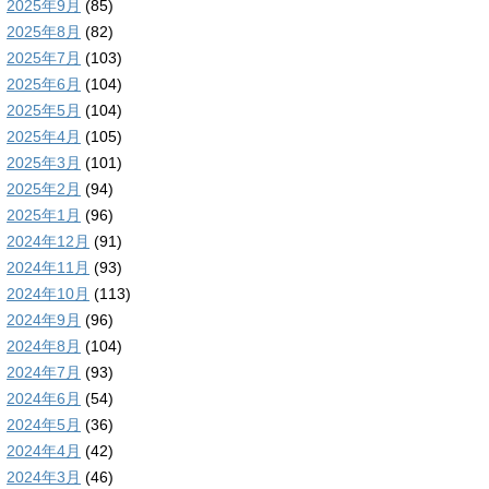
2025年9月
(85)
2025年8月
(82)
2025年7月
(103)
2025年6月
(104)
2025年5月
(104)
2025年4月
(105)
2025年3月
(101)
2025年2月
(94)
2025年1月
(96)
2024年12月
(91)
2024年11月
(93)
2024年10月
(113)
2024年9月
(96)
2024年8月
(104)
2024年7月
(93)
2024年6月
(54)
2024年5月
(36)
2024年4月
(42)
2024年3月
(46)