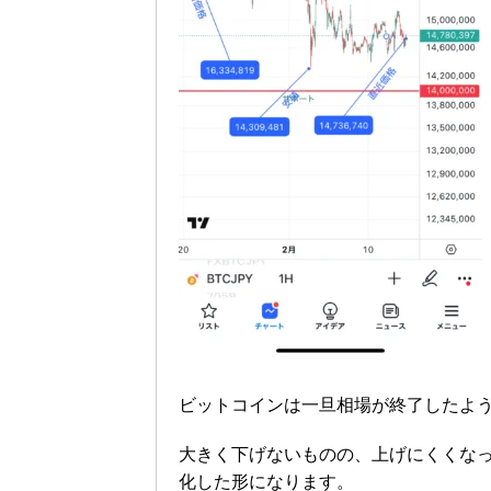
ビットコインは一旦相場が終了したよ
大きく下げないものの、上げにくくな
化した形になります。