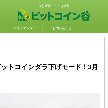
仮想通貨ニュース速報
サイトマップ
お問い合わせ
ビットコインダラ下げモード！3月